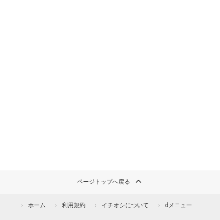
ページトップへ戻る
ホーム
利用規約
イチオシについて
dメニュー