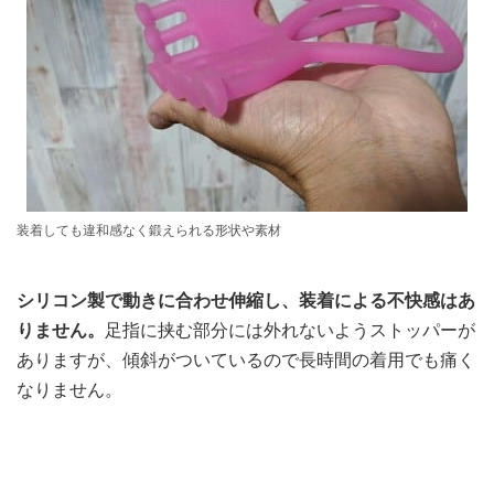
装着しても違和感なく鍛えられる形状や素材
シリコン製で動きに合わせ伸縮し、装着による不快感はあ
りません。
足指に挟む部分には外れないようストッパーが
ありますが、傾斜がついているので長時間の着用でも痛く
なりません。