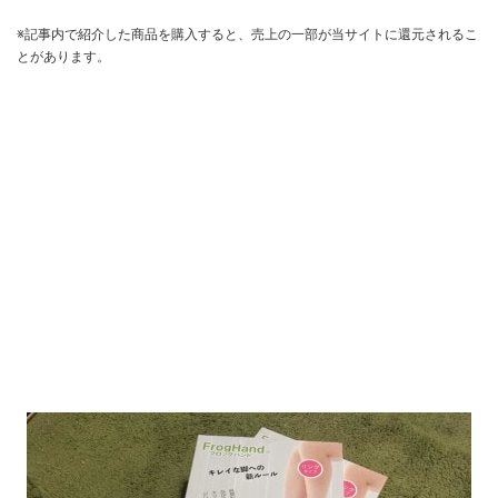
※記事内で紹介した商品を購入すると、売上の一部が当サイトに還元されるこ
とがあります。