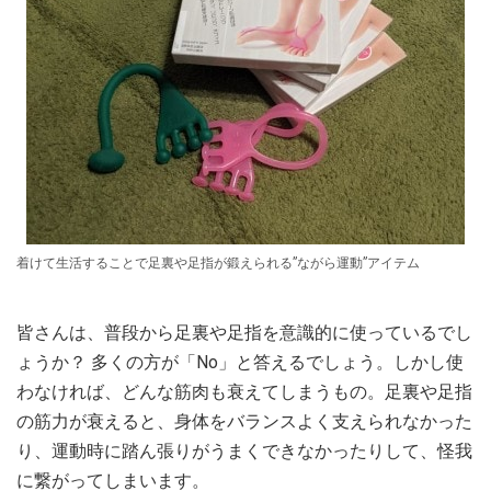
着けて生活することで足裏や足指が鍛えられる”ながら運動”アイテム
皆さんは、普段から足裏や足指を意識的に使っているでし
ょうか？ 多くの方が「No」と答えるでしょう。しかし使
わなければ、どんな筋肉も衰えてしまうもの。足裏や足指
の筋力が衰えると、身体をバランスよく支えられなかった
り、運動時に踏ん張りがうまくできなかったりして、怪我
に繋がってしまいます。