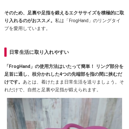
そのため、足裏や足指を鍛えるエクササイズを積極的に取
り入れるのがおススメ。
私は「FrogHand」のリングタイ
プを愛用しています。
日常生活に取り入れやすい
「FrogHand」の使用方法はいたって簡単！ リング部分を
足首に通し、枝分かれした4つの先端部を指の間に挟むだ
けです。
あとは、着けたまま日常生活を送りましょう。そ
れだけで、自然と足裏や足指が鍛えられます。