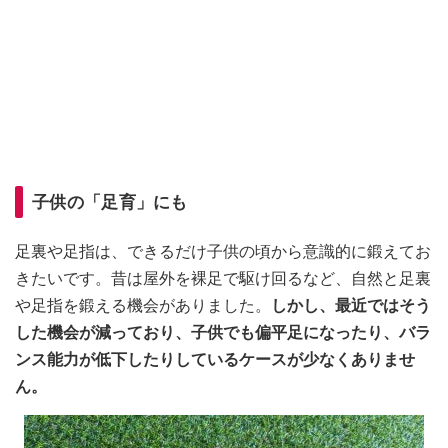
子供の「足育」にも
足裏や足指は、できるだけ子供の頃から意識的に鍛えてお
きたいです。昔は屋外を裸足で駆け回るなど、自然と足裏
や足指を鍛える機会がありました。
しかし、最近ではそう
した機会が減っており、子供でも偏平足になったり、バラ
ンス能力が低下したりしているケースが少なくありませ
ん。