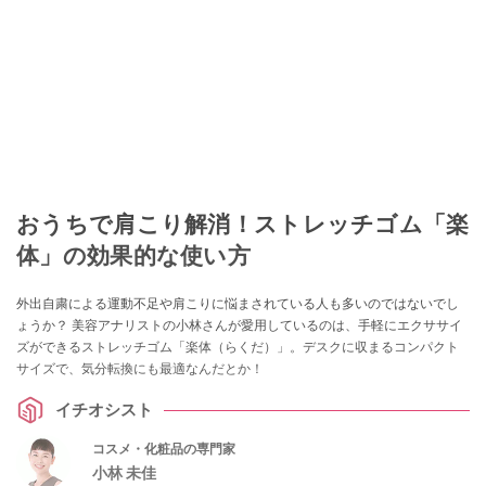
おうちで肩こり解消！ストレッチゴム「楽
体」の効果的な使い方
外出自粛による運動不足や肩こりに悩まされている人も多いのではないでし
ょうか？ 美容アナリストの小林さんが愛用しているのは、手軽にエクササイ
ズができるストレッチゴム「楽体（らくだ）」。デスクに収まるコンパクト
サイズで、気分転換にも最適なんだとか！
イチオシスト
コスメ・化粧品の専門家
小林 未佳