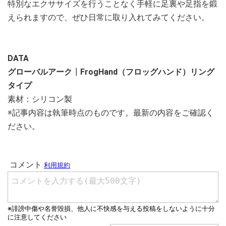
特別なエクササイズを行うことなく手軽に足裏や足指を鍛
えられますので、ぜひ日常に取り入れてみてください。
DATA
グローバルアーク
┃
FrogHand（フロッグハンド）リング
タイプ
素材：シリコン製
※記事内容は執筆時点のものです。最新の内容をご確認く
ださい。