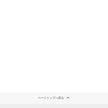
ページトップへ戻る