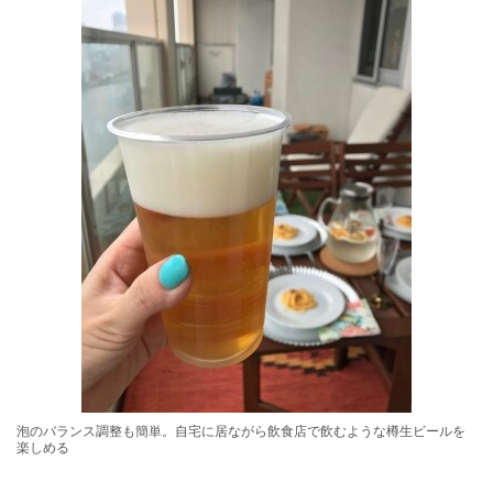
泡のバランス調整も簡単。自宅に居ながら飲食店で飲むような樽生ビールを
楽しめる