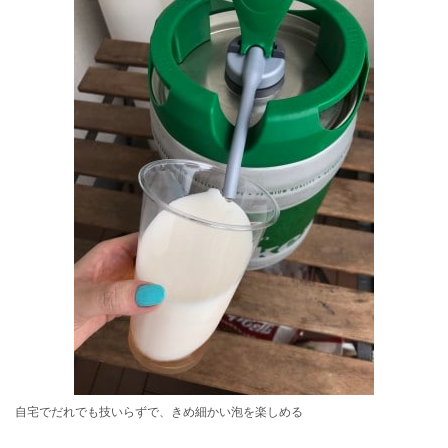
自宅でだれでも技いらずで、きめ細かい泡を楽しめる