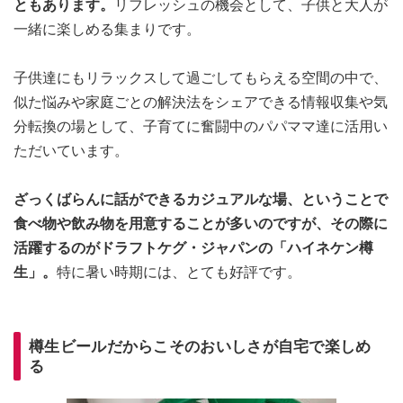
ともあります。
リフレッシュの機会として、子供と大人が
一緒に楽しめる集まりです。
子供達にもリラックスして過ごしてもらえる空間の中で、
似た悩みや家庭ごとの解決法をシェアできる情報収集や気
分転換の場として、子育てに奮闘中のパパママ達に活用い
ただいています。
ざっくばらんに話ができるカジュアルな場、ということで
食べ物や飲み物を用意することが多いのですが、その際に
活躍するのがドラフトケグ・ジャパンの「ハイネケン樽
生」。
特に暑い時期には、とても好評です。
樽生ビールだからこそのおいしさが自宅で楽しめ
る