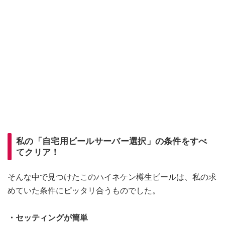
私の「自宅用ビールサーバー選択」の条件をすべ
てクリア！
そんな中で見つけたこのハイネケン樽生ビールは、私の求
めていた条件にピッタリ合うものでした。
・セッティングが簡単