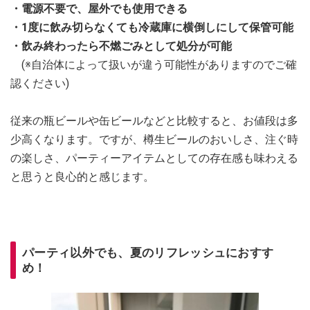
・電源不要で、屋外でも使用できる
・1度に飲み切らなくても冷蔵庫に横倒しにして保管可能
・飲み終わったら不燃ごみとして処分が可能
(※自治体によって扱いが違う可能性がありますのでご確
認ください)
従来の瓶ビールや缶ビールなどと比較すると、お値段は多
少高くなります。ですが、樽生ビールのおいしさ、注ぐ時
の楽しさ、パーティーアイテムとしての存在感も味わえる
と思うと良心的と感じます。
パーティ以外でも、夏のリフレッシュにおすす
め！