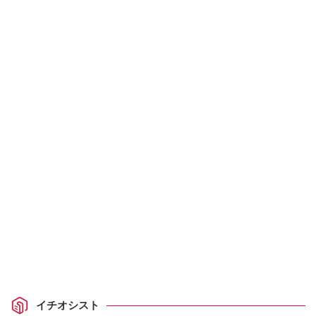
イチオシスト