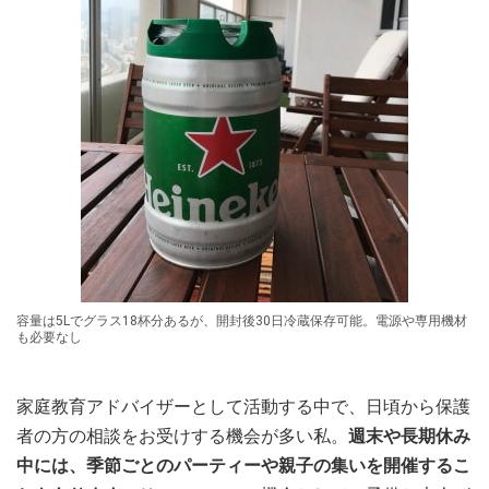
容量は5Lでグラス18杯分あるが、開封後30日冷蔵保存可能。電源や専用機材
も必要なし
家庭教育アドバイザーとして活動する中で、日頃から保護
者の方の相談をお受けする機会が多い私。
週末や長期休み
中には、季節ごとのパーティーや親子の集いを開催するこ