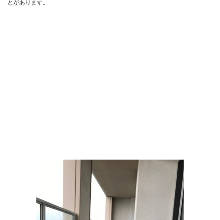
とがあります。