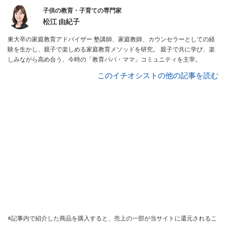
子供の教育・子育ての専門家
松江 由紀子
東大卒の家庭教育アドバイザー 塾講師、家庭教師、カウンセラーとしての経
験を生かし、親子で楽しめる家庭教育メソッドを研究。 親子で共に学び、楽
しみながら高め合う、今時の「教育パパ・ママ」コミュニティを主宰。
このイチオシストの他の記事を読む
※記事内で紹介した商品を購入すると、売上の一部が当サイトに還元されるこ