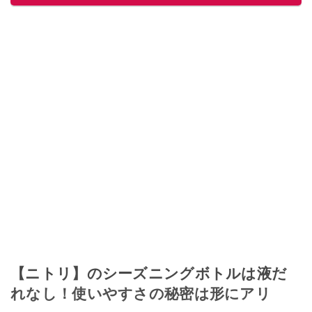
【ニトリ】のシーズニングボトルは液だ
れなし！使いやすさの秘密は形にアリ