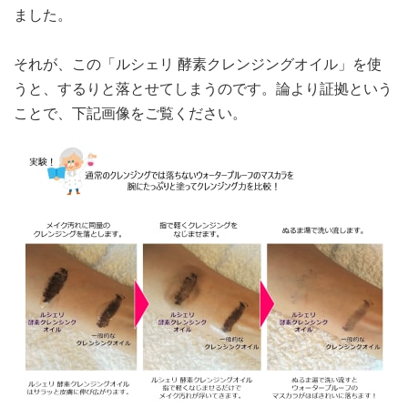
ました。
それが、この「ルシェリ 酵素クレンジングオイル」を使
うと、するりと落とせてしまうのです。論より証拠という
ことで、下記画像をご覧ください。