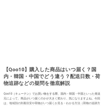
【Qoo10】購入した商品はいつ届く？国
内・韓国・中国でどう違う？配送日数・荷
物追跡などの疑問を徹底解説
Qoo10（キューテン）でお買い物をする際、国内・韓国・中国といった発送
元によって、商品がいつ届くのかが大きく変わり、気になりますよね。今回
は、地域別の到着目安や荷物がいつ届くか見る・わかる方法（荷物の追跡方