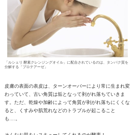
「ルシェリ 酵素クレンジングオイル」に配合されているのは、タンパク質を
分解する「プロテアーゼ」
皮膚の表面の表皮は、ターンオーバーにより常に生まれ変
わっていて、古い角質は垢となって剥がれ落ちていきま
す。ただ、乾燥や加齢によって角質が剥がれ落ちにくくな
ると、くすみや肌荒れなどのトラブルが起こること
も……。
そんなお肌をレスキューしてくれるのが酵素！