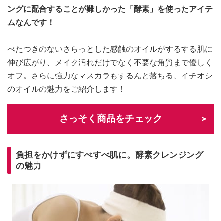
ングに配合することが難しかった「酵素」を使ったアイテ
ムなんです！
べたつきのないさらっとした感触のオイルがするする肌に
伸び広がり、メイク汚れだけでなく不要な角質まで優しく
オフ。さらに強力なマスカラもするんと落ちる、イチオシ
のオイルの魅力をご紹介します！
さっそく商品をチェック
負担をかけずにすべすべ肌に。酵素クレンジング
の魅力