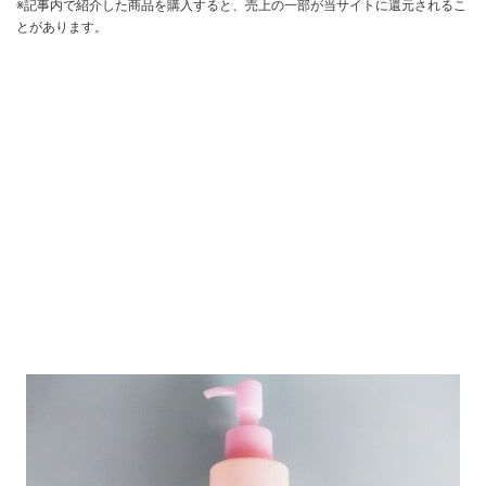
※記事内で紹介した商品を購入すると、売上の一部が当サイトに還元されるこ
とがあります。