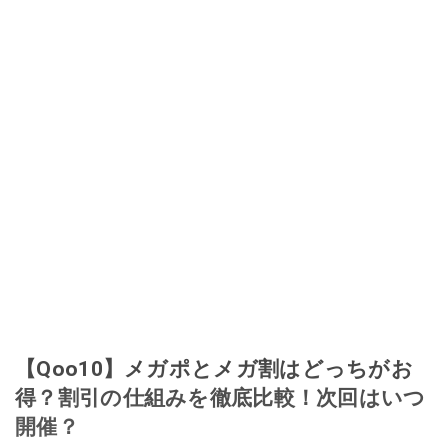
【Qoo10】メガポとメガ割はどっちがお
得？割引の仕組みを徹底比較！次回はいつ
開催？