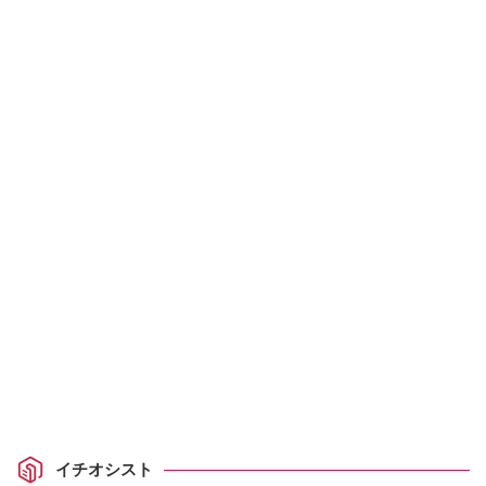
イチオシスト