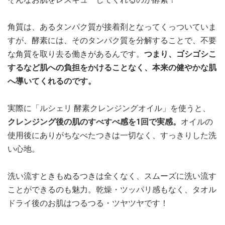
角質は、あるタンパク質が接着剤となってくっついていま
すが、酵素には、そのタンパク質を分解することで、不要
な角質を取り去る働きがあるんです。
つまり、ゴシゴシこ
するなど肌への負担をかけることなく、本来の健やかな肌
へ導いてくれるのです。
実際に「ルシェリ 酵素クレンジングオイル」を使うと、
クレンジング後の肌のすべすべ感を1回で実感。
オイルの
使用後にありがちなべたつきは一切なく、すっきりした洗
い心地。
洗い流すときもぬるつきは全くなく、スムーズに洗い流す
ことができるのも魅力。乾燥・ツッパリ感もなく、タオル
ドライ後のお肌はつるつる・ツヤツヤです！