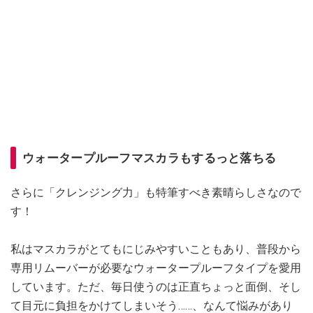
ウォータープルーフマスカラもするっと落ちる
さらに「クレンジング力」も特筆すべき素晴らしさなので
す！
私はマスカラがとてもにじみやすいこともあり、普段から
専用リムーバーが必要なウォータープルーフタイプを愛用
しています。ただ、毎日使うのは正直ちょっと面倒、そし
て目元に負担をかけてしまいそう……、なんて悩みがあり