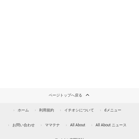
ページトップへ戻る
ホーム
利用規約
イチオシについて
dメニュー
お問い合わせ
ママテナ
All About
All About ニュース