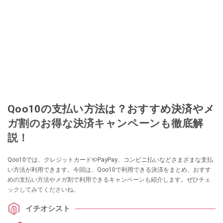
Qoo10の支払い方法は？おすすめ決済やメ
ガ割のお得な決済キャンペーンも徹底解
説！
Qoo10では、クレジットカードやPayPay、コンビニ払いなどさまざまな支払
い方法が利用できます。今回は、Qoo10で利用できる決済をまとめ、おすす
めの支払い方法やメガ割で利用できるキャンペーンも紹介します。ぜひチェ
ックしてみてくださいね。
イチオシスト