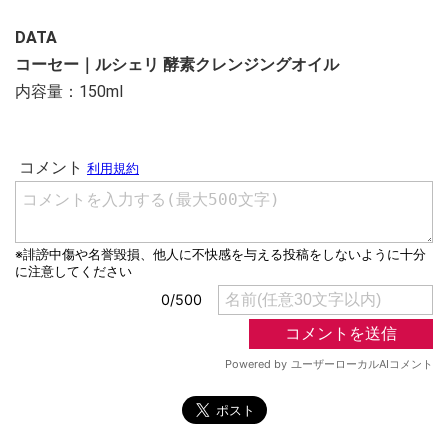
DATA
コーセー｜ルシェリ 酵素クレンジングオイル
内容量：150ml