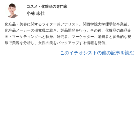
コスメ・化粧品の専門家
小林 未佳
化粧品・美容に関するライター兼アナリスト。関西学院大学理学部卒業後、
化粧品メーカーの研究職に就き、製品開発を行う。その後、化粧品の商品企
画・マーケティングへと転身。研究者、マーケッター、消費者と多角的な視
線で美容を分析し、女性の美をバックアップする情報を発信。
このイチオシストの他の記事を読む