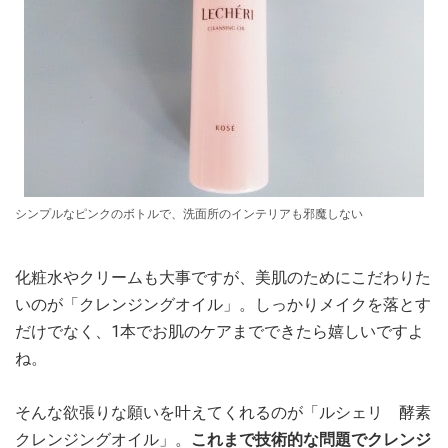
シンプルなピンクのボトルで、洗面所のインテリアも邪魔しない
化粧水やクリームも大事ですが、美肌のためにこだわりた
いのが「クレンジングオイル」。しっかりメイクを落とす
だけでなく、1本でお肌のケアまでできたら嬉しいですよ
ね。
そんな欲張りな願いを叶えてくれるのが「ルシェリ 酵素
クレンジングオイル」。
これまで技術的な問題でクレンジ