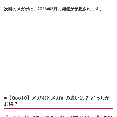
次回のメガポは、2026年2月に開催が予想されます。
■【Qoo10】メガポとメガ割の違いは？ どっちが
お得？