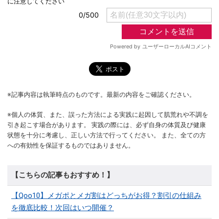
※記事内容は執筆時点のものです。最新の内容をご確認ください。
※個人の体質、また、誤った方法による実践に起因して肌荒れや不調を
引き起こす場合があります。 実践の際には、必ず自身の体質及び健康
状態を十分に考慮し、正しい方法で行ってください。 また、全ての方
への有効性を保証するものではありません。
【こちらの記事もおすすめ！】
【Qoo10】メガポとメガ割はどっちがお得？割引の仕組み
を徹底比較！次回はいつ開催？