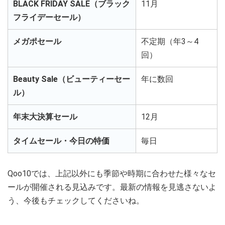
BLACK FRIDAY SALE（ブラック
11月
フライデーセール）
メガポセール
不定期（年3～4
回）
Beauty Sale（ビューティーセー
年に数回
ル）
年末大決算セール
12月
タイムセール・今日の特価
毎日
Qoo10では、上記以外にも季節や時期に合わせた様々なセ
ールが開催される見込みです。最新の情報を見逃さないよ
う、今後もチェックしてくださいね。