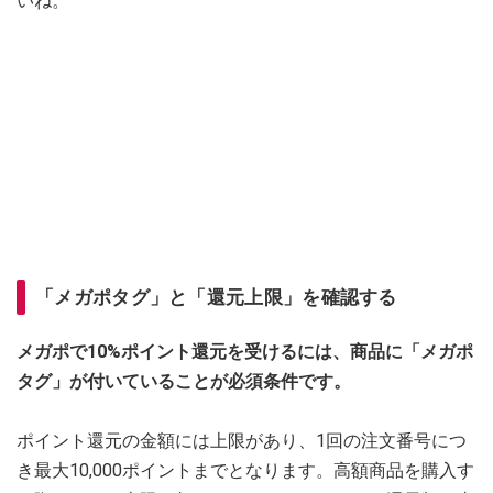
いね。
「メガポタグ」と「還元上限」を確認する
メガポで10%ポイント還元を受けるには、商品に「メガポ
タグ」が付いていることが必須条件です。
ポイント還元の金額には上限があり、1回の注文番号につ
き最大10,000ポイントまでとなります。高額商品を購入す