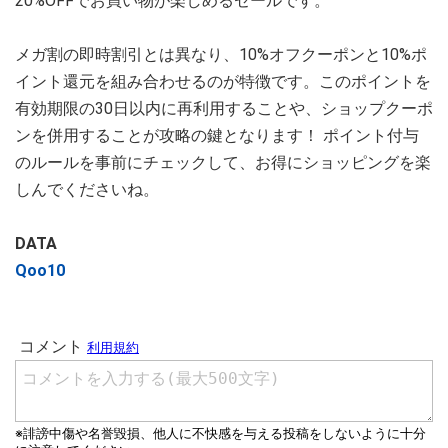
20%OFFでお買い物が楽しめるセールです。
メガ割の即時割引とは異なり、10%オフクーポンと10%ポ
イント還元を組み合わせるのが特徴です。このポイントを
有効期限の30日以内に再利用することや、ショップクーポ
ンを併用することが攻略の鍵となります！ ポイント付与
のルールを事前にチェックして、お得にショッピングを楽
しんでくださいね。
DATA
Qoo10