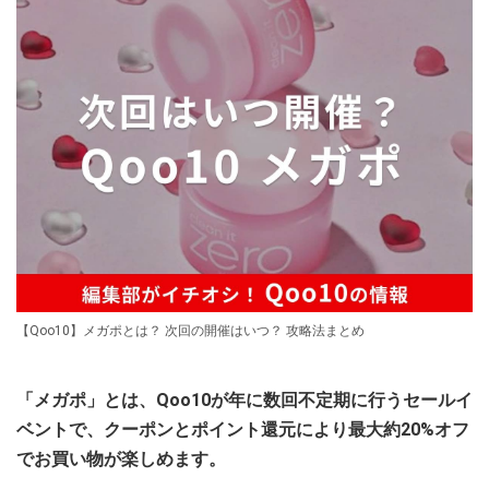
【Qoo10】メガポとは？ 次回の開催はいつ？ 攻略法まとめ
「メガポ」とは、Qoo10が年に数回不定期に行うセールイ
ベントで、クーポンとポイント還元により最大約20%オフ
でお買い物が楽しめます。