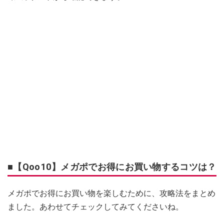
■【Qoo10】メガポでお得にお買い物するコツは？
メガポでお得にお買い物を楽しむために、攻略法をまとめ
ました。あわせてチェックしてみてくださいね。