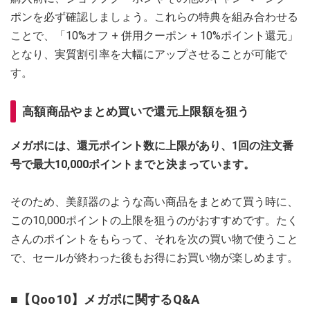
ポンを必ず確認しましょう。これらの特典を組み合わせる
ことで、「10%オフ + 併用クーポン + 10%ポイント還元」
となり、実質割引率を大幅にアップさせることが可能で
す。
高額商品やまとめ買いで還元上限額を狙う
メガポには、還元ポイント数に上限があり、1回の注文番
号で最大10,000ポイントまでと決まっています。
そのため、美顔器のような高い商品をまとめて買う時に、
この10,000ポイントの上限を狙うのがおすすめです。たく
さんのポイントをもらって、それを次の買い物で使うこと
で、セールが終わった後もお得にお買い物が楽しめます。
■【Qoo10】メガポに関するQ&A