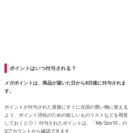
ポイントはいつ付与される？
メガポイントは、商品が届いた日から8日後に付与されま
す。
ポイントが付与された直後にすぐに次回の買い物に使える
よう、ポイント消化のための欲しいものリストなどを用意
しておくと◎！ 付与されたポイントは、「My Qoo10」の
Qアカウントから確認できます。