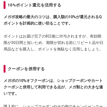
10%ポイント還元を活用する
メガポ攻略の最大のコツは、購入額の10%が還元されるQ
ポイントを計画的に使い切ることです。
ポイントはお届け完了の8日後に付与されますが、有効期
限が30日間と短いため、期限が切れる前にリピート品や日
用品などを購入し、ポイントを無駄なく活用しましょう。
クーポンを併用する
メガポの10%オフクーポンは、ショップクーポンやカート
クーポンと併用して利用できる点が、メガ割との大きな違
いです。
購入前に、ショップクーポンやその他のキャンペーンクー