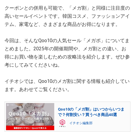
クーポンとの併用も可能で、「メガ割」と同様に注目度の
高いセールイベントです。韓国コスメ、ファッションアイ
テム、家電など、さまざまな商品がお得になります。
今回は、そんなQoo10の人気セール「メガポ」についてま
とめました。2025年の開催期間や、メガ割との違い、お
得にお買い物を楽しむための攻略法を紹介します。ぜひ参
考にしてみてくださいね。
イチオシでは、Qoo10のメガ割に関する情報も紹介してい
ます。あわせてご覧ください。
Qoo10の「メガ割」はいつからいつま
で？何割安い？買うべき商品40選
イチオシ編集部