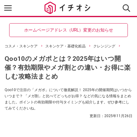
ホームページアドレス（URL）変更のお知らせ
コスメ・スキンケア
スキンケア・基礎化粧品
クレンジング
Qoo10のメガポとは？2025年はいつ開
催？有効期限やメガ割との違い・お得に楽
しむ攻略法まとめ
Qoo10で注目の「メガポ」について徹底解説！ 2025年の開催期間はいつから
いつまで？ 「メガ割」と比べてどっちがお得？ などの気になる情報をまとめ
ました。ポイントの有効期限や付与タイミングも紹介します。ぜひ参考にし
てみてくださいね。
更新日：
2025年11月26日