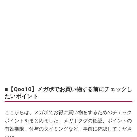
■【Qoo10】メガポでお買い物する前にチェックし
たいポイント
ここからは、メガポでお得に買い物をするためのチェック
ポイントをまとめました。メガポタグの確認、ポイントの
有効期限、付与のタイミングなど、事前に確認してくださ