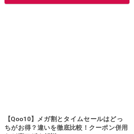
このイチオシストの他の記事を読む
【Qoo10】メガ割とタイムセールはどっ
ちがお得？違いを徹底比較！クーポン併用