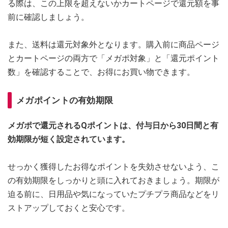
る際は、この上限を超えないかカートページで還元額を事
前に確認しましょう。
また、送料は還元対象外となります。購入前に商品ページ
とカートページの両方で「メガポ対象」と「還元ポイント
数」を確認することで、お得にお買い物できます。
メガポイントの有効期限
メガポで還元されるQポイントは、付与日から30日間と有
効期限が短く設定されています。
せっかく獲得したお得なポイントを失効させないよう、こ
の有効期限をしっかりと頭に入れておきましょう。期限が
迫る前に、日用品や気になっていたプチプラ商品などをリ
ストアップしておくと安心です。