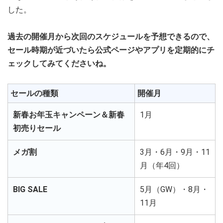
した。
過去の開催月から次回のスケジュールを予想できるので、
セール時期が近づいたら公式ページやアプリを定期的にチ
ェックしてみてくださいね。
セールの種類
開催月
新春お年玉キャンペーン＆新春
1月
初売りセール
メガ割
3月・6月・9月・11
月（年4回）
BIG SALE
5月（GW）・8月・
11月