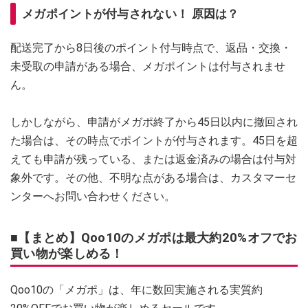
メガポイントが付与されない！ 原因は？
配送完了から8日後のポイント付与時点で、返品・交換・
未受取の申請がある場合、メガポイントは付与されませ
ん。
しかしながら、申請がメガポ終了から45日以内に撤回され
た場合は、その時点でポイントが付与されます。45日を超
えても申請が残っている、または返金済みの場合は付与対
象外です。その他、不明な点がある場合は、カスタマーセ
ンターへお問い合わせください。
■【まとめ】Qoo10のメガポは最大約20%オフでお
買い物が楽しめる！
Qoo10の「メガポ」は、年に数回実施される実質約