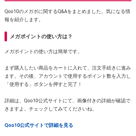
Qoo10のメガポに関するQ&Aをまとめました。気になる情
報を紹介します。
メガポイントの使い方は？
メガポイントの使い方は簡単です。
まず購入したい商品をカートに入れて、注文手続きに進み
ます。その後、アカウントで使用するポイント数を入力し
「使用する」ボタンを押すと完了！
詳細は、Qoo10公式サイトにて、画像付きの詳細が確認で
きますよ。チェックしてみてくださいね。
Qoo10公式サイトで詳細を見る