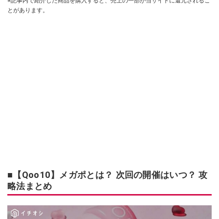
※記事内で紹介した商品を購入すると、売上の一部が当サイトに還元されるこ
とがあります。
■【Qoo10】メガポとは？ 次回の開催はいつ？ 攻
略法まとめ