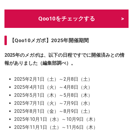
Qoo10をチェックする
【Qoo10メガポ】2025年開催期間
2025年のメガポは、以下の日程ですでに開催済みとの情
報がありました（編集部調べ）。
2025年2月1日（土）～2月8日（土）
2025年4月1日（火）～4月8日（火）
2025年5月1日（木）～5月8日（木）
2025年7月1日（火）～7月9日（水）
2025年8月1日（金）～8月9日（土）
2025年10月1日（水）～10月9日（木）
2025年11月1日（土）～11月6日（木）