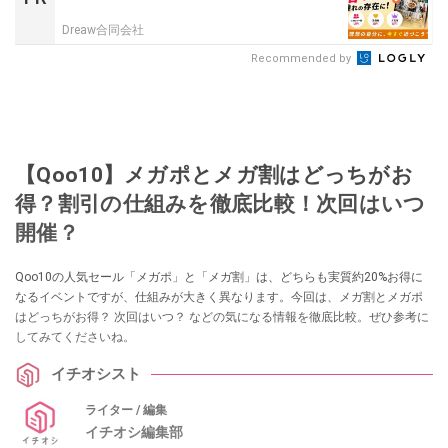
Dreaw合同会社
Recommended by
【Qoo10】メガポとメガ割はどっちがお
得？割引の仕組みを徹底比較！次回はいつ
開催？
Qoo10の人気セール「メガポ」と「メガ割」は、どちらも実質約20%お得に
なるイベントですが、仕組みが大きく異なります。今回は、メガ割とメガポ
はどっちがお得？ 次回はいつ？ などの気になる情報を徹底比較。ぜひ参考に
してみてくださいね。
イチオシスト
ライター / 編集
イチオシ編集部