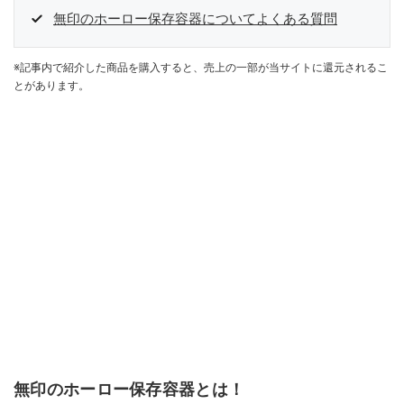
無印のホーロー保存容器についてよくある質問
※記事内で紹介した商品を購入すると、売上の一部が当サイトに還元されるこ
とがあります。
無印のホーロー保存容器とは！