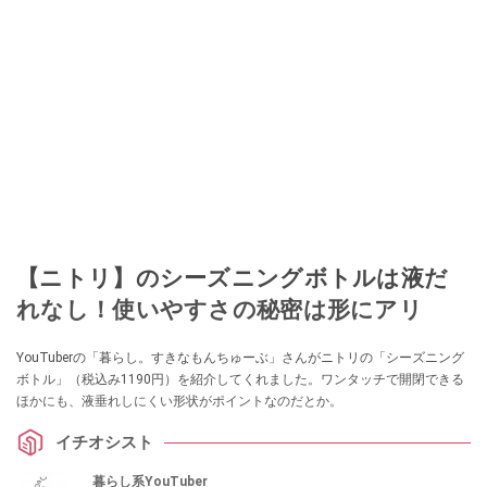
【ニトリ】のシーズニングボトルは液だ
れなし！使いやすさの秘密は形にアリ
YouTuberの「暮らし。すきなもんちゅーぶ」さんがニトリの「シーズニング
ボトル」（税込み1190円）を紹介してくれました。ワンタッチで開閉できる
ほかにも、液垂れしにくい形状がポイントなのだとか。
イチオシスト
暮らし系YouTuber