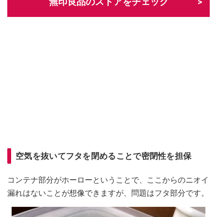
無印良品のストアをチェック
＼d払いがとってもおトク！／
空気を抜いてフタを閉めることで密閉性を担保
コンテナ部分がホーローということで、ここからのニオイ
漏れはないことが想像できますが、問題はフタ部分です。