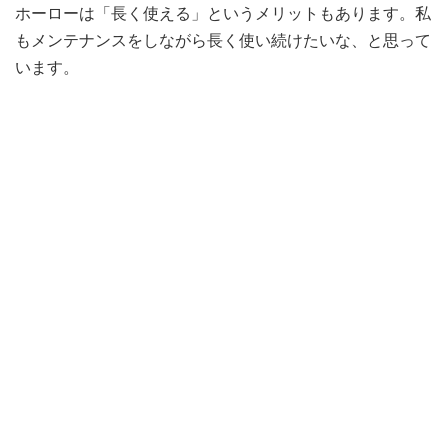
ホーローは「長く使える」というメリットもあります。私
もメンテナンスをしながら長く使い続けたいな、と思って
います。