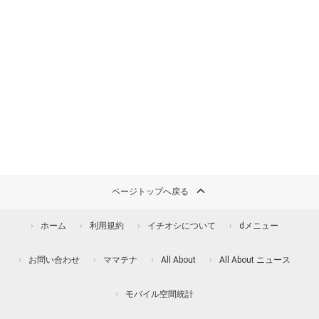
ページトップへ戻る
ホーム
利用規約
イチオシについて
dメニュー
お問い合わせ
ママテナ
All About
All About ニュース
モバイル空間統計