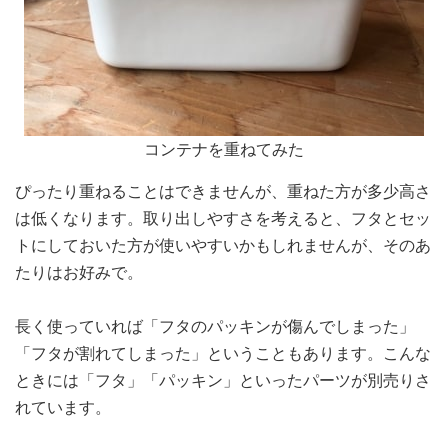
コンテナを重ねてみた
ぴったり重ねることはできませんが、重ねた方が多少高さ
は低くなります。取り出しやすさを考えると、フタとセッ
トにしておいた方が使いやすいかもしれませんが、そのあ
たりはお好みで。
長く使っていれば「フタのパッキンが傷んでしまった」
「フタが割れてしまった」ということもあります。こんな
ときには「フタ」「パッキン」といったパーツが別売りさ
れています。