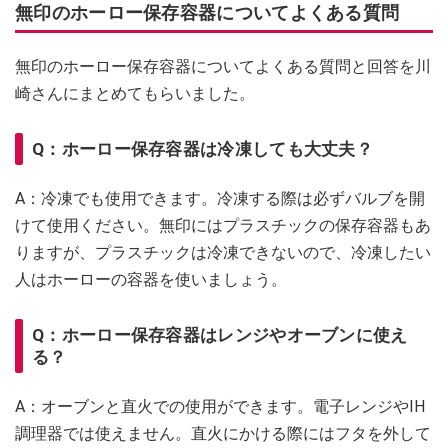
無印のホーロー保存容器についてよくある質問
無印のホーロー保存容器についてよくある質問と回答を川
崎さんにまとめてもらいました。
Q：ホーロー保存容器は冷凍しても大丈夫？
A：冷凍でも使用できます。冷凍する際は必ずバルブを開
けて使用ください。無印にはプラスチックの保存容器もあ
りますが、プラスチックは冷凍できないので、冷凍したい
人はホーローの容器を使いましょう。
Q：ホーロー保存容器はレンジやオーブンに使え
る？
A：オーブンと直火での使用ができます。電子レンジやIH
調理器では使えません。直火にかける際にはフタを外して