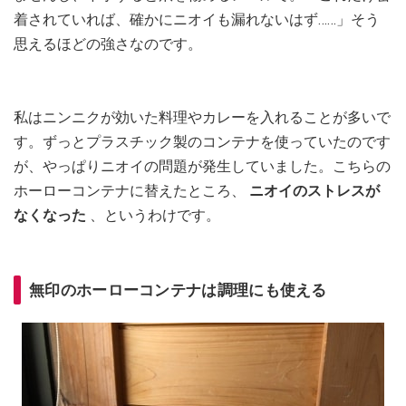
着されていれば、確かにニオイも漏れないはず……」そう
思えるほどの強さなのです。
私はニンニクが効いた料理やカレーを入れることが多いで
す。ずっとプラスチック製のコンテナを使っていたのです
が、やっぱりニオイの問題が発生していました。こちらの
ホーローコンテナに替えたところ、
ニオイのストレスが
なくなった
、というわけです。
無印のホーローコンテナは調理にも使える