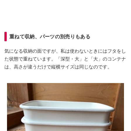
重ねて収納、パーツの別売りもある
気になる収納の面ですが、私は使わないときにはフタをし
た状態で重ねています。「深型・大」と「大」のコンテナ
は、高さが違うだけで縦横サイズは同じなのです。