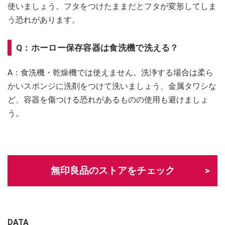
使いましょう。フタをつけたままだとフタが変形してしま
う恐れがあります。
Q：ホーロー保存容器は食洗機で洗える？
A：食洗機・乾燥機では使えません。洗浄する場合は柔ら
かいスポンジに洗剤をつけて洗いましょう、金属タワシな
ど、容器を傷つける恐れがあるものの使用も避けましょ
う。
無印良品のストアをチェック
＼d払いがとってもおトク！／
DATA