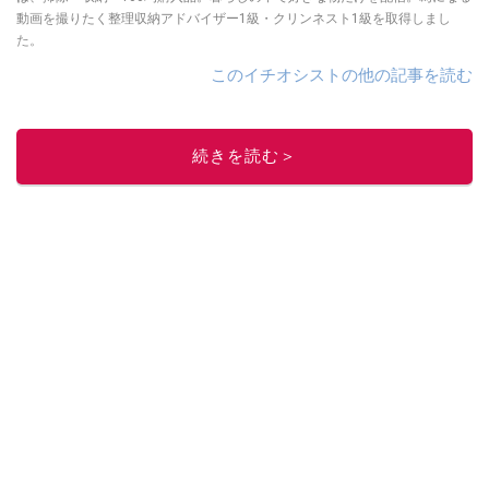
動画を撮りたく整理収納アドバイザー1級・クリンネスト1級を取得しまし
た。
このイチオシストの他の記事を読む
続きを読む＞