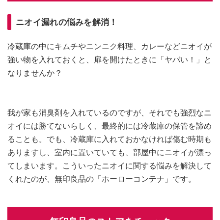
ニオイ漏れの悩みを解消！
冷蔵庫の中にキムチやニンニク料理、カレーなどニオイが
強い物を入れておくと、扉を開けたときに「ヤバい！」と
なりませんか？
我が家も消臭剤を入れているのですが、それでも強烈なニ
オイには勝てないらしく、最終的には冷蔵庫の保管を諦め
ることも。でも、冷蔵庫に入れておかなければ傷む時期も
ありますし、室内に置いていても、部屋中にニオイが漂っ
てしまいます。こういったニオイに関する悩みを解決して
くれたのが、無印良品の「ホーローコンテナ」です。