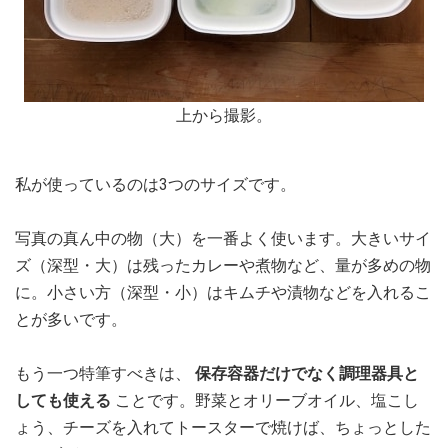
上から撮影。
私が使っているのは3つのサイズです。
写真の真ん中の物（大）を一番よく使います。大きいサイ
ズ（深型・大）は残ったカレーや煮物など、量が多めの物
に。小さい方（深型・小）はキムチや漬物などを入れるこ
とが多いです。
もう一つ特筆すべきは、
保存容器だけでなく調理器具と
しても使える
ことです。野菜とオリーブオイル、塩こし
ょう、チーズを入れてトースターで焼けば、ちょっとした