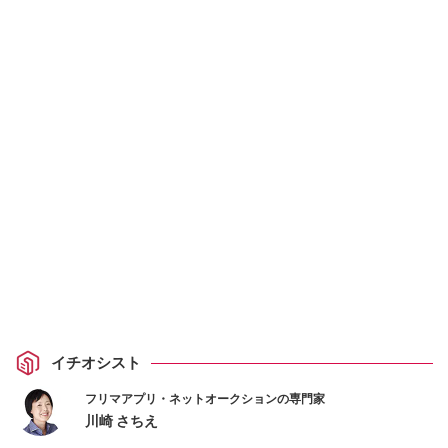
イチオシスト
フリマアプリ・ネットオークションの専門家
川崎 さちえ