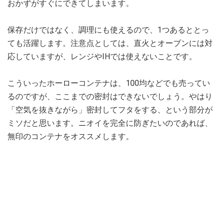
おかずがすぐにできてしまいます。
保存だけではなく、調理にも使えるので、1つあるととっ
ても活躍します。注意点としては、直火とオーブンには対
応していますが、レンジやIHでは使えないことです。
こういったホーローコンテナは、100均などでも売ってい
るのですが、ここまでの密封はできないでしょう。やはり
「空気を抜きながら」密封してフタをする、という部分が
ミソだと思います。ニオイを完全に防ぎたいのであれば、
無印のコンテナをオススメします。