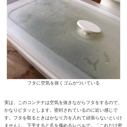
フタに空気を抜くゴムがついている
実は、このコンテナは空気を抜きながらフタをするので、
かなりピタッとします。密封されているのに近い感じで
す。フタを取るときはかなり力を入れて頑張らないといけ
ませんし、下手すると爪を傷めるレベルで。「これだけ密