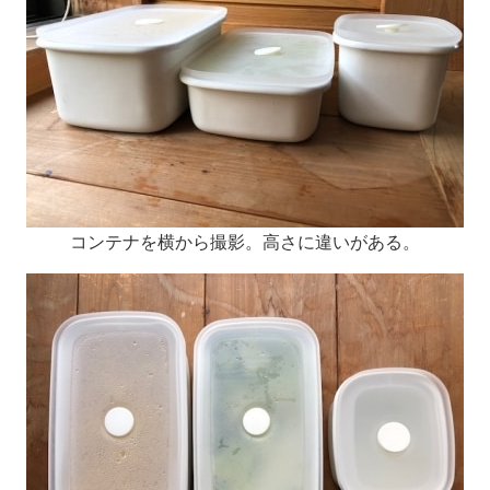
コンテナを横から撮影。高さに違いがある。