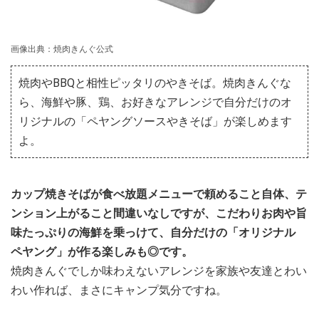
画像出典：焼肉きんぐ公式
焼肉やBBQと相性ピッタリのやきそば。焼肉きんぐな
ら、海鮮や豚、鶏、お好きなアレンジで自分だけのオ
リジナルの「ペヤングソースやきそば」が楽しめます
よ。
カップ焼きそばが食べ放題メニューで頼めること自体、テ
ンション上がること間違いなしですが、
こだわりお肉や旨
味たっぷりの海鮮を乗っけて、自分だけの「オリジナル
ペヤング」が作る楽しみも◎です。
焼肉きんぐでしか味わえないアレンジを家族や友達とわい
わい作れば、まさにキャンプ気分ですね。