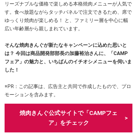
リーズナブルな価格で楽しめる本格焼肉メニューが人気で
す。食べ放題ながらタッチパネルで注文できるため、席で
ゆっくり焼肉が楽しめる！ と、ファミリー層を中心に幅
広い年齢層から親しまれています。
そんな焼肉きんぐが新たなキャンペーンに込めた思いと
は？ 今回は商品開発部部長の加藤裕治さんに、「CAMP
フェア」の魅力と、いちばんのイチオシメニューを伺いま
した！
※PR：この記事は、広告主と共同で作成したもので、プロ
モーションを含みます。
焼肉きんぐ公式サイトで「CAMPフェ
ア」をチェック