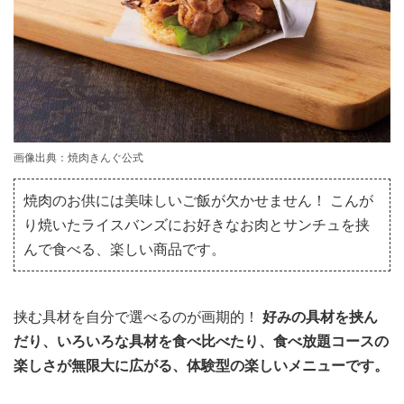
画像出典：焼肉きんぐ公式
焼肉のお供には美味しいご飯が欠かせません！ こんが
り焼いたライスバンズにお好きなお肉とサンチュを挟
んで食べる、楽しい商品です。
挟む具材を自分で選べるのが画期的！
好みの具材を挟ん
だり、いろいろな具材を食べ比べたり、食べ放題コースの
楽しさが無限大に広がる、体験型の楽しいメニューです。