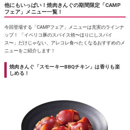
他にもいっぱい！焼肉きんぐの期間限定「CAMP
フェア」メニュー一覧！
今回登場する「CAMPフェア」メニューは充実のラインナ
ップ！ 「イベリコ豚のスパイス焼〜ほりにしスパイ
ス〜」だけじゃない、アレコレ食べたくなるおすすめのメ
ニューをご紹介します！
焼肉きんぐ「スモーキーBBQチキン」は香りも楽
しめる！