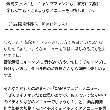
焼肉ファンにも、キャンプファンにも、双方に気軽に
楽しんでもらえるようなメニューを目指しました。
（商品開発部部長 加藤裕治さん）
なるほど！ 普段キャンプを楽しむ方でも自分ではなかな
か用意できないようなメニューを気軽に楽しめる点も魅力
的ですね。
普段気軽にキャンプに行けない方や、忙しくてキャンプに
行けない方も、食べ放題の焼肉屋さんなら気軽に楽しめま
すよ。
そんなこだわりの詰まった「CAMPフェア」メニュー。
「ぜんぶイチオシだとは思いますが、あえていうならNo.1
のイチオシはどのメニューでしょうか？」と、 商品開発
担当部長の加藤さんにイチオシofイチオシのメニューを選