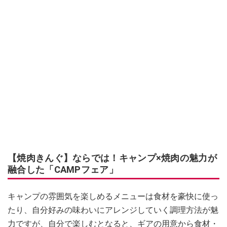
【焼肉きんぐ】ならでは！キャンプ×焼肉の魅力が
融合した「CAMPフェア」
キャンプの雰囲気を楽しめるメニューは食材を豪快に使っ
たり、自分好みの味わいにアレンジしていく調理方法が魅
力ですが、自分で楽しむとなると、ギアの用意から食材・