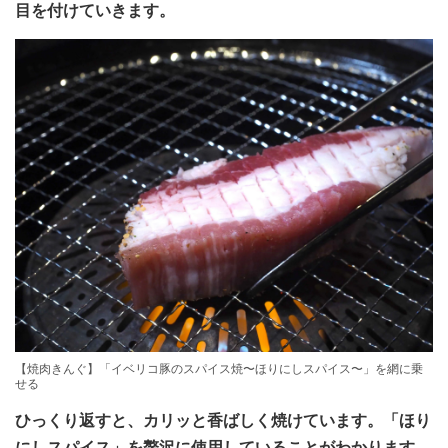
目を付けていきます。
【焼肉きんぐ】「イベリコ豚のスパイス焼〜ほりにしスパイス〜」を網に乗
せる
ひっくり返すと、カリッと香ばしく焼けています。「ほり
にしスパイス」を贅沢に使用していることがわかります