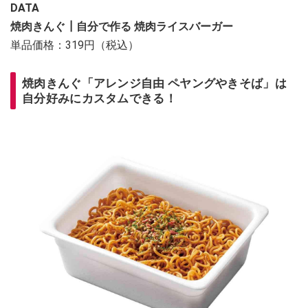
DATA
焼肉きんぐ┃
自分で作る 焼肉ライスバーガー
単品価格：319円（税込）
焼肉きんぐ「アレンジ自由 ペヤングやきそば」は
自分好みにカスタムできる！