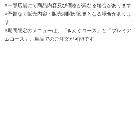
※一部店舗にて商品内容及び価格が異なる場合があります
※予告なく販売内容・販売期間が変更となる場合がありま
す
※期間限定のメニューは、「きんぐコース」と「プレミア
ムコース」、単品でのご注文が可能です