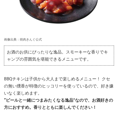
画像出典：焼肉きんぐ公式
お酒のお供にぴったりな逸品。スモーキーな香りでキ
ャンプの雰囲気を堪能できるメニューです。
BBQチキンは子供から大人まで楽しめるメニュー！ クセ
の無い燻香が特徴のヒッコリーを使っているので、好き嫌
いなく楽しめます。
“ビールと一緒につまみたくなる逸品”なので、お酒好きの
方におすすめ。香りとともに楽しんでください！