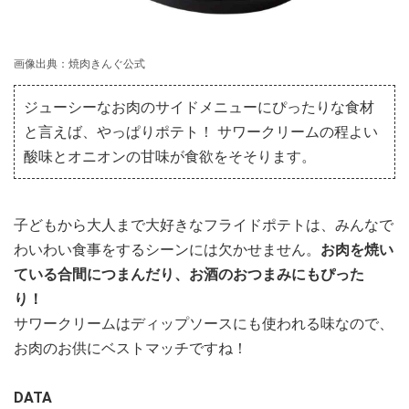
画像出典：焼肉きんぐ公式
ジューシーなお肉のサイドメニューにぴったりな食材
と言えば、やっぱりポテト！ サワークリームの程よい
酸味とオニオンの甘味が食欲をそそります。
子どもから大人まで大好きなフライドポテトは、みんなで
わいわい食事をするシーンには欠かせません。
お肉を焼い
ている合間につまんだり、お酒のおつまみにもぴった
り！
サワークリームはディップソースにも使われる味なので、
お肉のお供にベストマッチですね！
DATA