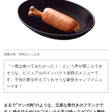
画像出典：焼肉きんぐ公式
「一度は食べてみたかった！」という声が聞こえてき
そうな、ビジュアルのインパクト抜群のメニューで
す。子供の夢を叶えてくれそうな豪快キャンプメニュ
ーです！
まるで“マンガ肉”のような、立派な骨付きのフランクで
す！ 焼き目を付けたフランクを手で持ってガブリと豪快