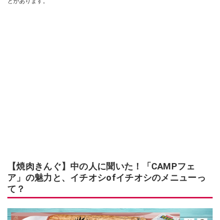
とがあります。
【焼肉きんぐ】中の人に聞いた！「CAMPフェ
ア」の魅力と、イチオシofイチオシのメニューっ
て？