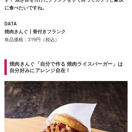
に食べたいですね。
DATA
焼肉きんぐ┃
骨付きフランク
単品価格：319円（税込）
焼肉きんぐ「自分で作る 焼肉ライスバーガー」は
自分好みにアレンジ自在！