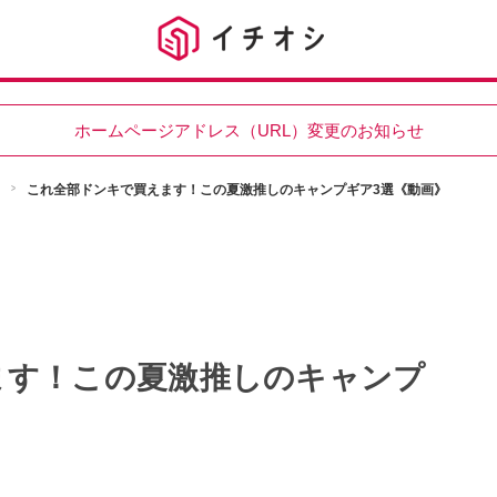
ホームページアドレス（URL）変更のお知らせ
これ全部ドンキで買えます！この夏激推しのキャンプギア3選《動画》
ます！この夏激推しのキャンプ