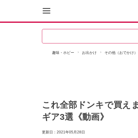
趣味・ホビー
お出かけ
その他（おでかけ）
これ全部ドンキで買え
ギア3選《動画》
更新日：
2021年05月28日