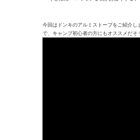
今回はドンキのアルミストーブをご紹介し
で、キャンプ初心者の方にもオススメだそ