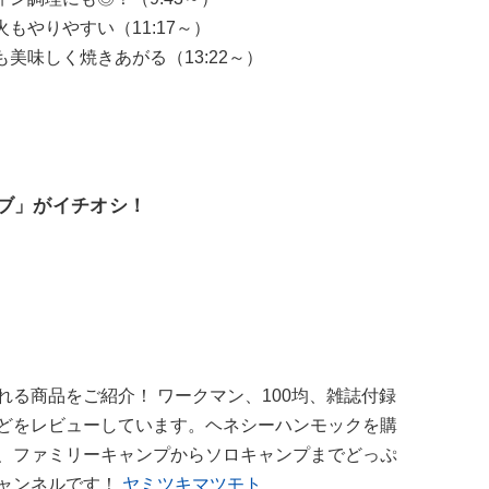
もやりやすい（11:17～）
美味しく焼きあがる（13:22～）
ーブ」がイチオシ！
る商品をご紹介！ ワークマン、100均、雑誌付録
どをレビューしています。ヘネシーハンモックを購
、ファミリーキャンプからソロキャンプまでどっぷ
ャンネルです！
ヤミツキマツモト