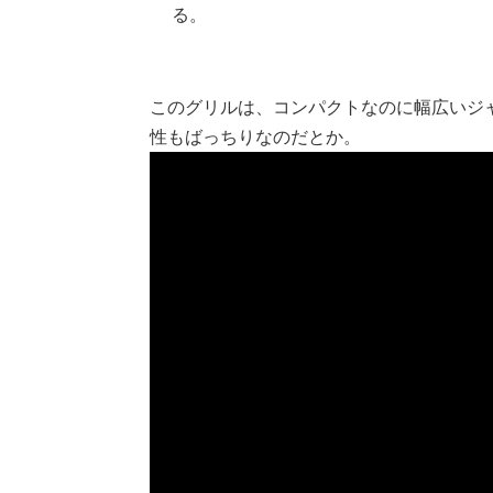
る。
このグリルは、コンパクトなのに幅広いジ
性もばっちりなのだとか。