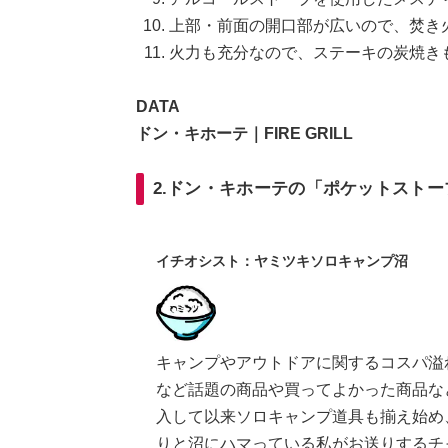
上部・前面の開口部が広いので、焚き火
火力も充分なので、ステーキの炭焼きも
DATA
ドン・キホーテ｜FIRE GRILL
2.ドン・キホーテの「ポケットスト
イチオシスト：ヤミツキソロキャンプ沼
キャンプやアウトドアに関するコスパ溢れ
など話題の商品や買ってよかった商品な
入して以来ソロキャンプ道具も揃え始め
りと沼にハマっている私がお送りするチ