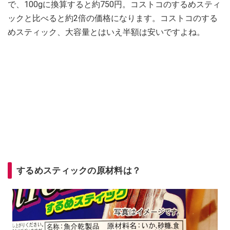
で、100gに換算すると約750円。コストコのするめスティ
ックと比べると約2倍の価格になります。コストコのする
めスティック、大容量とはいえ半額は安いですよね。
するめスティックの原材料は？