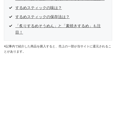
するめスティックの味は？
するめスティックの保存法は？
「炙りするめそうめん」と「素焼きするめ」も注
目！
※記事内で紹介した商品を購入すると、売上の一部が当サイトに還元されるこ
とがあります。