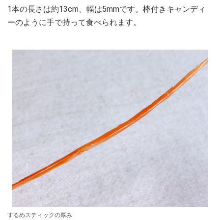
1本の長さは約13cm、幅は5mmです。棒付きキャンディ
ーのように手で持って食べられます。
するめスティックの厚み