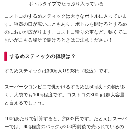
ボトルタイプでたっぷり入っている
コストコのするめスティックは大きなボトルに入っていま
す。容器の口が広いこともあり、ボトルを開けるとするめ
のにおいが広がります。コストコ帰りの車など、狭くてに
おいがこもる場所で開けるときはご注意ください！
するめスティックの値段は？
するめスティックは300g入り998円（税込）です。
スーパーやコンビニで見かけるするめは50g以下の物が多
く、大袋でも100g程度です。コストコの300gは超大容量
と言えるでしょう。
100gあたりで計算すると、約332円です。たとえばスーパ
ーでは、40g程度のパックが300円前後で売られているの