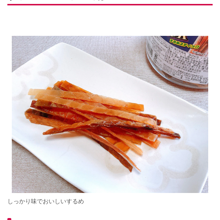
しっかり味でおいしいするめ