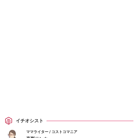
イチオシスト
ママライター / コストコマニア