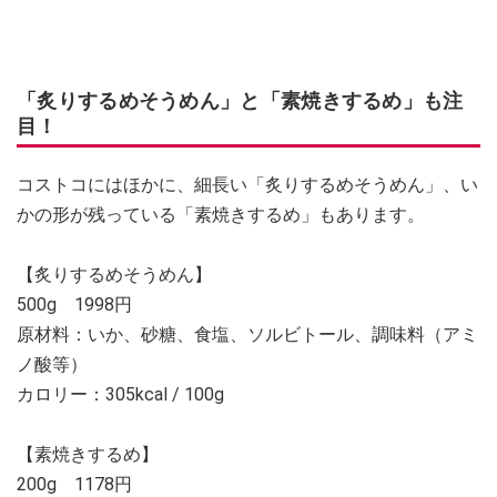
「炙りするめそうめん」と「素焼きするめ」も注
目！
コストコにはほかに、細長い「炙りするめそうめん」、い
かの形が残っている「素焼きするめ」もあります。
【炙りするめそうめん】
500g 1998円
原材料：いか、砂糖、食塩、ソルビトール、調味料（アミ
ノ酸等）
カロリー：305kcal / 100g
【素焼きするめ】
200g 1178円