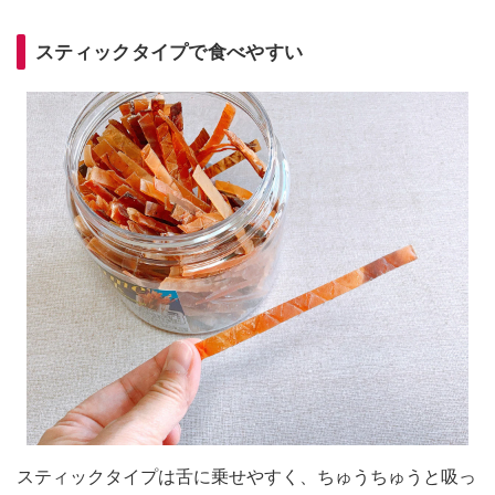
スティックタイプで食べやすい
スティックタイプは舌に乗せやすく、ちゅうちゅうと吸っ