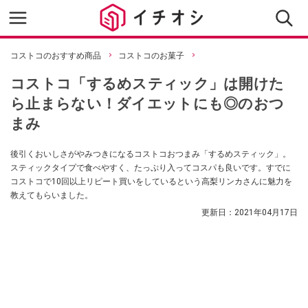
コストコのおすすめ商品
コストコのお菓子
コストコ「するめスティック」は開けた
ら止まらない！ダイエットにも◎のおつ
まみ
後引くおいしさがやみつきになるコストコおつまみ「するめスティック」。
スティックタイプで食べやすく、たっぷり入ってコスパも良いです。すでに
コストコで10回以上リピート買いをしているという高梨リンカさんに魅力を
教えてもらいました。
更新日：
2021年04月17日