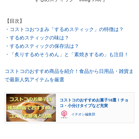
【目次】
・コストコおつまみ「するめスティック」の特徴は？
・するめスティックの味は？
・するめスティックの保存法は？
・「炙りするめそうめん」と「素焼きするめ」も注目！
コストコのおすすめ商品を紹介！食品から日用品・雑貨ま
で最新人気アイテムを厳選
コストコのおすすめお菓子16選！チョ
コ・小分けタイプなど充実
イチオシ編集部