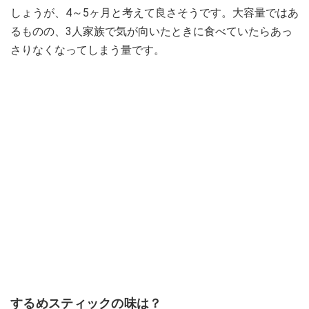
しょうが、4～5ヶ月と考えて良さそうです。大容量ではあ
るものの、3人家族で気が向いたときに食べていたらあっ
さりなくなってしまう量です。
するめスティックの味は？