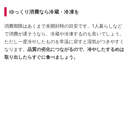
ゆっくり消費なら冷蔵・冷凍を
消費期限はあくまで未開封時の目安です。1人暮らしなど
で消費が遅そうなら、冷蔵や冷凍するのも良いでしょう。
ただし一度冷やしたものを常温に戻すと湿気がつきやすく
なります。
品質の劣化につながるので、冷やしたするめは
取り出したらすぐに食べましょう。