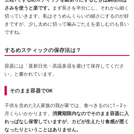
さみを使うと楽です。
まず長さを半分にし、それから細く
切っていきます。私はそうめんくらいの細さにするのが好
きですが、少し太めに切って噛みごたえを楽しむのも良い
ですね。
するめスティックの保存法は？
容器には「直射日光・高温多湿を避けて保存してくださ
い」と書かれています。
そのまま容器でOK
子供を含めた3人家族の我が家では、食べきるのに1～2ヶ
月くらいかかります。
消費期限内なのでそのまま容器に入
れっぱなし保管していますが、カビが生えたり食感が悪く
なったりということはありません。