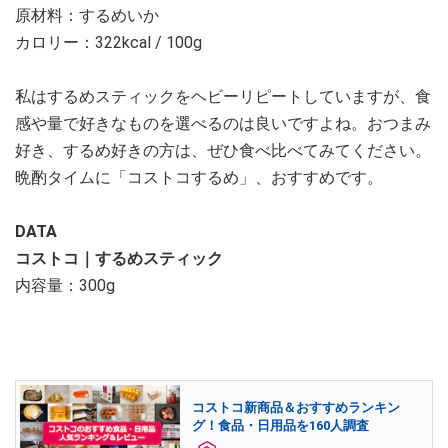
原材料：するめいか
カロリー：322kcal / 100g
私はするめスティックをヘビーリピートしていますが、食
感や量で好きなものを選べるのは良いですよね。おつまみ
好き、するめ好きの方は、ぜひ食べ比べてみてください。
晩酌タイムに「コストコするめ」、おすすめです。
DATA
コストコ｜するめスティック
内容量：300g
コストコ新商品＆おすすめランキン
グ！食品・日用品を160人調査