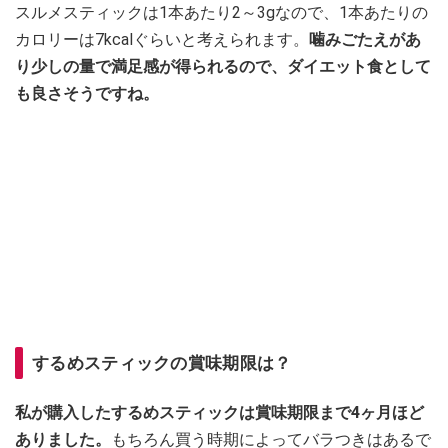
スルメスティックは1本あたり2～3gなので、1本あたりの
カロリーは7kcalぐらいと考えられます。
噛みごたえがあ
り少しの量で満足感が得られるので、ダイエット食として
も良さそうですね。
するめスティックの賞味期限は？
私が購入したするめスティックは賞味期限まで4ヶ月ほど
ありました。
もちろん買う時期によってバラつきはあるで