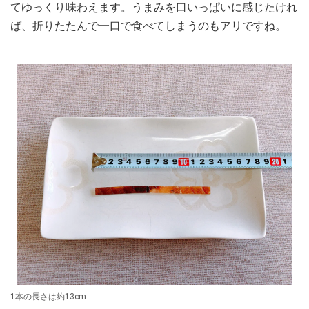
てゆっくり味わえます。うまみを口いっぱいに感じたけれ
ば、折りたたんで一口で食べてしまうのもアリですね。
1本の長さは約13cm