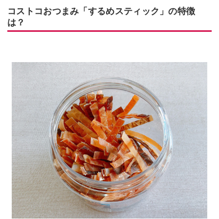
コストコおつまみ「するめスティック」の特徴
は？