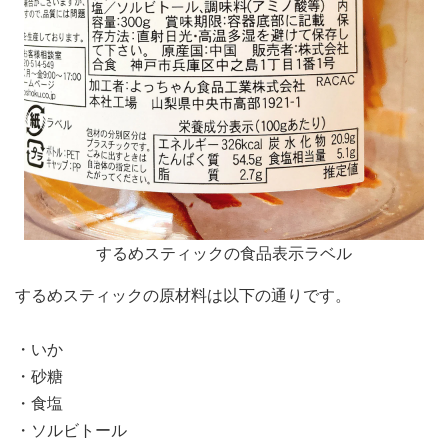
するめスティックの食品表示ラベル
するめスティックの原材料は以下の通りです。
・いか
・砂糖
・食塩
・ソルビトール