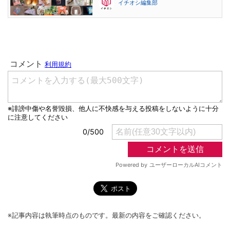
イチオシ編集部
※記事内容は執筆時点のものです。最新の内容をご確認ください。