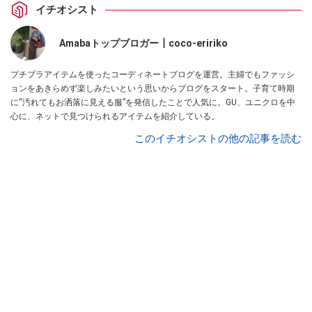
イチオシスト
Amabaトップブロガー┃coco-eririko
プチプラアイテムを使ったコーディネートブログを運営。主婦でもファッシ
ョンをあきらめず楽しみたいという思いからブログをスタート。子育て時期
に“汚れてもお洒落に見える服”を発信したことで人気に。GU、ユニクロを中
心に、ネットで見つけられるアイテムを紹介している。
このイチオシストの他の記事を読む