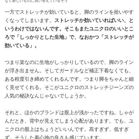
なく新しいものに買い替えているそう
一方でストレッチが効いていると、脚のラインを拾いやす
くなってしまいます。
ストレッチか効いていればいい、と
いうわけではないんです。そこもまたユニクロのいいとこ
ろで「しっかりとした生地」で、なおかつ「ストレッチが
効いている」。
つまり楽なのに生地がしっかりしているので、脚のライン
が浮き出ません。そしてガードルなど補正下着なくても、
ある程度引き締めてくれるんです。つまり脚をちゃんと細
く見せてくれる。そこがユニクロのストレッチジーンズの
人気の秘訣なんじゃないでしょうか。
それと、ほかのブランドは股上が浅かったですね。しゃが
んだとき、背中が見えてしまう心配があります。でも、ユ
ニクロの股上はちょうどいいんです。高すぎず、低すぎ
ず。そうした着心地の良さも感じています。