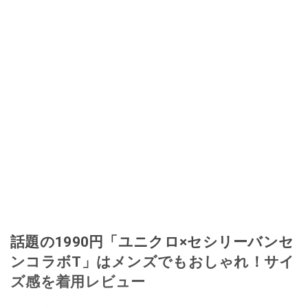
話題の1990円「ユニクロ×セシリーバンセ
ンコラボT」はメンズでもおしゃれ！サイ
ズ感を着用レビュー