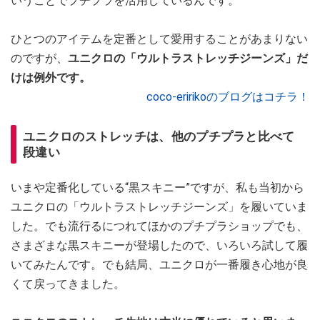
いうことでプチプラを活用しているんです。
ひとつのアイテムを定番として愛用することがあまりない
のですが、
ユニクロの「ウルトラストレッチジーンズ」だ
けは例外です。
coco-eririkoのブログはコチラ！
ユニクロのストレッチは、他のプチプラと比べて
段違い
いまや定番化している“黒スキニー”ですが、私も当初から
ユニクロの「ウルトラストレッチジーンズ」を履いていま
した。でも流行るにつれてほかのプチプラショップでも、
さまざまな黒スキニーが登場したので、いろいろ試して履
いてみたんです。でも結局、ユニクロが一番履き心地が良
くて戻ってきました。