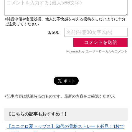
※記事内容は執筆時点のものです。最新の内容をご確認ください。
【こちらの記事もおすすめ！】
【ユニクロ夏トップス】50代の骨格ストレート必見！1枚で