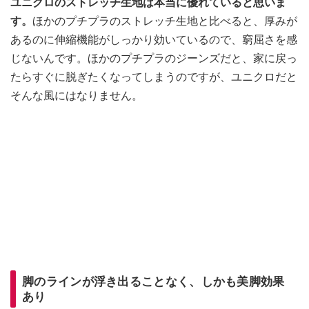
ユニクロのストレッチ生地は本当に優れていると思いま
す。
ほかのプチプラのストレッチ生地と比べると、厚みが
あるのに伸縮機能がしっかり効いているので、窮屈さを感
じないんです。ほかのプチプラのジーンズだと、家に戻っ
たらすぐに脱ぎたくなってしまうのですが、ユニクロだと
そんな風にはなりません。
脚のラインが浮き出ることなく、しかも美脚効果
あり