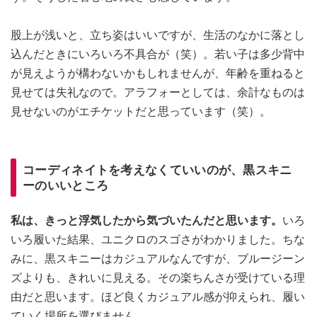
股上が浅いと、立ち姿はいいですが、生活のなかに落とし
込んだときにいろいろ不具合が（笑）。若い子は多少背中
が見えようが構わないかもしれませんが、年齢を重ねると
見せては失礼なので。アラフォーとしては、余計なものは
見せないのがエチケットだと思っています（笑）。
コーディネイトを考えなくていいのが、黒スキニ
ーのいいところ
私は、きっと浮気したから気づいたんだと思います。
いろ
いろ履いた結果、ユニクロのスゴさがわかりました。ちな
みに、黒スキニーはカジュアルなんですが、ブルージーン
ズよりも、きれいに見える。その楽ちんさが受けている理
由だと思います。ほど良くカジュアル感が抑えられ、履い
ていく場所を選びません。