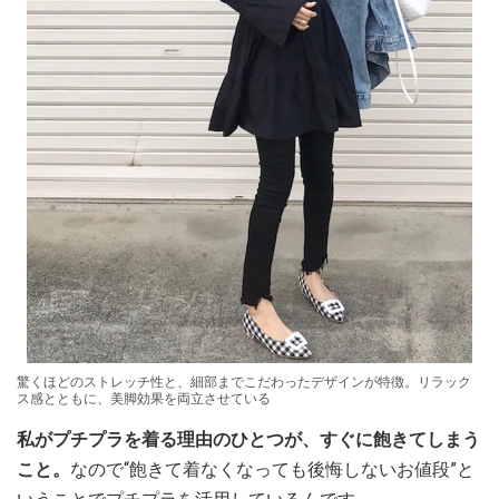
驚くほどのストレッチ性と、細部までこだわったデザインが特徴。リラック
ス感とともに、美脚効果を両立させている
私がプチプラを着る理由のひとつが、すぐに飽きてしまう
こと。
なので“飽きて着なくなっても後悔しないお値段”と