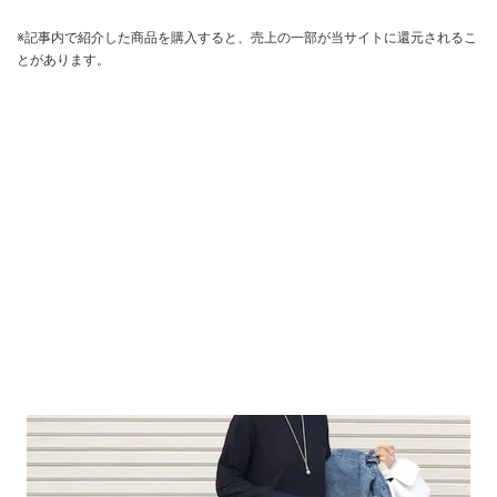
※記事内で紹介した商品を購入すると、売上の一部が当サイトに還元されるこ
とがあります。