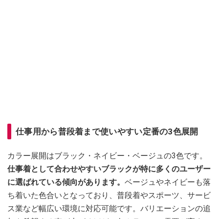
仕事用から普段着まで使いやすい定番の3色展開
カラー展開はブラック・ネイビー・ベージュの3色です。
仕事着として合わせやすいブラックが特に多くのユーザー
に選ばれている傾向があります。
ベージュやネイビーも落
ち着いた色合いとなっており、普段着やスポーツ、サービ
ス業など幅広い環境に対応可能です。バリエーションの追