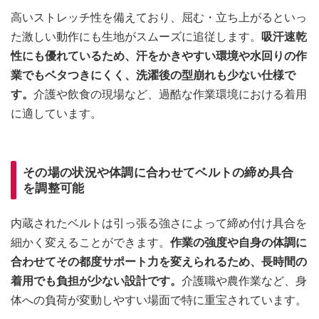
高いストレッチ性を備えており、屈む・立ち上がるといっ
た激しい動作にも生地がスムーズに追従します。
吸汗速乾
性にも優れているため、汗をかきやすい環境や水回りの作
業でもベタつきにくく、洗濯後の型崩れも少ない仕様で
す。
介護や飲食の現場など、過酷な作業環境における着用
に適しています。
その場の状況や体調に合わせてベルトの締め具合
を調整可能
内蔵されたベルトは引っ張る強さによって締め付け具合を
細かく変えることができます。
作業の強度や自身の体調に
合わせてその都度サポート力を変えられるため、長時間の
着用でも負担が少ない設計です。
介護職や農作業など、身
体への負荷が変動しやすい場面で特に重宝されています。