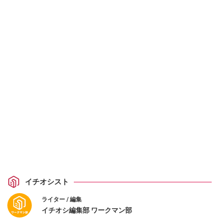
イチオシスト
ライター / 編集
イチオシ編集部 ワークマン部