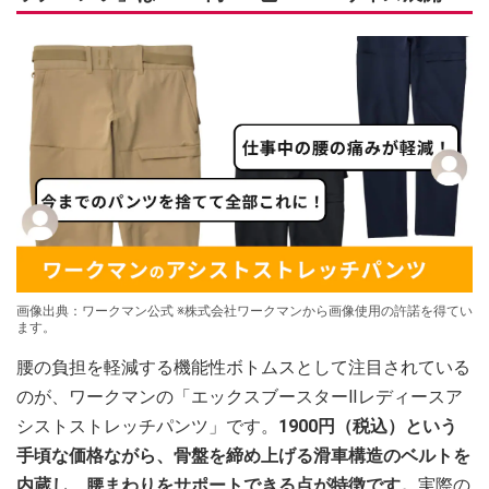
画像出典：ワークマン公式 ※株式会社ワークマンから画像使用の許諾を得てい
ます。
腰の負担を軽減する機能性ボトムスとして注目されている
のが、ワークマンの「エックスブースターⅡレディースア
シストストレッチパンツ」です。
1900円（税込）という
手頃な価格ながら、骨盤を締め上げる滑車構造のベルトを
内蔵し、腰まわりをサポートできる点が特徴です。
実際の