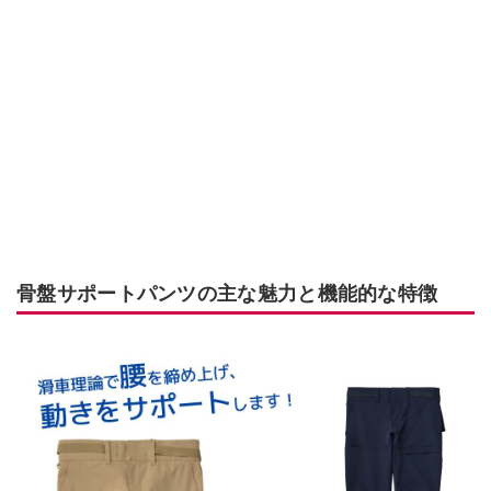
骨盤サポートパンツの主な魅力と機能的な特徴