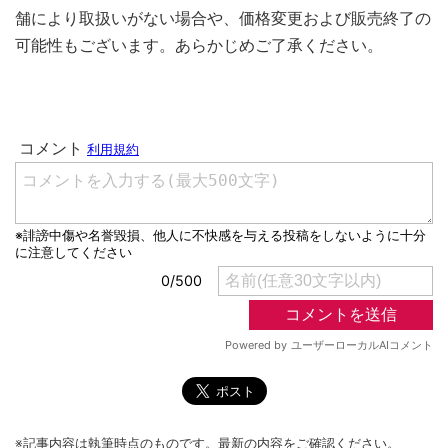
舗により取扱いがない場合や、価格変更および販売終了の
可能性もございます。あらかじめご了承ください。
※記事内容は執筆時点のものです。最新の内容をご確認ください。