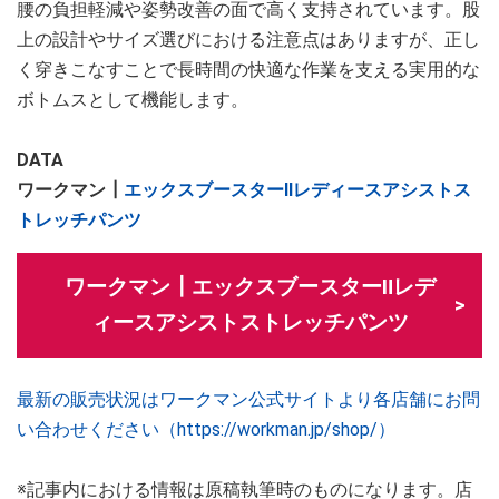
腰の負担軽減や姿勢改善の面で高く支持されています。股
上の設計やサイズ選びにおける注意点はありますが、正し
く穿きこなすことで長時間の快適な作業を支える実用的な
ボトムスとして機能します。
DATA
ワークマン┃
エックスブースターⅡレディースアシストス
トレッチパンツ
ワークマン┃エックスブースターⅡレデ
ィースアシストストレッチパンツ
最新の販売状況はワークマン公式サイトより各店舗にお問
い合わせください（https://workman.jp/shop/）
※記事内における情報は原稿執筆時のものになります。店