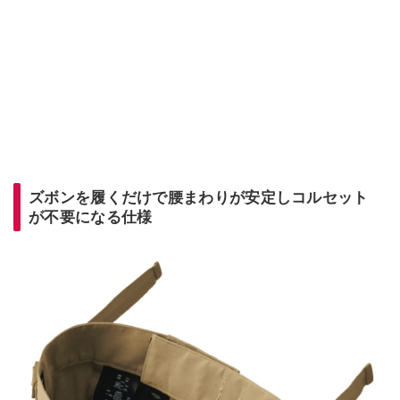
ズボンを履くだけで腰まわりが安定しコルセット
が不要になる仕様