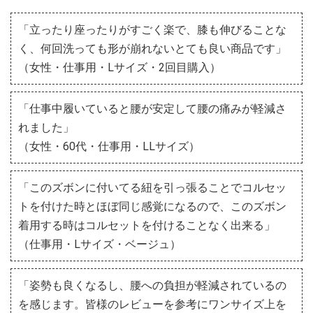
「立ったり座ったりがすごく楽で、膝も伸びることな
く、何回洗っても形が崩れないとても良い商品です」
（女性・仕事用・Lサイズ・2回目購入）
「仕事中履いていると腰が安定して腰の痛みが軽減さ
れました」
（女性・60代・仕事用・LLサイズ）
「このズボンに付いてる紐を引っ張ることでコルセッ
トを付けた時とほぼ同じ感覚になるので、このズボン
着用する時はコルセットを付けることなく出来る」
（仕事用・Lサイズ・ベージュ）
「姿勢も良くなるし、腰への負担が軽減されているの
を感じます。皆様のレビューを参考にワンサイズ上を