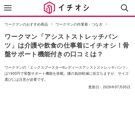
ワークマンのおすすめ商品
ワークマンの作業着・つなぎ
ワークマン「アシストストレッチパン
ツ」は介護や飲食の仕事着にイチオシ！骨
盤サポート機能付きの口コミは？
ワークマンの「エックスブースターⅡレディースアシストストレッチパンツ」
は1900円で骨盤サポート機能を搭載。腰の負担軽減に役立ちますが、サイズ
選びには注意が必要です。
更新日：
2026年07月05日