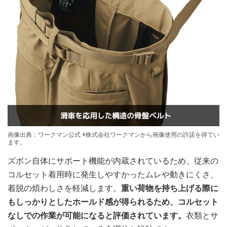
画像出典：ワークマン公式 ※株式会社ワークマンから画像使用の許諾を得てい
ます。
ズボン自体にサポート機能が内蔵されているため、従来の
コルセット着用時に発生しやすかったムレや動きにくさ、
着脱の煩わしさを軽減します。
重い荷物を持ち上げる際に
もしっかりとしたホールド感が得られるため、コルセット
なしでの作業が可能になると評価されています。
衣類とサ