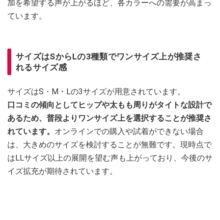
加を希望する声が上がるほど、各カラーへの需要が高まっ
ています。
サイズはSからLの3種類でワンサイズ上が推奨さ
れるサイズ感
サイズはS・M・Lの3サイズが用意されています。
口コミの傾向としてヒップや太もも周りがタイトな設計で
あるため、普段よりワンサイズ上を選択することが推奨さ
れています。
オンラインでの購入や試着ができない場合
は、大きめのサイズを検討することが無難です。現時点で
はLLサイズ以上の展開を望む声も上がっており、今後のサ
イズ拡充が期待されています。