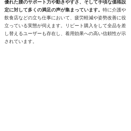
優れた腰のサポート力や動きやすさ、そして手頃な価格設
定に対して多くの満足の声が集まっています。
特に介護や
飲食店などの立ち仕事において、疲労軽減や姿勢改善に役
立っている実態が伺えます。リピート購入をして全品を差
し替えるユーザーも存在し、着用効果への高い信頼性が示
されています。