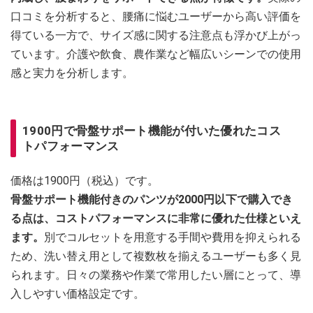
口コミを分析すると、腰痛に悩むユーザーから高い評価を
得ている一方で、サイズ感に関する注意点も浮かび上がっ
ています。介護や飲食、農作業など幅広いシーンでの使用
感と実力を分析します。
1900円で骨盤サポート機能が付いた優れたコス
トパフォーマンス
価格は1900円（税込）です。
骨盤サポート機能付きのパンツが2000円以下で購入でき
る点は、コストパフォーマンスに非常に優れた仕様といえ
ます。
別でコルセットを用意する手間や費用を抑えられる
ため、洗い替え用として複数枚を揃えるユーザーも多く見
られます。日々の業務や作業で常用したい層にとって、導
入しやすい価格設定です。