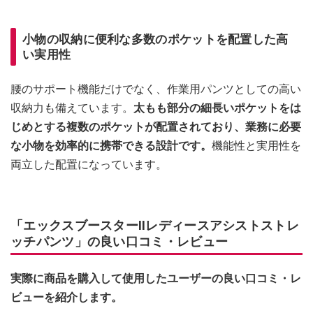
小物の収納に便利な多数のポケットを配置した高
い実用性
腰のサポート機能だけでなく、作業用パンツとしての高い
収納力も備えています。
太もも部分の細長いポケットをは
じめとする複数のポケットが配置されており、業務に必要
な小物を効率的に携帯できる設計です。
機能性と実用性を
両立した配置になっています。
「エックスブースターⅡレディースアシストストレ
ッチパンツ」の良い口コミ・レビュー
実際に商品を購入して使用したユーザーの良い口コミ・レ
ビューを紹介します。