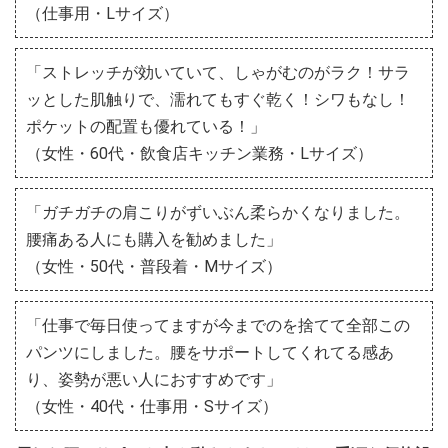
（仕事用・Lサイズ）
「ストレッチが効いていて、しゃがむのがラク！サラ
ッとした肌触りで、濡れてもすぐ乾く！シワもなし！
ポケットの配置も優れている！」
（女性・60代・飲食店キッチン業務・Lサイズ）
「ガチガチの肩こりがずいぶん柔らかくなりました。
腰痛ある人にも購入を勧めました」
（女性・50代・普段着・Mサイズ）
「仕事で毎日使ってますが今までのを捨てて全部この
パンツにしました。腰をサポートしてくれてる感あ
り、姿勢が悪い人におすすめです」
（女性・40代・仕事用・Sサイズ）