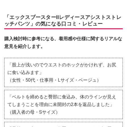
「エックスブースターⅡレディースアシストストレ
ッチパンツ」の気になる口コミ・レビュー
購入検討時に参考になる、着用感や仕様に関するリアルな
意見を紹介します。
「股上が浅いのでウエストのホックがかけれず、お尻
に食い込みます」
（女性・50代・仕事用・Lサイズ・ベージュ）
「ベルトを締めると臀部に食込み、体のラインが見え
てしまうことを理由に未開封の2本を返品しました」
（購入者の母・Sサイズ）