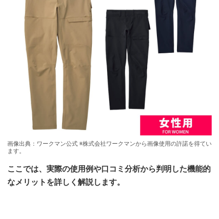
画像出典：ワークマン公式 ※株式会社ワークマンから画像使用の許諾を得てい
ます。
ここでは、実際の使用例や口コミ分析から判明した機能的
なメリットを詳しく解説します。