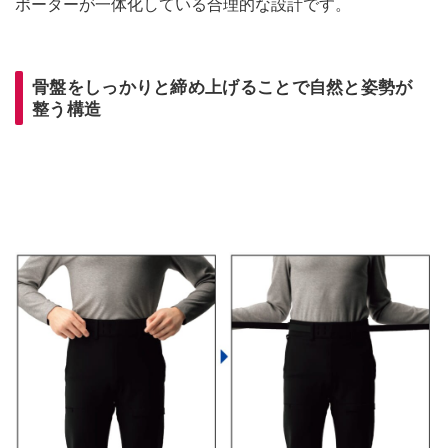
ポーターが一体化している合理的な設計です。
骨盤をしっかりと締め上げることで自然と姿勢が
整う構造