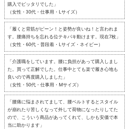
購入でピッタリでした」
（女性・30代・仕事用・Lサイズ）
「履くと背筋がピーン！と姿勢が良いね！と言われま
す。腰痛持ちを忘れる位テキパキ動けます。現在7枚」
（女性・60代・普段着・Lサイズ・ネイビー）
「介護職をしています。腰に負担があって購入しまし
た。買って正解でした。仕事中とても楽で履き心地も
良いので再度購入しました」
（女性・50代・仕事用・Mサイズ）
「腰痛に悩まされてまして、腰ベルトするとスタイル
が崩れたり苦しくなって外して荷物になったりしてた
ので、こういう商品があってくれて、しかも安価で本
当に助かります」