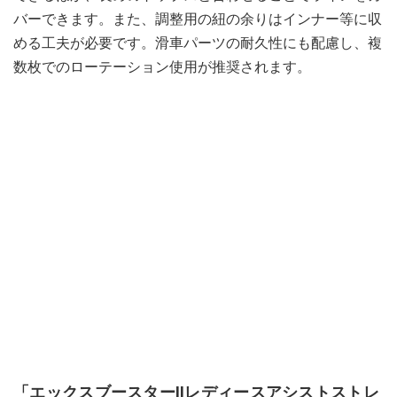
バーできます。また、調整用の紐の余りはインナー等に収
める工夫が必要です。滑車パーツの耐久性にも配慮し、複
数枚でのローテーション使用が推奨されます。
「エックスブースターⅡレディースアシストストレ