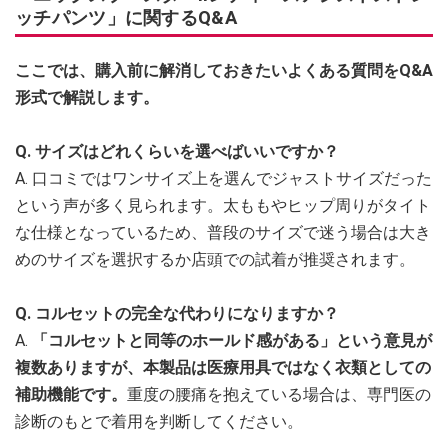
ッチパンツ」に関するQ&A
ここでは、購入前に解消しておきたいよくある質問をQ&A
形式で解説します。
Q. サイズはどれくらいを選べばいいですか？
A. 口コミではワンサイズ上を選んでジャストサイズだった
という声が多く見られます。太ももやヒップ周りがタイト
な仕様となっているため、普段のサイズで迷う場合は大き
めのサイズを選択するか店頭での試着が推奨されます。
Q. コルセットの完全な代わりになりますか？
A.
「コルセットと同等のホールド感がある」という意見が
複数ありますが、本製品は医療用具ではなく衣類としての
補助機能です。
重度の腰痛を抱えている場合は、専門医の
診断のもとで着用を判断してください。