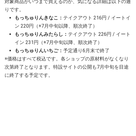
対象商品がいつまで買えるのか、気になる詳細は以下の通
りです。
もっちゅりんきなこ：
テイクアウト 216円 / イートイ
ン 220円（※7月中旬以降、順次終了）
もっちゅりんみたらし：
テイクアウト 226円 / イート
イン 231円（※7月中旬以降、順次終了）
もっちゅりんいちご：
予定通り6月末で終了
※価格はすべて税込です。各ショップの原材料がなくなり
次第終了となります。特設サイトの公開も7月中旬を目途
に終了する予定です。