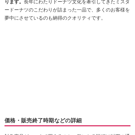
ります。
長年にわたりドーナツ文化を牽引してきたミスタ
ードーナツのこだわりが詰まった一品で、多くのお客様を
夢中にさせているのも納得のクオリティです。
価格・販売終了時期などの詳細