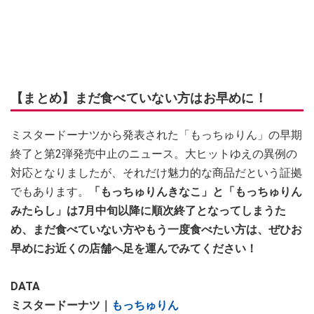
【まとめ】まだ食べていない方はお早めに！
ミスタードーナツから発表された「もっちゅりん」の早期
終了と第2弾発売中止のニュース。大ヒットゆえの異例の
対応となりましたが、それだけ魅力的な商品だという証拠
でもあります。
「もっちゅりんきなこ」と「もっちゅりん
みたらし」は7月中旬以降に順次終了となってしまうた
め、まだ食べていない方やもう一度食べたい方は、ぜひお
早めにお近くの店舗へ足を運んでみてください！
DATA
ミスタードーナツ｜
もっちゅりん