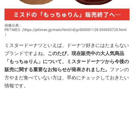
画像出典：
PRTIMES（https://prtimes.jp/main/html/rd/p/000001128.000005720.html
）
ミスタードーナツといえば、ドーナツ好きにはたまらない
ブランドですよね。
このたび、現在販売中の大人気商品
「もっちゅりん」について、ミスタードーナツから今後の
販売に関する重要なお知らせが発表されました。
ファンの
方やまだ食べていない方は、早めにチェックしておきたい
情報です。