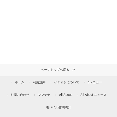
ページトップへ戻る
ホーム
利用規約
イチオシについて
dメニュー
お問い合わせ
ママテナ
All About
All About ニュース
モバイル空間統計