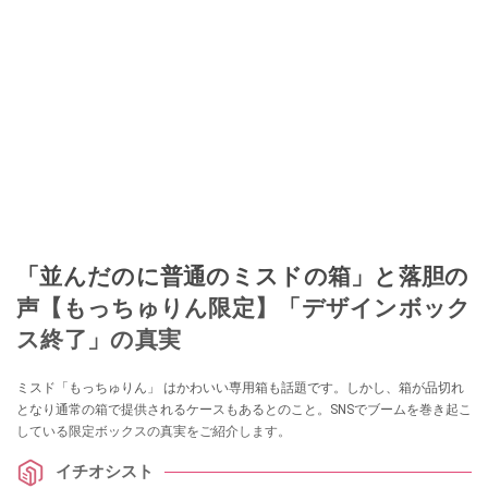
「並んだのに普通のミスドの箱」と落胆の
声【もっちゅりん限定】「デザインボック
ス終了」の真実
ミスド「もっちゅりん」 はかわいい専用箱も話題です。しかし、箱が品切れ
となり通常の箱で提供されるケースもあるとのこと。SNSでブームを巻き起こ
している限定ボックスの真実をご紹介します。
イチオシスト