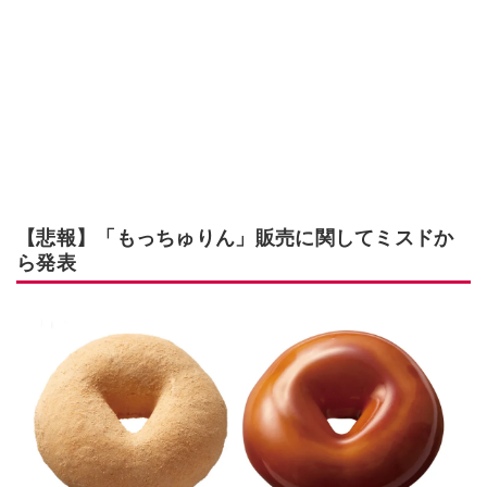
【悲報】「もっちゅりん」販売に関してミスドか
ら発表