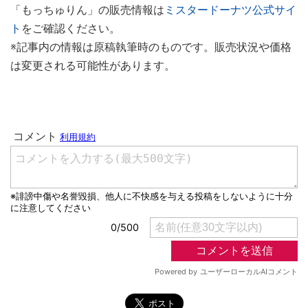
「もっちゅりん」の販売情報は
ミスタードーナツ公式サイ
ト
をご確認ください。
※記事内の情報は原稿執筆時のものです。販売状況や価格
は変更される可能性があります。