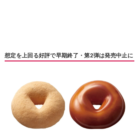
想定を上回る好評で早期終了・第2弾は発売中止に