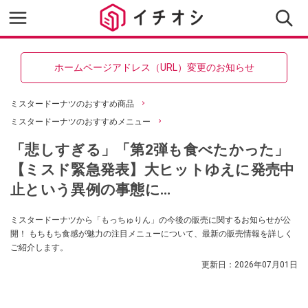
ホームページアドレス（URL）変更のお知らせ
ミスタードーナツのおすすめ商品
ミスタードーナツのおすすめメニュー
「悲しすぎる」「第2弾も食べたかった」
【ミスド緊急発表】大ヒットゆえに発売中
止という異例の事態に…
ミスタードーナツから「もっちゅりん」の今後の販売に関するお知らせが公
開！ もちもち食感が魅力の注目メニューについて、最新の販売情報を詳しく
ご紹介します。
更新日：
2026年07月01日