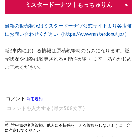
ミスタードーナツ┃もっちゅりん
最新の販売状況はミスタードーナツ公式サイトより各店舗
にお問い合わせください（https://www.misterdonut.jp/）
※記事内における情報は原稿執筆時のものになります。販
売状況や価格は変更される可能性があります。あらかじめ
ご了承ください。