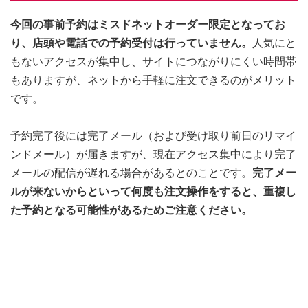
今回の事前予約はミスドネットオーダー限定となってお
り、店頭や電話での予約受付は行っていません。
人気にと
もないアクセスが集中し、サイトにつながりにくい時間帯
もありますが、ネットから手軽に注文できるのがメリット
です。
予約完了後には完了メール（および受け取り前日のリマイ
ンドメール）が届きますが、現在アクセス集中により完了
メールの配信が遅れる場合があるとのことです。
完了メー
ルが来ないからといって何度も注文操作をすると、重複し
た予約となる可能性があるためご注意ください。