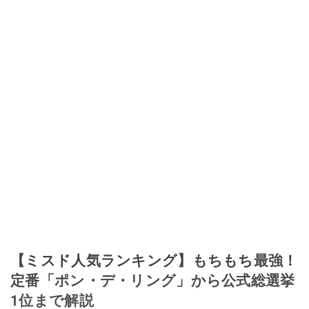
【ミスド人気ランキング】もちもち最強！
定番「ポン・デ・リング」から公式総選挙
1位まで解説