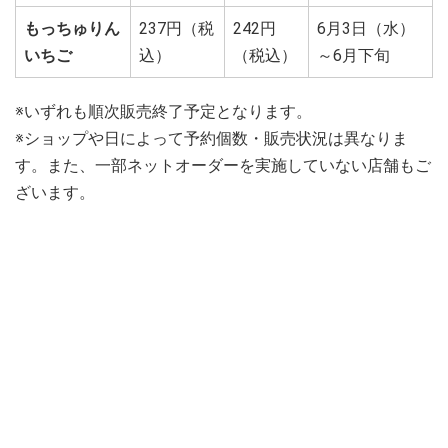
もっちゅりん
237円（税
242円
6月3日（水）
いちご
込）
（税込）
～6月下旬
※いずれも順次販売終了予定となります。
※ショップや日によって予約個数・販売状況は異なりま
す。また、一部ネットオーダーを実施していない店舗もご
ざいます。