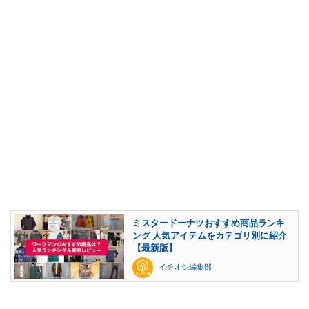
ミスタードーナツおすすめ商品ランキ
ング 人気アイテムをカテゴリ別に紹介
【最新版】
イチオシ編集部