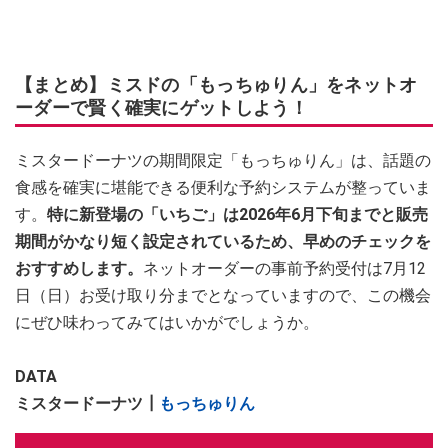
【まとめ】ミスドの「もっちゅりん」をネットオ
ーダーで賢く確実にゲットしよう！
ミスタードーナツの期間限定「もっちゅりん」は、話題の
食感を確実に堪能できる便利な予約システムが整っていま
す。
特に新登場の「いちご」は2026年6月下旬までと販売
期間がかなり短く設定されているため、早めのチェックを
おすすめします。
ネットオーダーの事前予約受付は7月12
日（日）お受け取り分までとなっていますので、この機会
にぜひ味わってみてはいかがでしょうか。
DATA
ミスタードーナツ┃
もっちゅりん