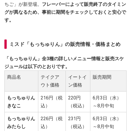
ちご」が新登場。
フレーバーによって販売終了のタイミン
グが異なるため、事前に期間をチェックしておくと安心で
す。
ミスド「もっちゅりん」の販売情報・価格まとめ
「もっちゅりん」全3種の詳しいメニュー情報と販売スケ
ジュールは以下のとおりです。
商品名
テイクア
イートイ
販売期間
ウト価格
ン価格
もっちゅりん
216円（税
220円
6月3日（水）
きなこ
込）
（税込）
～8月中旬
もっちゅりん
226円（税
231円
6月3日（水）
みたらし
込）
（税込）
～8月中旬