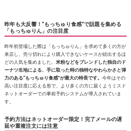
昨年も大反響！“もっちゅり食感”で話題を集める
「もっちゅりん」の注目度
昨年初登場した際は「もっちゅりん」を求めて多くの方が
来店し、売り切れにより購入できないケースが続出するほ
どの人気を集めました。
米粉などをブレンドした独自のド
ーナツ生地による、手に取った時の独特なやわらかさと弾
力のある“もっちゅり食感”が最大の特長です。
今年はその
高い注目度に応える形で、より多くの方に届くようミスド
ネットオーダーでの事前予約システムが導入されていま
す。
予約方法はネットオーダー限定！完了メールの遅
延や重複注文には注意