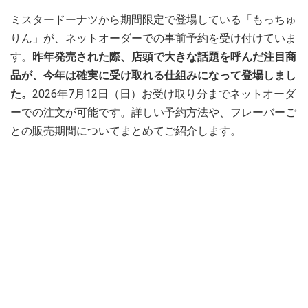
ミスタードーナツから期間限定で登場している「もっちゅ
りん」が、ネットオーダーでの事前予約を受け付けていま
す。
昨年発売された際、店頭で大きな話題を呼んだ注目商
品が、今年は確実に受け取れる仕組みになって登場しまし
た。
2026年7月12日（日）お受け取り分までネットオーダ
ーでの注文が可能です。詳しい予約方法や、フレーバーご
との販売期間についてまとめてご紹介します。