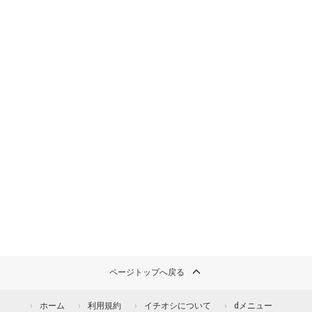
ページトップへ戻る
ホーム
利用規約
イチオシについて
dメニュー