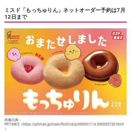
ミスド「もっちゅりん」ネットオーダー予約は7月
12日まで
画像出典：
PRTIMES（https://prtimes.jp/main/html/rd/p/000001116.000005720.html
）