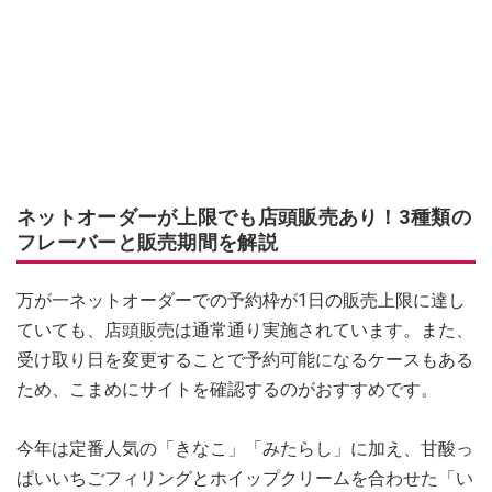
ネットオーダーが上限でも店頭販売あり！3種類の
フレーバーと販売期間を解説
万が一ネットオーダーでの予約枠が1日の販売上限に達し
ていても、店頭販売は通常通り実施されています。また、
受け取り日を変更することで予約可能になるケースもある
ため、こまめにサイトを確認するのがおすすめです。
今年は定番人気の「きなこ」「みたらし」に加え、甘酸っ
ぱいいちごフィリングとホイップクリームを合わせた「い