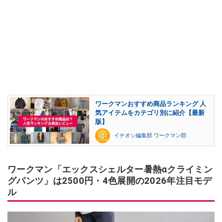
ワークマンおすすめ商品ランキング 人
気アイテムをカテゴリ別に紹介【最新
版】
イチオシ編集部 ワークマン部
ワークマン「エックスシェルター暑熱αクライミン
グパンツ」は2500円・4色展開の2026年注目モデ
ル