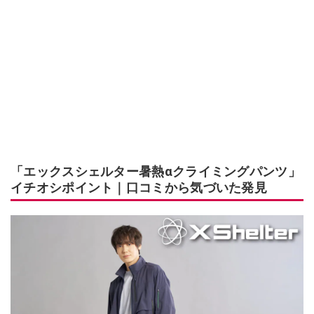
「エックスシェルター暑熱αクライミングパンツ」
イチオシポイント｜口コミから気づいた発見