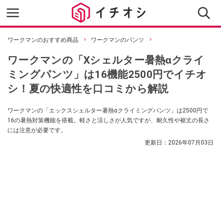
ワークマンのおすすめ商品
ワークマンのパンツ
ワークマンの「Xシェルター暑熱αクライ
ミングパンツ」は16機能2500円でイチオ
シ！夏の快適性を口コミから解説
ワークマンの「エックスシェルター暑熱αクライミングパンツ」は2500円で
16の暑熱対策機能を搭載。軽さと涼しさが人気ですが、耐久性や裾丈の長さ
には注意が必要です。
更新日：
2026年07月03日