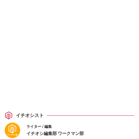
イチオシスト
ライター / 編集
イチオシ編集部 ワークマン部