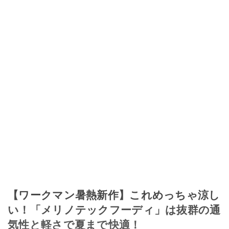
【ワークマン暑熱新作】これめっちゃ涼し
い！「メリノテックフーディ」は抜群の通
気性と軽さで夏まで快適！