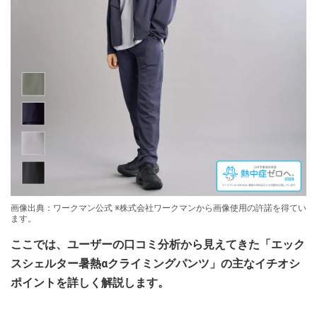
画像出典：ワークマン公式 ※株式会社ワークマンから画像使用の許諾を得てい
ます。
ここでは、ユーザーの口コミ分析から見えてきた「エック
スシェルター暑熱αクライミングパンツ」の主なイチオシ
ポイントを詳しく解説します。