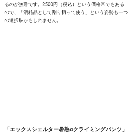
るのが無難です。2500円（税込）という価格帯でもある
ので、「消耗品として割り切って使う」という姿勢も一つ
の選択肢かもしれません。
「エックスシェルター暑熱αクライミングパンツ」