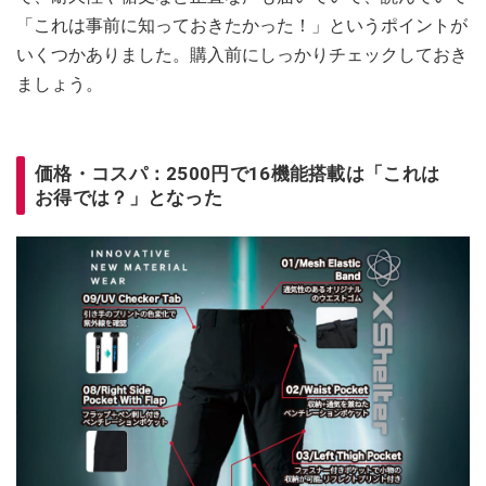
「これは事前に知っておきたかった！」というポイントが
いくつかありました。購入前にしっかりチェックしておき
ましょう。
価格・コスパ：2500円で16機能搭載は「これは
お得では？」となった