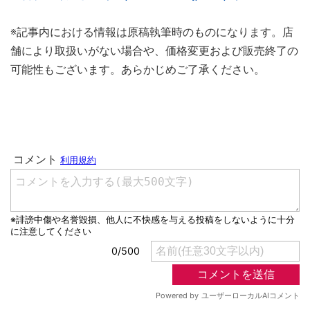
※記事内における情報は原稿執筆時のものになります。店
舗により取扱いがない場合や、価格変更および販売終了の
可能性もございます。あらかじめご了承ください。