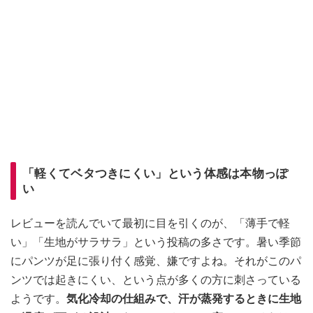
「軽くてベタつきにくい」という体感は本物っぽ
い
レビューを読んでいて最初に目を引くのが、「薄手で軽
い」「生地がサラサラ」という投稿の多さです。暑い季節
にパンツが足に張り付く感覚、嫌ですよね。それがこのパ
ンツでは起きにくい、という点が多くの方に刺さっている
ようです。
気化冷却の仕組みで、汗が蒸発するときに生地