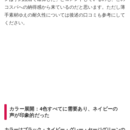
コスパへの納得感から来ているのだと思います。ただし薄
手素材ゆえの耐久性については後述の口コミも参考にして
ください。
カラー展開：4色すべてに需要あり、ネイビーの
声が印象的だった
カラーはブラック・ネイビー・グレー・セージグリーンの