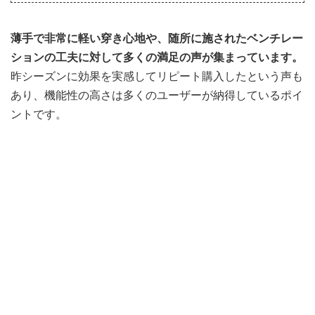
薄手で非常に軽い穿き心地や、随所に施されたベンチレー
ションの工夫に対して多くの満足の声が集まっています。
昨シーズンに効果を実感してリピート購入したという声も
あり、機能性の高さは多くのユーザーが納得しているポイ
ントです。