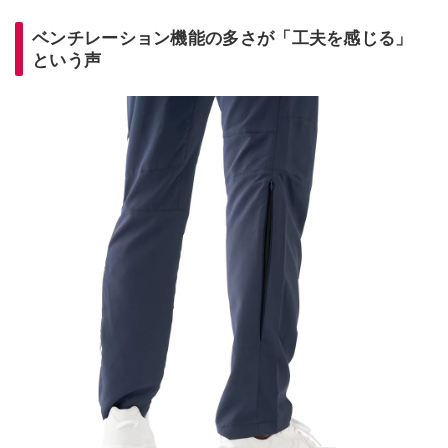
ベンチレーション機能の多さが「工夫を感じる」
という声