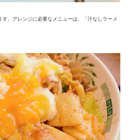
ます。アレンジに必要なメニューは、「汁なしラーメ