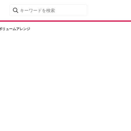
ボリュームアレンジ