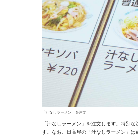
「汁なしラーメン」を注文
「汁なしラーメン」を注文します。特別な
す。なお、日高屋の「汁なしラーメン」は麺