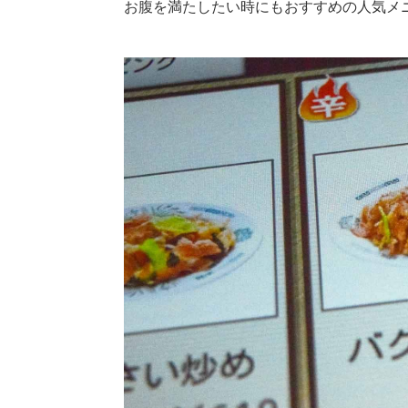
お腹を満たしたい時にもおすすめの人気メ