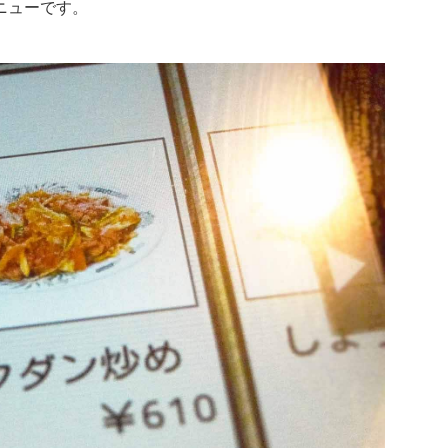
ニューです。