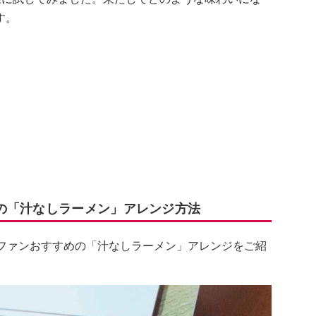
す。
の「汁なしラーメン」アレンジ方法
屋ファンおすすめの「汁なしラーメン」アレンジをご紹