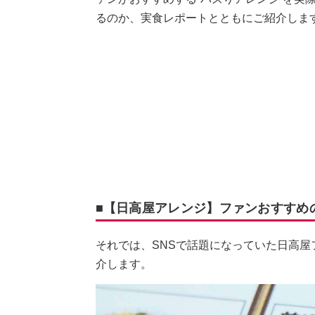
るのか、実食レポートとともにご紹介しま
■【日高屋アレンジ】ファンおすすめ
それでは、SNSで話題になっていた日高
介します。