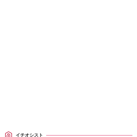
イチオシスト