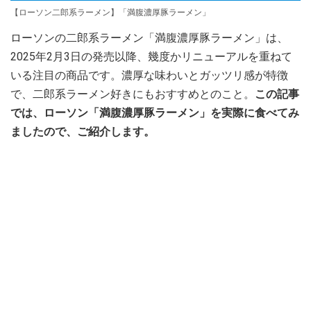
【ローソン二郎系ラーメン】「満腹濃厚豚ラーメン」
ローソンの二郎系ラーメン「満腹濃厚豚ラーメン」は、
2025年2月3日の発売以降、幾度かリニューアルを重ねて
いる注目の商品です。濃厚な味わいとガッツリ感が特徴
で、二郎系ラーメン好きにもおすすめとのこと。
この記事
では、ローソン「満腹濃厚豚ラーメン」を実際に食べてみ
ましたので、ご紹介します。