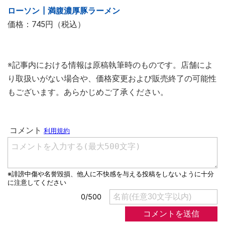
ローソン┃満腹濃厚豚ラーメン
価格：745円（税込）
※記事内における情報は原稿執筆時のものです。店舗によ
り取扱いがない場合や、価格変更および販売終了の可能性
もございます。あらかじめご了承ください。