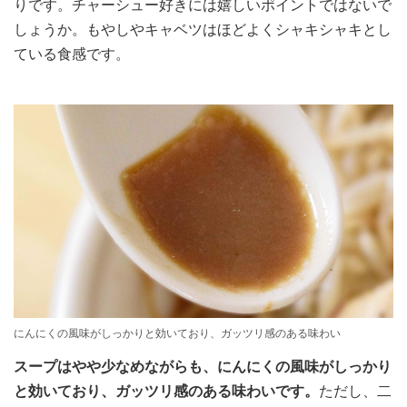
りです。チャーシュー好きには嬉しいポイントではないで
しょうか。もやしやキャベツはほどよくシャキシャキとし
ている食感です。
にんにくの風味がしっかりと効いており、ガッツリ感のある味わい
スープはやや少なめながらも、にんにくの風味がしっかり
と効いており、ガッツリ感のある味わいです。
ただし、二