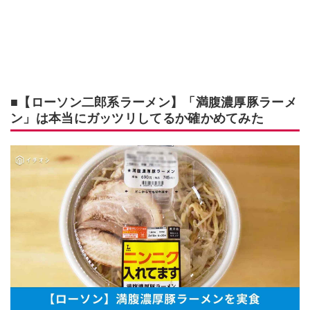
■【ローソン二郎系ラーメン】「満腹濃厚豚ラーメ
ン」は本当にガッツリしてるか確かめてみた