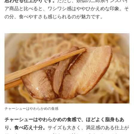
思わせる仕上がりです。
ただし、類似の二郎系インスパイ
ア商品と比べると、ワシワシ感はややひかえめな印象。そ
の分、食べやすさも感じられるのが魅力です。
チャーシューはやわらかめの食感
チャーシューはやわらかめの食感で、ほどよく脂身もあ
り、食べ応え十分。
サイズも大きく、満足感のある仕上が