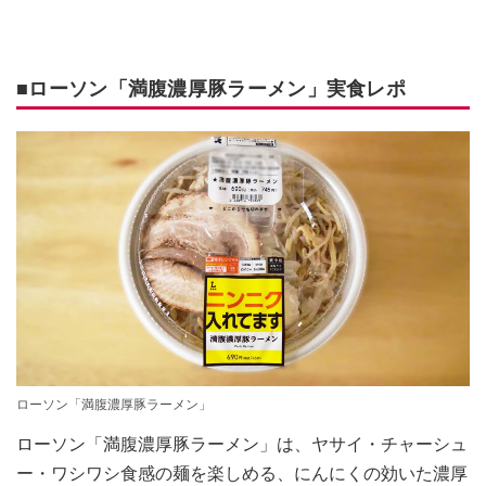
■ローソン「満腹濃厚豚ラーメン」実食レポ
ローソン「満腹濃厚豚ラーメン」
ローソン「満腹濃厚豚ラーメン」は、ヤサイ・チャーシュ
ー・ワシワシ食感の麺を楽しめる、にんにくの効いた濃厚