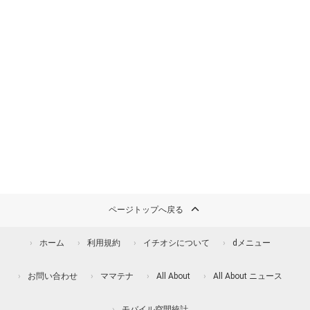
ページトップへ戻る
ホーム
利用規約
イチオシについて
dメニュー
お問い合わせ
ママテナ
All About
All About ニュース
モバイル空間統計