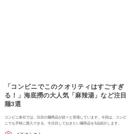
「コンビニでこのクオリティはすごすぎ
る！」海底撈の大人気「麻辣湯」など注目
麺3選
コンビニ各社では、注目の麺商品が続々と登場しています。今回は、コンビ
ニでも手軽に購入できる、今注目しておきたい麺商品を3品紹介します。