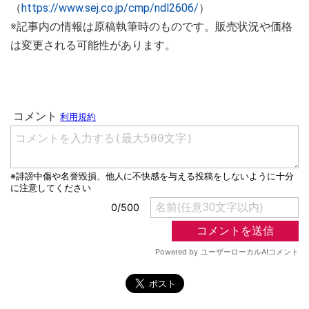
（
https://www.sej.co.jp/cmp/ndl2606/
）
※記事内の情報は原稿執筆時のものです。販売状況や価格
は変更される可能性があります。