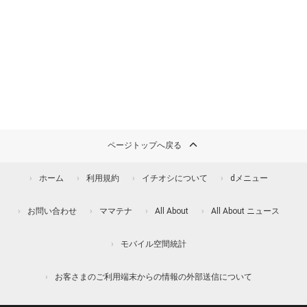
ページトップへ戻る
ホーム
利用規約
イチオシについて
dメニュー
お問い合わせ
ママテナ
All About
All About ニュース
モバイル空間統計
お客さまのご利用端末からの情報の外部送信について