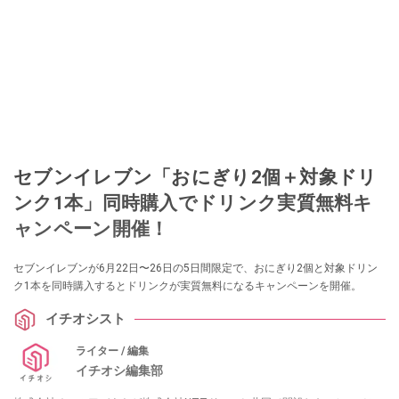
セブンイレブン「おにぎり2個＋対象ドリ
ンク1本」同時購入でドリンク実質無料キ
ャンペーン開催！
セブンイレブンが6月22日〜26日の5日間限定で、おにぎり2個と対象ドリン
ク1本を同時購入するとドリンクが実質無料になるキャンペーンを開催。
イチオシスト
ライター / 編集
イチオシ編集部