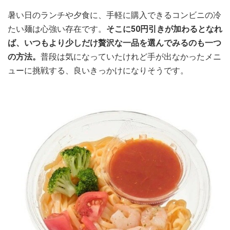
暑い日のランチや夕食に、手軽に購入できるコンビニの冷
たい麺は心強い存在です。
そこに50円引きが加わるとなれ
ば、いつもより少しだけ贅沢な一品を選んでみるのも一つ
の方法。
普段は気になっていたけれど手が出なかったメニ
ューに挑戦する、良いきっかけになりそうです。