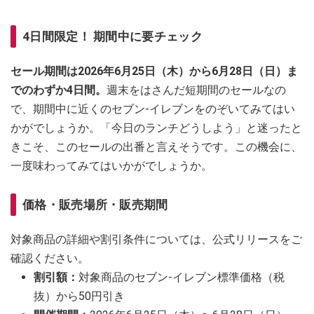
4日間限定！ 期間中に要チェック
セール期間は2026年6月25日（木）から6月28日（日）ま
でのわずか4日間。
週末をはさんだ短期間のセールなの
で、期間中に近くのセブン-イレブンをのぞいてみてはい
かがでしょうか。「今日のランチどうしよう」と迷ったと
きこそ、このセールの出番と言えそうです。この機会に、
一度味わってみてはいかがでしょうか。
価格・販売場所・販売期間
対象商品の詳細や割引条件については、公式リリースをご
確認ください。
割引額：
対象商品のセブン-イレブン標準価格（税
抜）から50円引き