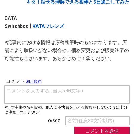
キタ！話せる理解できる相棒と3日過ごしてみた
DATA
Switchbot┃
KATAフレンズ
※記事内における情報は原稿執筆時のものになります。店
舗により取扱いがない場合や、価格変更および販売終了の
可能性もございます。あらかじめご了承ください。