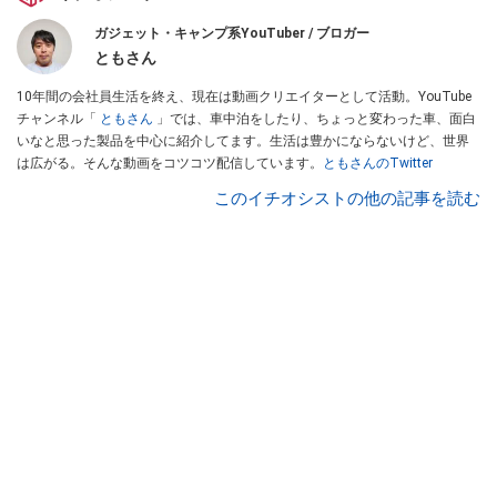
ガジェット・キャンプ系YouTuber / ブロガー
ともさん
10年間の会社員生活を終え、現在は動画クリエイターとして活動。YouTube
チャンネル「
ともさん
」では、車中泊をしたり、ちょっと変わった車、面白
いなと思った製品を中心に紹介してます。生活は豊かにならないけど、世界
は広がる。そんな動画をコツコツ配信しています。
ともさんのTwitter
このイチオシストの他の記事を読む