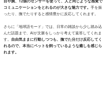
目や腕、12個のセンサーを使って、人と同じような感覚で
コミュニケーションをとれるのが大きな魅力です。
手を振
ったり、撫でたりすると感情豊かに反応してくれます。
さらに「地球語モード」では、日常の雑談から少し踏み込
んだ話題まで、AIが文脈をしっかり考えて返答してくれま
す。
自由気ままに行動しつつも、撫でた分だけ反応してく
れるので、本当にペットを飼っているような癒しを感じら
れます。