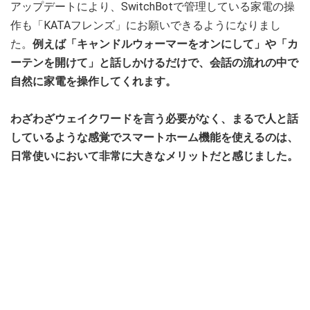
アップデートにより、SwitchBotで管理している家電の操
作も「KATAフレンズ」にお願いできるようになりまし
た。
例えば「キャンドルウォーマーをオンにして」や「カ
ーテンを開けて」と話しかけるだけで、会話の流れの中で
自然に家電を操作してくれます。
わざわざウェイクワードを言う必要がなく、まるで人と話
しているような感覚でスマートホーム機能を使えるのは、
日常使いにおいて非常に大きなメリットだと感じました。