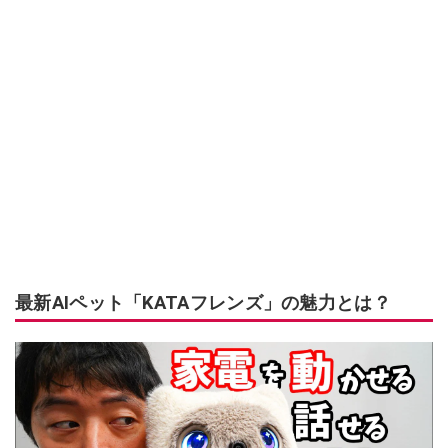
最新AIペット「KATAフレンズ」の魅力とは？