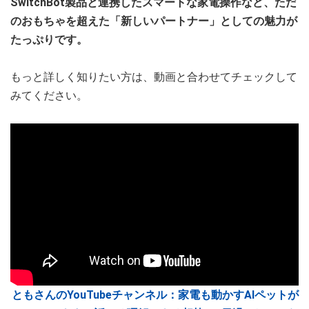
SwitchBot製品と連携したスマートな家電操作など、ただ
のおもちゃを超えた「新しいパートナー」としての魅力が
たっぷりです。
もっと詳しく知りたい方は、動画と合わせてチェックして
みてください。
ともさんのYouTubeチャンネル：家電も動かすAIペットが