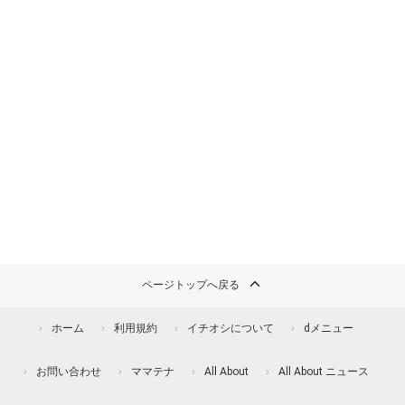
ページトップへ戻る
ホーム
利用規約
イチオシについて
dメニュー
お問い合わせ
ママテナ
All About
All About ニュース