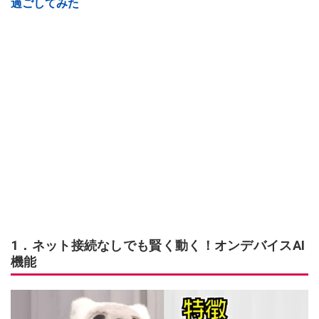
過ごしてみた
1．ネット接続なしでも賢く動く！オンデバイスAI
機能