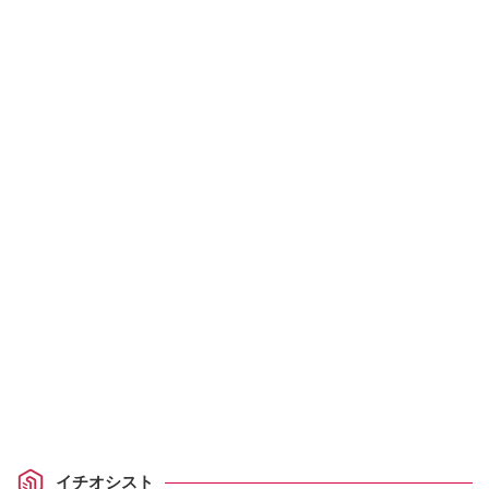
イチオシスト