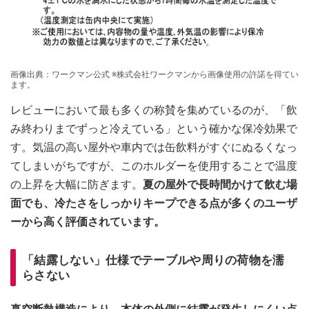
画像出典：ワークマン公式 ※株式会社ワークマンから画像使用の許諾を得てい
ます。
レビューにおいて最も多くの称賛を集めているのが、「飲
み終わりまでずっと冷えている」という確かな保冷効果で
す。気温の高い屋外や車内では缶飲料がすぐにぬるくなっ
てしまいがちですが、このホルダーを使用することで温度
の上昇を大幅に防ぎます。
夏の屋外で長時間かけて飲む場
面でも、冷たさをしっかりキープできる点が多くのユーザ
ーから高く評価されています。
「結露しない」仕様でテーブルや周りの荷物を濡
らさない