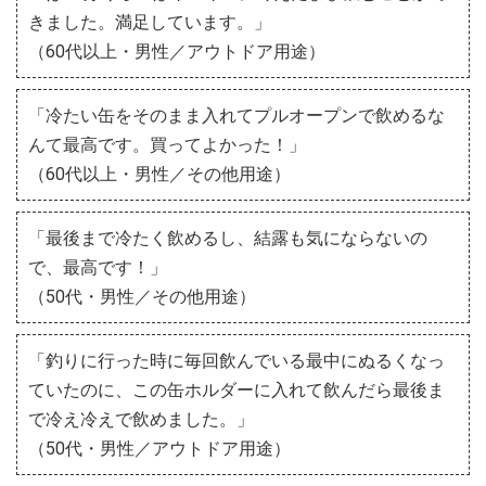
きました。満足しています。」
（60代以上・男性／アウトドア用途）
「冷たい缶をそのまま入れてプルオープンで飲めるな
んて最高です。買ってよかった！」
（60代以上・男性／その他用途）
「最後まで冷たく飲めるし、結露も気にならないの
で、最高です！」
（50代・男性／その他用途）
「釣りに行った時に毎回飲んでいる最中にぬるくなっ
ていたのに、この缶ホルダーに入れて飲んだら最後ま
で冷え冷えで飲めました。」
（50代・男性／アウトドア用途）