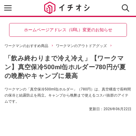
ホームページアドレス（URL）変更のお知らせ
ワークマンのおすすめ商品
ワークマンのアウトドアグッズ
「飲み終わりまで冷え冷え」【ワークマ
ン】真空保冷500ml缶ホルダー780円が夏
の晩酌やキャンプに最高
ワークマンの「真空保冷500ml缶ホルダー」（780円）は、真空構造で長時間
の保冷と結露防止を両立。キャンプから晩酌まで使えるコスパ抜群のアイテ
ムです。
更新日：
2026年06月22日