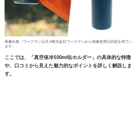
画像出典：ワークマン公式 ※株式会社ワークマンから画像使用の許諾を得てい
ます。
ここでは、「真空保冷500ml缶ホルダー」の具体的な特徴
や、口コミから見えた魅力的なポイントを詳しく解説しま
す。