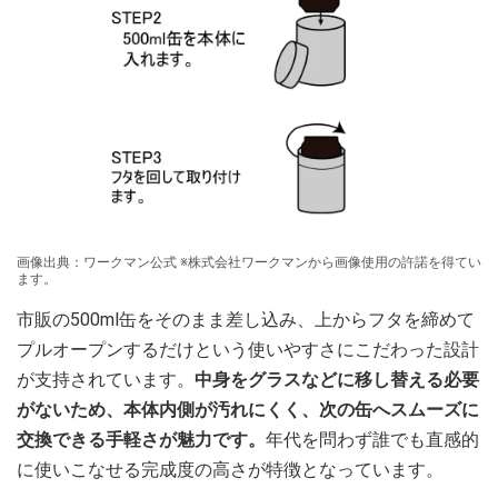
画像出典：ワークマン公式 ※株式会社ワークマンから画像使用の許諾を得てい
ます。
市販の500ml缶をそのまま差し込み、上からフタを締めて
プルオープンするだけという使いやすさにこだわった設計
が支持されています。
中身をグラスなどに移し替える必要
がないため、本体内側が汚れにくく、次の缶へスムーズに
交換できる手軽さが魅力です。
年代を問わず誰でも直感的
に使いこなせる完成度の高さが特徴となっています。