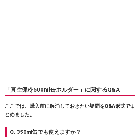
「真空保冷500ml缶ホルダー」に関するQ&A
ここでは、購入前に解消しておきたい疑問をQ&A形式でま
とめました。
Q. 350ml缶でも使えますか？