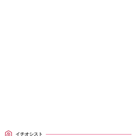
イチオシスト