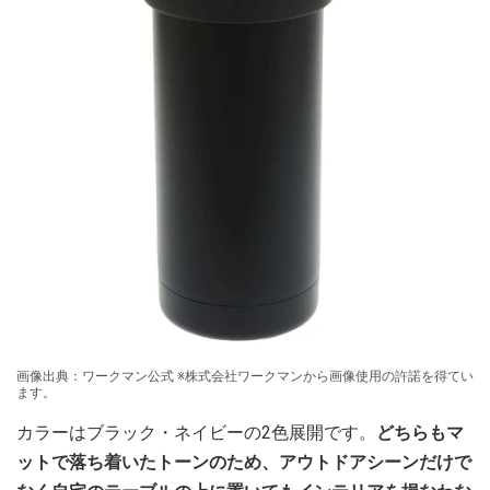
画像出典：ワークマン公式 ※株式会社ワークマンから画像使用の許諾を得てい
ます。
カラーはブラック・ネイビーの2色展開です。
どちらもマ
ットで落ち着いたトーンのため、アウトドアシーンだけで