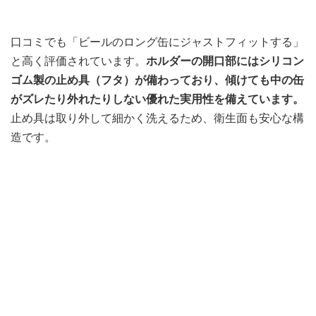
口コミでも「ビールのロング缶にジャストフィットする」
と高く評価されています。
ホルダーの開口部にはシリコン
ゴム製の止め具（フタ）が備わっており、傾けても中の缶
がズレたり外れたりしない優れた実用性を備えています。
止め具は取り外して細かく洗えるため、衛生面も安心な構
造です。