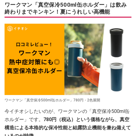
ワークマン「真空保冷500ml缶ホルダー」は飲み
終わりまでキンキン！夏にうれしい高機能
ワークマン「真空保冷500ml缶ホルダー」780円・2色展開
今イチオシしたいのが、ワークマンの「真空保冷500ml缶
ホルダー」です。
780円（税込）という価格ながら、真空
構造による本格的な保冷性能と結露防止機能を兼ね備えて
いるのが特徴。