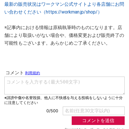
最新の販売状況はワークマン公式サイトより各店舗にお問
い合わせください（https://workman.jp/shop/）
※記事内における情報は原稿執筆時のものになります。店
舗により取扱いがない場合や、価格変更および販売終了の
可能性もございます。あらかじめご了承ください。