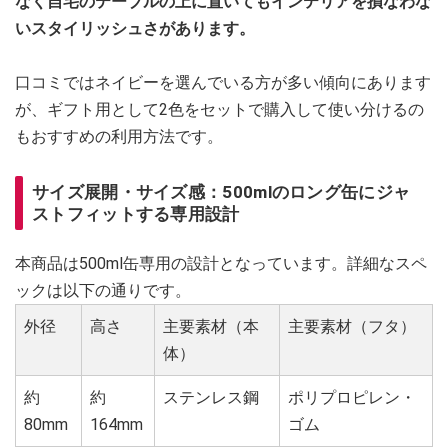
なく自宅のテーブルの上に置いてもインテリアを損なわな
いスタイリッシュさがあります。
口コミではネイビーを選んでいる方が多い傾向にあります
が、ギフト用として2色をセットで購入して使い分けるの
もおすすめの利用方法です。
サイズ展開・サイズ感：500mlのロング缶にジャ
ストフィットする専用設計
本商品は500ml缶専用の設計となっています。詳細なスペ
ックは以下の通りです。
外径
高さ
主要素材（本
主要素材（フタ）
体）
約
約
ステンレス鋼
ポリプロピレン・
80mm
164mm
ゴム