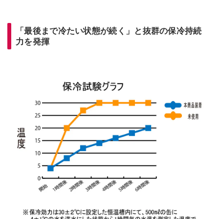
「最後まで冷たい状態が続く」と抜群の保冷持続
力を発揮