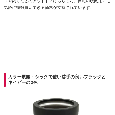
プや釣りなどのアウトドアはもちろん、自宅の晩酌用にも
気軽に複数買いできる価格が支持されています。
カラー展開：シックで使い勝手の良いブラックと
ネイビーの2色