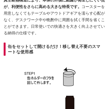
真空断熱構造により、本体の外側に結露が発生しにくい点
が、利便性をさらに高める大きな特長です。
コースターを
用意しなくてもテーブルやアウトドアギアを濡らす心配が
なく、デスクワーク中や晩酌中に周囲を拭く手間を省くこ
とができます。日常使いでの快適さを大きく向上させてい
る納得の仕様です。
缶をセットして開けるだけ！移し替え不要のスマ
ートな使用感