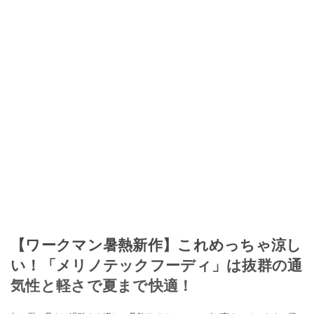
【ワークマン暑熱新作】これめっちゃ涼し
い！「メリノテックフーディ」は抜群の通
気性と軽さで夏まで快適！