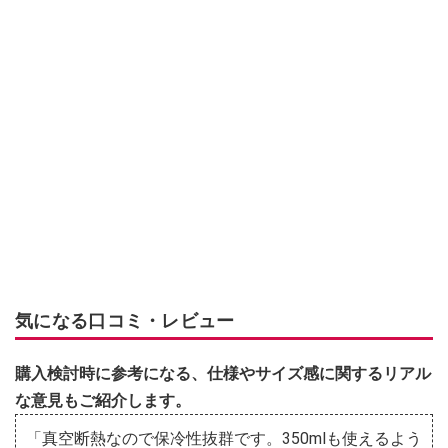
気になる口コミ・レビュー
購入検討時に参考になる、仕様やサイズ感に関するリアル
な意見もご紹介します。
「真空断熱なので保冷性抜群です。350mlも使えるよう