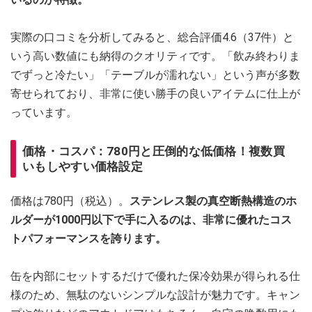
実際の口コミを分析してみると、総合評価4.6（37件）と
いう高い数値にも納得のクオリティです。「飲み終わりま
でずっと冷たい」「テーブルが濡れない」という声が多数
寄せられており、非常に使い勝手の良いアイテムに仕上が
っています。
価格・コスパ：780円と圧倒的な低価格！複数買
いもしやすい価格設定
価格は780円（税込）。
ステンレス製の真空断熱構造のホ
ルダーが1000円以下で手に入るのは、非常に優れたコス
トパフォーマンスを誇ります。
缶を内部にセットするだけで優れた保冷効果が得られる仕
様のため、無駄のないシンプルな設計が魅力です。キャン