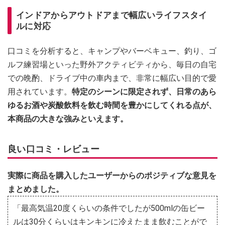
インドアからアウトドアまで幅広いライフスタイ
ルに対応
口コミを分析すると、キャンプやバーベキュー、釣り、ゴ
ルフ練習場といった野外アクティビティから、毎日の自宅
での晩酌、ドライブ中の車内まで、非常に幅広い目的で愛
用されています。
特定のシーンに限定されず、日常のあら
ゆるお酒や炭酸飲料を飲む時間を豊かにしてくれる点が、
本商品の大きな強みといえます。
良い口コミ・レビュー
実際に商品を購入したユーザーからのポジティブな意見を
まとめました。
「最高気温20度くらいの条件でしたが500mlの缶ビー
ルは30分くらいはキンキンに冷えたまま飲むことがで