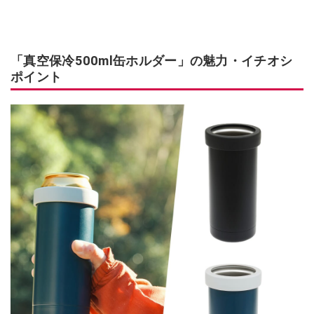
「真空保冷500ml缶ホルダー」の魅力・イチオシ
ポイント