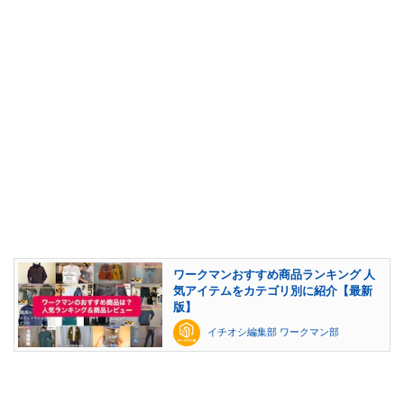
ワークマンおすすめ商品ランキング 人
気アイテムをカテゴリ別に紹介【最新
版】
イチオシ編集部 ワークマン部