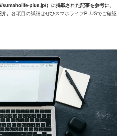
sumaholife-plus.jp/）に掲載された記事を参考に、
紹介。
各項目の詳細はぜひスマホライフPLUSでご確認