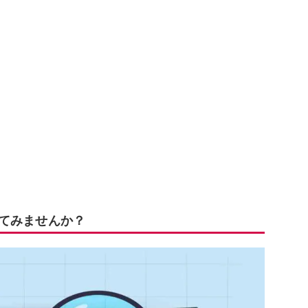
してみませんか？