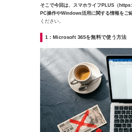
そこで今回は、スマホライフPLUS（https://
PC操作やWindows活用に関する情報をご
ください。
1：Microsoft 365を無料で使う方法