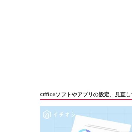
Officeソフトやアプリの設定、見直