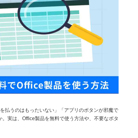
料金を払うのはもったいない」「アプリのボタンが邪魔で
実は、Office製品を無料で使う方法や、不要なボタ