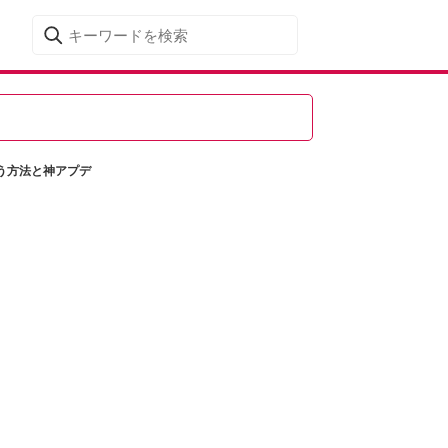
使う方法と神アプデ