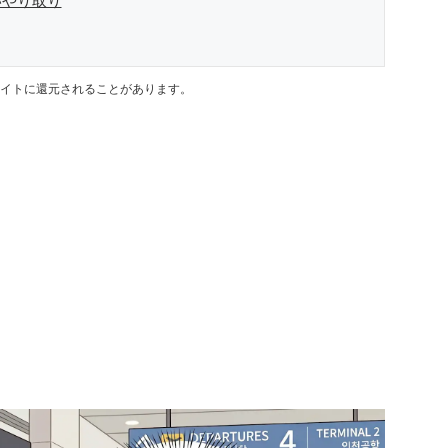
いやり取り
イトに還元されることがあります。