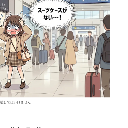
離してはいけません