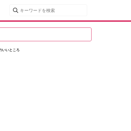
のいいところ