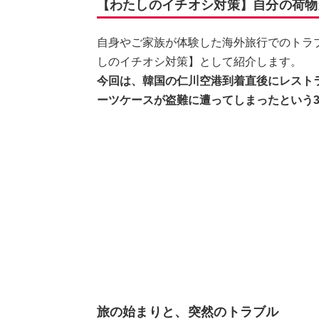
【わたしのイチオシ対策】自分の荷物
自身やご家族が体験した海外旅行でのトラ
しのイチオシ対策】として紹介します。
今回は、韓国の仁川空港到着直後にレスト
ーツケースが盗難に遭ってしまったという3
旅の始まりと、突然のトラブル