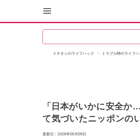
イチオシのライフハック
トラブル時のライフハ
「日本がいかに安全か
て気づいたニッポンの
更新日：
2026年06月09日