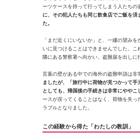
ーツケースを持って行ってしまう人たちの
に、その犯人たちも同じ飲食店でご飯を済
た。
「まだ近くにいないか」と、一縷の望みを
いに見つけることはできませんでした。こ
隣にある警察署へ向かい、盗難届を出しに
言葉の壁がある中での海外の盗難申請は非
ましたが、「旅行中に荷物が見つかって手
としても、帰国後の手続きは非常にややこ
ースが戻ってくることはなく、荷物を失っ
ラブルとなりました。
この経験から得た「わたしの教訓」