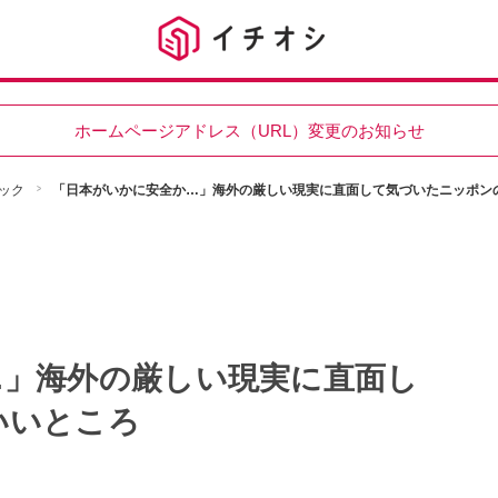
ホームページアドレス（URL）変更のお知らせ
ック
「日本がいかに安全か…」海外の厳しい現実に直面して気づいたニッポン
…」海外の厳しい現実に直面し
いいところ