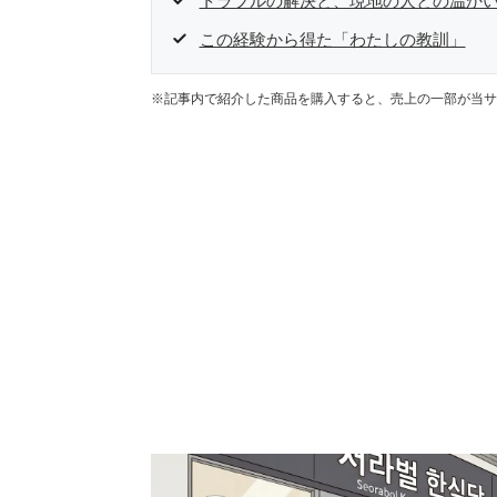
トラブルの解決と、現地の人との温か
この経験から得た「わたしの教訓」
※記事内で紹介した商品を購入すると、売上の一部が当サ