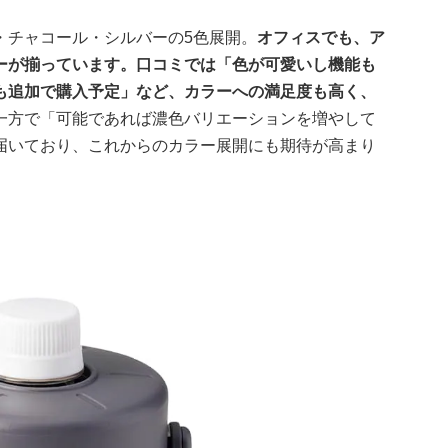
・チャコール・シルバーの5色展開。
オフィスでも、ア
ーが揃っています。口コミでは「色が可愛いし機能も
も追加で購入予定」など、カラーへの満足度も高く、
一方で「可能であれば濃色バリエーションを増やして
届いており、これからのカラー展開にも期待が高まり