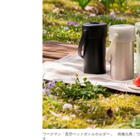
ワークマン「真空ペットボトルホルダー」 画像出典：ワ
す。