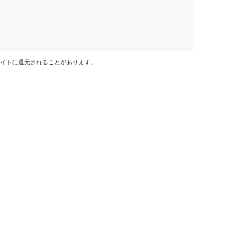
イトに還元されることがあります。