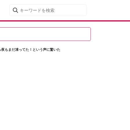
ら夜もまだ凍ってた！という声に驚いた