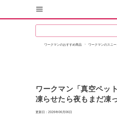
ワークマンのおすすめ商品
ワークマンのスニー
ワークマン「真空ペット
凍らせたら夜もまだ凍
更新日：
2026年06月06日