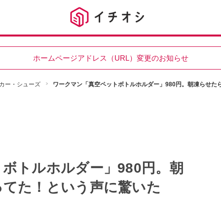
ホームページアドレス（URL）変更のお知らせ
カー・シューズ
ワークマン「真空ペットボトルホルダー」980円。朝凍らせた
ボトルホルダー」980円。朝
ってた！という声に驚いた