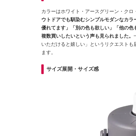
カラーはホワイト・アースグリーン・クロ
ウトドアでも馴染むシンプルモダンなカラ
優れてます」「別の色も欲しい」「他の色
複数買いしたいという声も見られました。
いただけると嬉しい」というリクエストも
ます。
サイズ展開・サイズ感