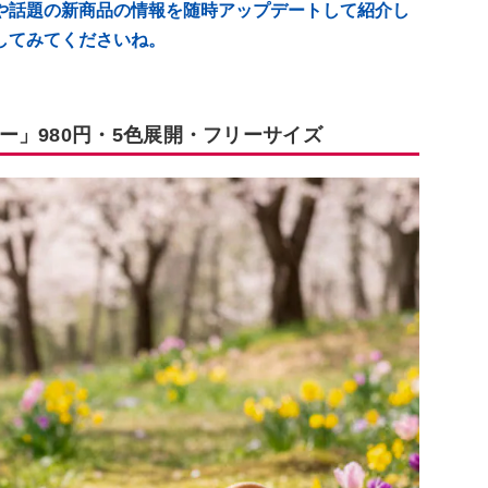
や話題の新商品の情報を随時アップデートして紹介し
してみてくださいね。
ー」980円・5色展開・フリーサイズ