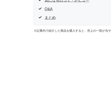
気になる口コミ・レビュー
Q&A
まとめ
※記事内で紹介した商品を購入すると、売上の一部が当サ