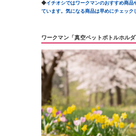
◆
イチオシではワークマンのおすすめ商品
ています。気になる商品は早めにチェック
ワークマン「真空ペットボトルホルダ