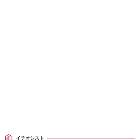
イチオシスト