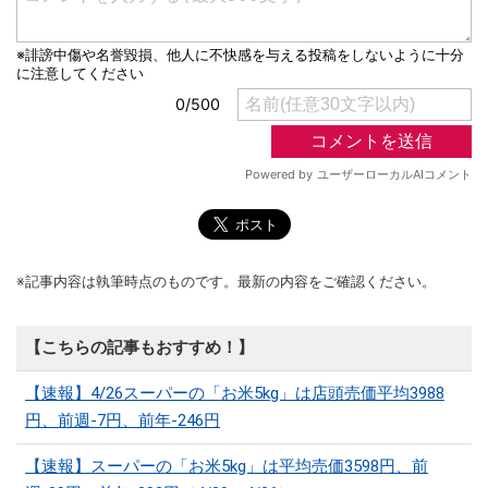
※記事内容は執筆時点のものです。最新の内容をご確認ください。
【こちらの記事もおすすめ！】
【速報】4/26スーパーの「お米5kg」は店頭売価平均3988
円、前週-7円、前年-246円
【速報】スーパーの「お米5kg」は平均売価3598円、前