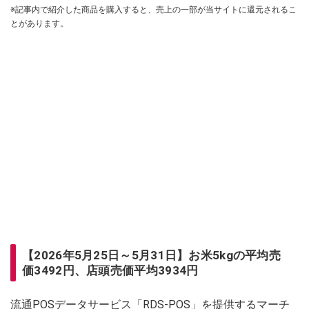
※記事内で紹介した商品を購入すると、売上の一部が当サイトに還元されるこ
とがあります。
【2026年5月25日～5月31日】お米5kgの平均売
価3492円、店頭売価平均3934円
流通POSデータサービス「RDS-POS」を提供するマーチ