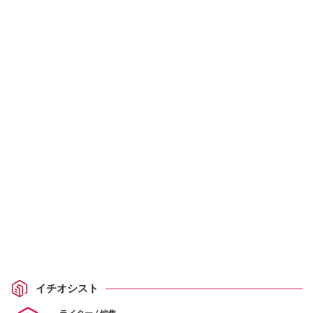
イチオシスト