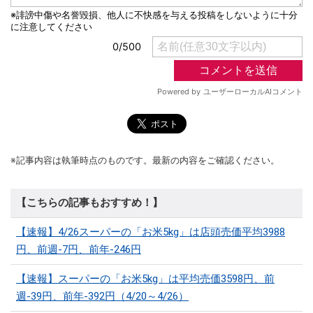
※記事内容は執筆時点のものです。最新の内容をご確認ください。
【こちらの記事もおすすめ！】
【速報】4/26スーパーの「お米5kg」は店頭売価平均3988
円、前週-7円、前年-246円
【速報】スーパーの「お米5kg」は平均売価3598円、前
週-39円、前年-392円（4/20～4/26）