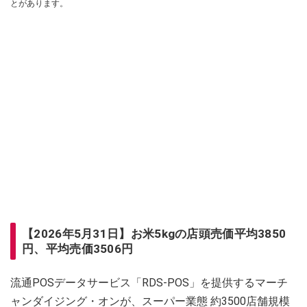
とがあります。
【2026年5月31日】お米5kgの店頭売価平均3850
円、平均売価3506円
流通POSデータサービス「RDS-POS」を提供するマーチ
ャンダイジング・オンが、スーパー業態 約3500店舗規模