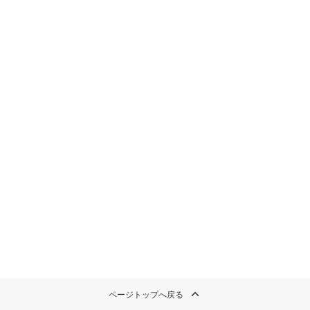
ページトップへ戻る