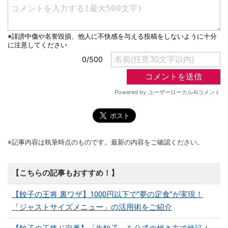
※記事内容は執筆時点のものです。最新の内容をご確認ください。
【こちらの記事もおすすめ！】
【餃子の王将 裏ワザ】1000円以下で”夢の定食”が実現！
「ジャストサイズメニュー」の活用術をご紹介