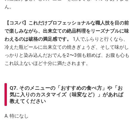
ん。
【コスパ】これだけプロフェッショナルな職人技を目の前
で楽しみながら、出来立ての絶品料理をリーズナブルに味
わえるのは破格の満足感です。
1人でふらりと行くなら、
冷えた瓶ビールに出来立ての焼きぎょうざ、そして味がし
っかりと染み込んだおでんを2〜3個も頼めば、お腹も心も
これ以上ないほど十分に満たされます。
Q7. そのメニューの「おすすめの食べ方」や「お
気に入りのカスタマイズ（味変など）」があれば
教えてください
A. 特になし