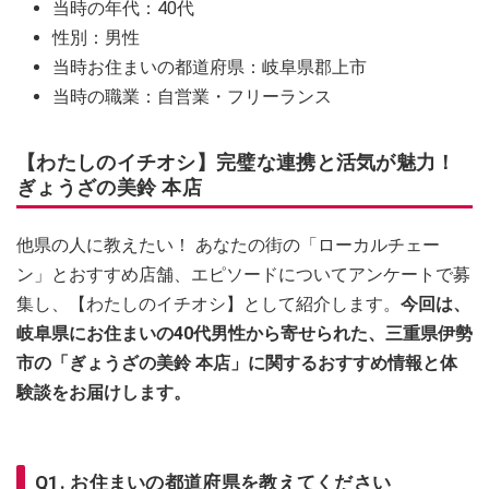
当時の年代：40代
性別：男性
当時お住まいの都道府県：岐阜県郡上市
当時の職業：自営業・フリーランス
【わたしのイチオシ】完璧な連携と活気が魅力！
ぎょうざの美鈴 本店
他県の人に教えたい！ あなたの街の「ローカルチェー
ン」とおすすめ店舗、エピソードについてアンケートで募
集し、【わたしのイチオシ】として紹介します。
今回は、
岐阜県にお住まいの40代男性から寄せられた、三重県伊勢
市の「ぎょうざの美鈴 本店」に関するおすすめ情報と体
験談をお届けします。
Q1. お住まいの都道府県を教えてください