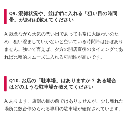
Q9. 混雑状況や、並ばずに入れる「狙い目の時間
帯」があれば教えてください
A. 残念ながら天気の悪い日であっても常に大賑わいのた
め、狙い澄ましていかないと空いている時間帯はほぼあり
ません。強いて言えば、夕方の開店直後のタイミングであ
れば比較的スムーズに入れる可能性が高いです。
Q10. お店の「駐車場」はありますか？ ある場合
はどのような駐車場か教えてください
A. あります。店舗の目の前ではありませんが、少し離れた
場所に数台停められる専用の駐車場が確保されています。