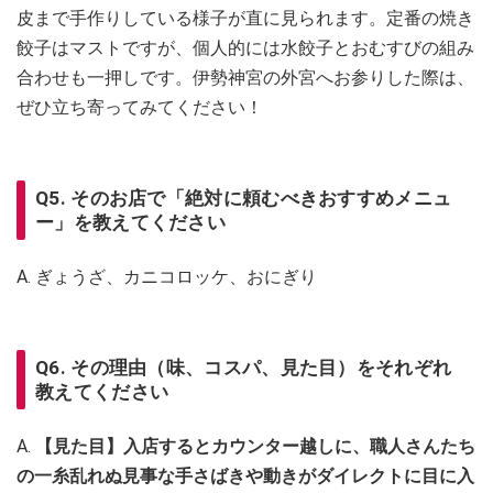
皮まで手作りしている様子が直に見られます。定番の焼き
餃子はマストですが、個人的には水餃子とおむすびの組み
合わせも一押しです。伊勢神宮の外宮へお参りした際は、
ぜひ立ち寄ってみてください！
Q5. そのお店で「絶対に頼むべきおすすめメニュ
ー」を教えてください
A. ぎょうざ、カニコロッケ、おにぎり
Q6. その理由（味、コスパ、見た目）をそれぞれ
教えてください
A.
【見た目】入店するとカウンター越しに、職人さんたち
の一糸乱れぬ見事な手さばきや動きがダイレクトに目に入