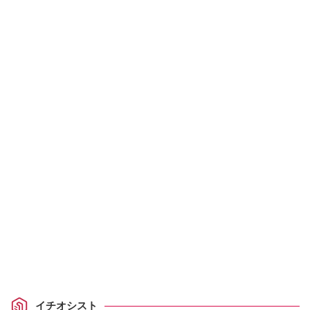
イチオシスト