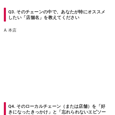
Q3. そのチェーンの中で、あなたが特にオススメ
したい「店舗名」を教えてください
A. 本店
Q4. そのローカルチェーン（または店舗）を「好
きになったきっかけ」と「忘れられないエピソー