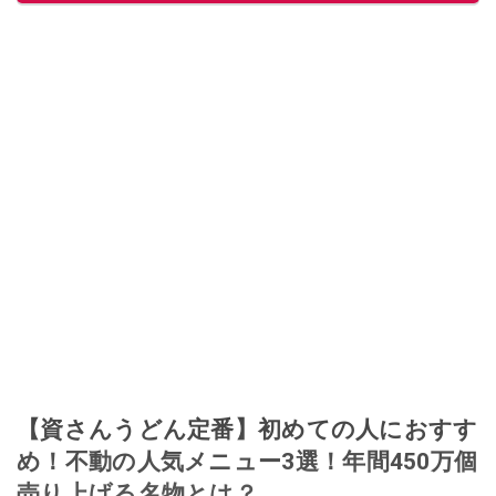
【資さんうどん定番】初めての人におすす
め！不動の人気メニュー3選！年間450万個
売り上げる名物とは？