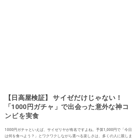
【日高屋検証】 サイゼだけじゃない！
「1000円ガチャ」で出会った意外な神コ
ンビを実食
1000円ガチャといえば、サイゼリヤが有名ですよね。予算1,000円で「今日
は何を食べよう？」とワクワクしながら選べる楽しさは、多くの人に親しま