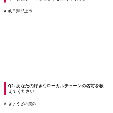
A. 岐阜県郡上市
Q2. あなたの好きなローカルチェーンの名前を教
えてください
A. ぎょうざの美鈴