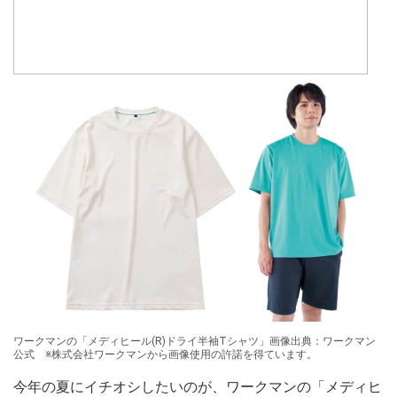
ワークマンの「メディヒール(R)ドライ半袖Tシャツ」画像出典：ワークマン
公式 ※株式会社ワークマンから画像使用の許諾を得ています。
今年の夏にイチオシしたいのが、ワークマンの「メディヒ