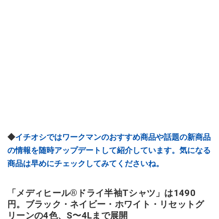
◆
イチオシではワークマンのおすすめ商品や話題の新商品
の情報を随時アップデートして紹介しています。気になる
商品は早めにチェックしてみてくださいね。
「メディヒール®ドライ半袖Tシャツ」は1490
円。ブラック・ネイビー・ホワイト・リセットグ
リーンの4色、S〜4Lまで展開