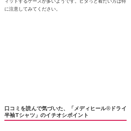
ィットするケースが多いようです。ピタっと着たい方は特
に注意してみてください。
口コミを読んで気づいた、「メディヒール®ドライ
半袖Tシャツ」のイチオシポイント