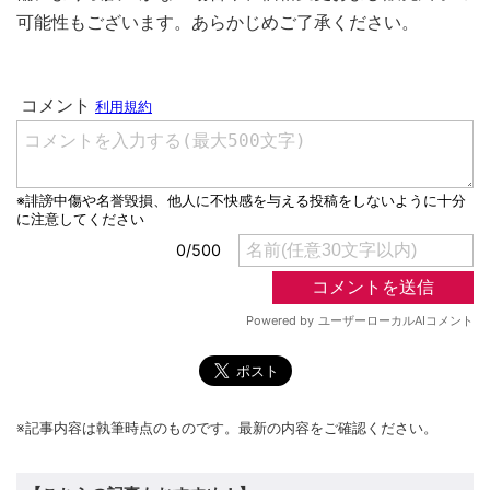
可能性もございます。あらかじめご了承ください。
※記事内容は執筆時点のものです。最新の内容をご確認ください。