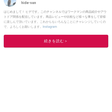
hide-san
はじめまして！ ヒデです。このチャンネルではワークマンの商品紹介やアウ
トドア関係を配信しています。商品レビューや比較など様々な事をして皆様
に楽しんで頂いています。これからもいろんなことにチャレンジしていくの
で、よろしくお願いします。
Instagram
このイチオシストの他の記事を読む
続きを読む＞