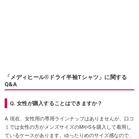
「メディヒール®ドライ半袖Tシャツ」に関する
Q&A
Q. 女性が購入することはできますか？
A. 現在、女性用の専用ラインナップはありませんが、口コ
ミでは女性の方がメンズサイズのMやSを購入して着用し
ているケースがあります。ゆったりめのサイズ感なので、