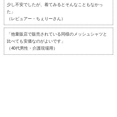
少し不安でしたが、着てみるとそんなこともなかっ
た」
（レビュアー・ちぇりーさん）
「他量販店で販売されている同様のメッシュシャツと
比べても安価なのがよいです」
（40代男性・介護現場用）