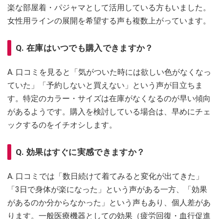
楽な部屋着・パジャマとして活用している方もいました。
女性用ラインの展開を希望する声も複数上がっています。
Q. 在庫はいつでも購入できますか？
A. 口コミを見ると「気がついた時には欲しい色がなくなっ
ていた」「予約しないと買えない」という声が目立ちま
す。特定のカラー・サイズは在庫がなくなるのが早い傾向
があるようです。購入を検討している場合は、早めにチェ
ックするのをイチオシします。
Q. 効果はすぐに実感できますか？
A. 口コミでは「数日続けて着てみると変化が出てきた」
「3日で身体が楽になった」という声がある一方、「効果
があるのか分からなかった」という声もあり、個人差があ
ります。一般医療機器としての効果（疲労回復・血行促進