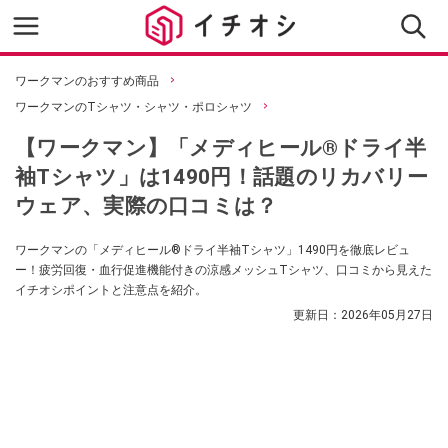
ワークマンのおすすめ商品
ワークマンのTシャツ・シャツ・ポロシャツ
【ワークマン】「メディヒール®ドライ半
袖Tシャツ」は1490円！話題のリカバリー
ウェア、実際の口コミは？
ワークマンの「メディヒール®ドライ半袖Tシャツ」1490円を徹底レビュ
ー！疲労回復・血行促進機能付きの涼感メッシュTシャツ、口コミから見えた
イチオシポイントと注意点を紹介。
更新日：
2026年05月27日