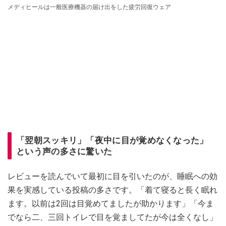
メディヒールは一般医療機器の届け出をした疲労回復ウェア
「翌朝スッキリ」「夜中に目が覚めなくなった」
という声の多さに驚いた
レビューを読んでいて最初に目を引いたのが、睡眠への効
果を実感している投稿の多さです。「着て寝ると長く眠れ
ます。以前は2回は目覚めてましたが助かります」「今ま
でなら二、三回トイレで目を覚ましてたが今は全くなし」