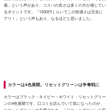
価」という声があり、コスパの良さは多くの方が感じてい
るポイントです。「1500円くらいでこの快適さは完全に
アリ！」という声もあり、なるほどと思いました。
カラーは4色展開。リセットグリーンは争奪戦に
カラーはブラック・ネイビー・ホワイト・リセットグリー
ンの4色展開です。口コミを読んでいて気になったのが、