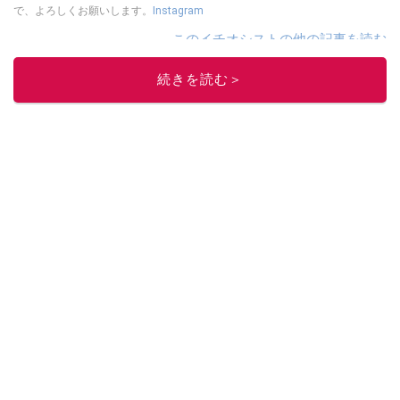
で、よろしくお願いします。
Instagram
このイチオシストの他の記事を読む
続きを読む＞