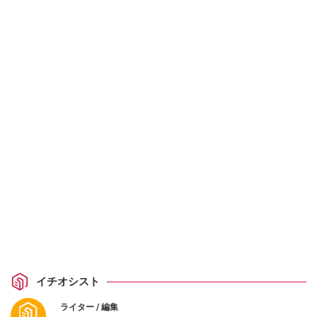
イチオシスト
ライター / 編集