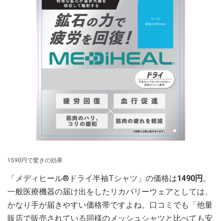
1590円で驚きの効果
「メディヒール®ドライ半袖Tシャツ」の価格は
1490円
。
一般医療機器の届け出をしたリカバリーウェアとしては、
かなり手が届きやすい価格帯ですよね。口コミでも「他量
販店で販売されている同様のメッシュシャツと比べても安