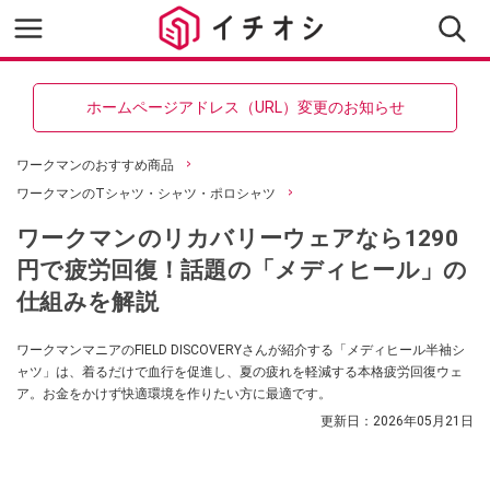
ホームページアドレス（URL）変更のお知らせ
ワークマンのおすすめ商品
ワークマンのTシャツ・シャツ・ポロシャツ
ワークマンのリカバリーウェアなら1290
円で疲労回復！話題の「メディヒール」の
仕組みを解説
ワークマンマニアのFIELD DISCOVERYさんが紹介する「メディヒール半袖シ
ャツ」は、着るだけで血行を促進し、夏の疲れを軽減する本格疲労回復ウェ
ア。お金をかけず快適環境を作りたい方に最適です。
更新日：
2026年05月21日