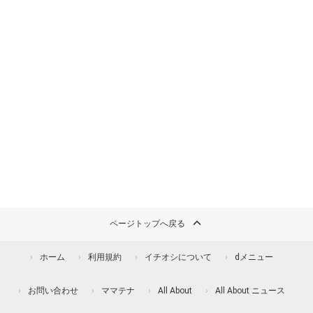
ページトップへ戻る
ホーム
利用規約
イチオシについて
dメニュー
お問い合わせ
ママテナ
All About
All About ニュース