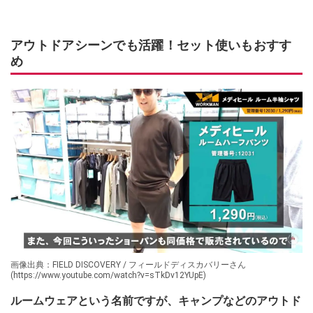
アウトドアシーンでも活躍！セット使いもおすす
め
画像出典：FIELD DISCOVERY / フィールドディスカバリーさん
(https://www.youtube.com/watch?v=sTkDv12YUpE)
ルームウェアという名前ですが、キャンプなどのアウトド