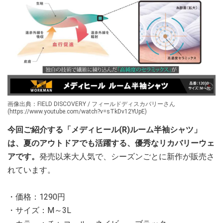
画像出典：FIELD DISCOVERY / フィールドディスカバリーさん
(https://www.youtube.com/watch?v=sTkDv12YUpE)
今回ご紹介する「メディヒール(R)ルーム半袖シャツ」
は、夏のアウトドアでも活躍する、優秀なリカバリーウェ
アです。
発売以来大人気で、シーズンごとに新作が販売さ
れています。
・価格：1290円
・サイズ：M～3L