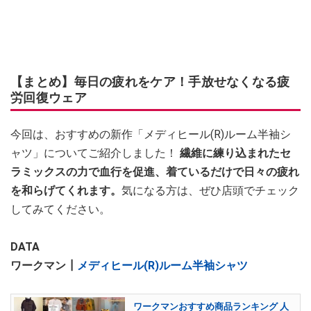
【まとめ】毎日の疲れをケア！手放せなくなる疲
労回復ウェア
今回は、おすすめの新作「メディヒール(R)ルーム半袖シ
ャツ」についてご紹介しました！
繊維に練り込まれたセ
ラミックスの力で血行を促進、着ているだけで日々の疲れ
を和らげてくれます。
気になる方は、ぜひ店頭でチェック
してみてください。
DATA
ワークマン┃
メディヒール(R)ルーム半袖シャツ
ワークマンおすすめ商品ランキング 人