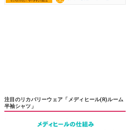
注目のリカバリーウェア「メディヒール(R)ルーム
半袖シャツ」