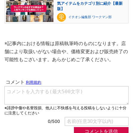
気アイテムをカテゴリ別に紹介【最新
版】
イチオシ編集部 ワークマン部
※記事内における情報は原稿執筆時のものになります。店
舗により取扱いがない場合や、価格変更および販売終了の
可能性もございます。あらかじめご了承ください。