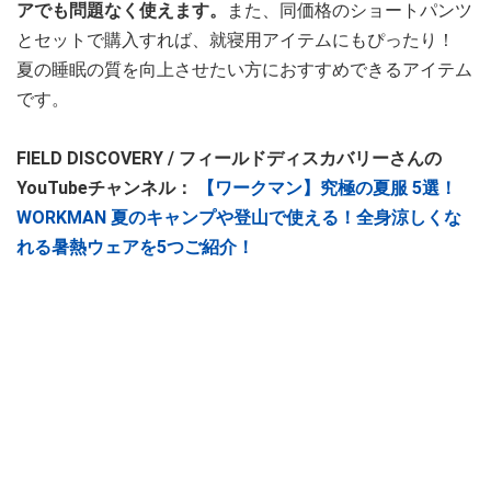
アでも問題なく使えます。
また、同価格のショートパンツ
とセットで購入すれば、就寝用アイテムにもぴったり！
夏の睡眠の質を向上させたい方におすすめできるアイテム
です。
FIELD DISCOVERY / フィールドディスカバリーさんの
YouTubeチャンネル：
【ワークマン】究極の夏服 5選！
WORKMAN 夏のキャンプや登山で使える！全身涼しくな
れる暑熱ウェアを5つご紹介！