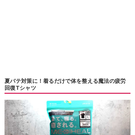
夏バテ対策に！着るだけで体を整える魔法の疲労
回復Tシャツ