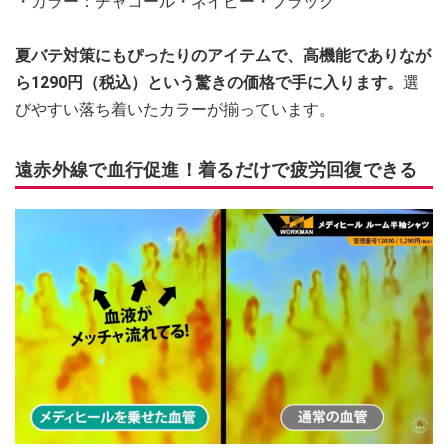
・カラー：チャコール・ネイビー・ブラック
夏バテ対策にもぴったりのアイテムで、高機能でありなが
ら1290円（税込）という驚きの価格で手に入ります。
選
びやすい落ち着いたカラーが揃っています。
遠赤外線で血行促進！着るだけで疲労回復できる