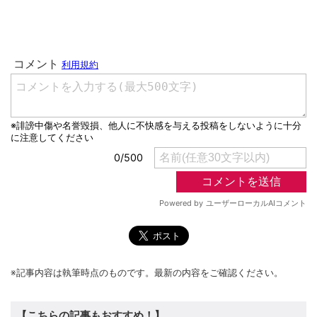
※記事内容は執筆時点のものです。最新の内容をご確認ください。
【こちらの記事もおすすめ！】