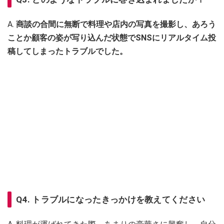
A.
商談の合間に無断で料理や店内の写真を撮影し、あろう
ことか顧客の姿が写り込んだ状態でSNSにリアルタイム投
稿してしまったトラブルでした。
Q4. トラブルになったきっかけを教えてください