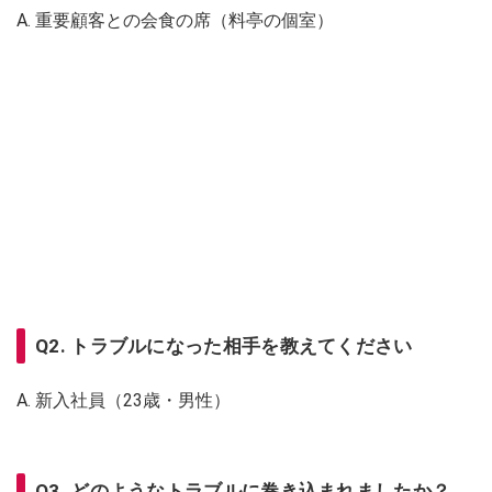
A. 重要顧客との会食の席（料亭の個室）
Q2. トラブルになった相手を教えてください
A. 新入社員（23歳・男性）
Q3. どのようなトラブルに巻き込まれましたか？