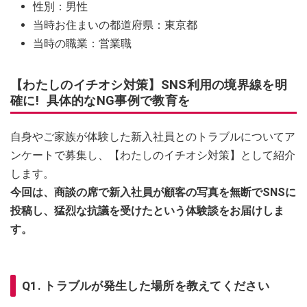
性別：男性
当時お住まいの都道府県：東京都
当時の職業：営業職
【わたしのイチオシ対策】SNS利用の境界線を明
確に! 具体的なNG事例で教育を
自身やご家族が体験した新入社員とのトラブルについてア
ンケートで募集し、【わたしのイチオシ対策】として紹介
します。
今回は、商談の席で新入社員が顧客の写真を無断でSNSに
投稿し、猛烈な抗議を受けたという体験談をお届けしま
す。
Q1. トラブルが発生した場所を教えてください