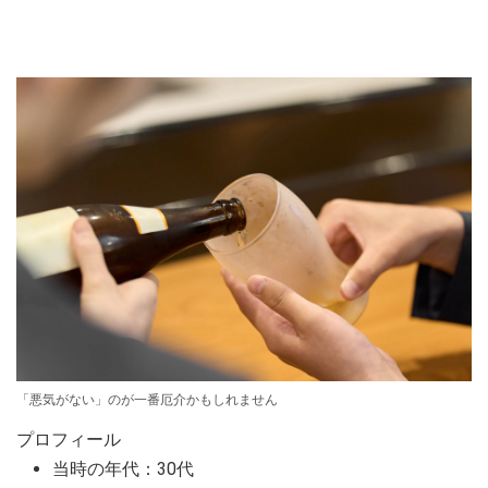
「悪気がない」のが一番厄介かもしれません
プロフィール
当時の年代：30代