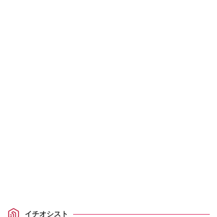
イチオシスト