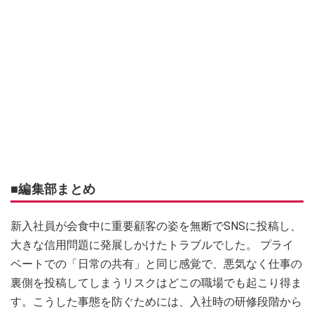
■編集部まとめ
新入社員が会食中に重要顧客の姿を無断でSNSに投稿し、
大きな信用問題に発展しかけたトラブルでした。 プライ
ベートでの「日常の共有」と同じ感覚で、悪気なく仕事の
裏側を投稿してしまうリスクはどこの職場でも起こり得ま
す。こうした事態を防ぐためには、入社時の研修段階から