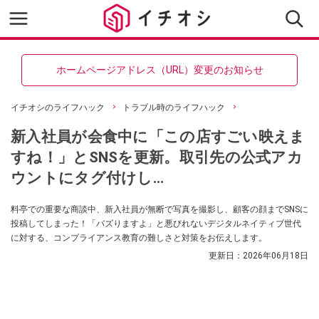
ホームページアドレス（URL）変更のお知らせ
イチオシのライフハック
トラブル時のライフハック
新入社員が会食中に「この店すごい映えま
すね！」とSNSを更新。取引先の公式アカ
ウントにタグ付けし…
料亭での重要な商談中、新入社員が無断で写真を撮影し、顧客の顔までSNSに
投稿してしまった！「バズりますよ」と悪びれないデジタルネイティブ世代
に対する、コンプライアンス教育の難しさと対策をお伝えします。
更新日：
2026年06月18日