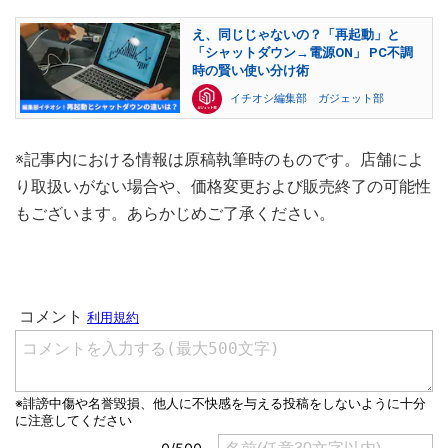
え、同じじゃないの？「再起動」と
「シャットダウン→電源ON」 PC不調
時の賢い使い分け術
イチオシ編集部 ガジェット部
※記事内における情報は原稿執筆時のものです。店舗によ
り取扱いがない場合や、価格変更および販売終了の可能性
もございます。あらかじめご了承ください。