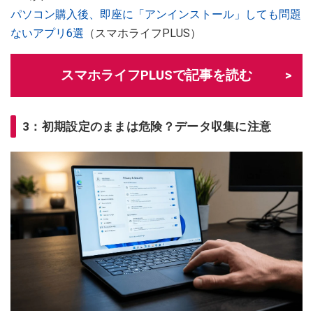
パソコン購入後、即座に「アンインストール」しても問題
ないアプリ6選
（スマホライフPLUS）
スマホライフPLUSで記事を読む
3：初期設定のままは危険？データ収集に注意