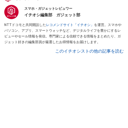
スマホ・ガジェットレビュワー
イチオシ編集部 ガジェット部
NTTドコモと共同開設した
レコメンドサイト「イチオシ」
を運営。スマホや
パソコン、アプリ、スマートウォッチなど、デジタルライフを豊かにするレ
ビューやセール情報を発信。専門家による信頼できる情報をまとめたり、ガ
ジェット好きの編集部員が厳選したお得情報をお届けします。
このイチオシストの他の記事を読む