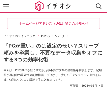
ホームページアドレス（URL）変更のお知らせ
イチオシのライフハック
PCのライフハック
「PCが重い」のは設定のせい？スリープ
頼みを卒業し、不要なデータ収集をオフに
する3つの効率化術
今回は、PCの動作を軽くする設定や不要アプリの整理術を解説します。定期
的な再起動の重要性や削除推奨アプリなど、少しの工夫でシステム負担を軽
減。快適なパソコン環境を手に入れましょう。
更新日：
2026年05月14日