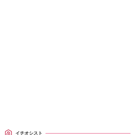
イチオシスト