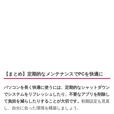
【まとめ】定期的なメンテナンスでPCを快適に
パソコンを長く快適に使うには、定期的なシャットダウン
でシステムをリフレッシュしたり、不要なアプリを削除し
て負担を減らしたりすることが大切です。
初期設定も見直
し、自分に合った環境を構築しましょう。