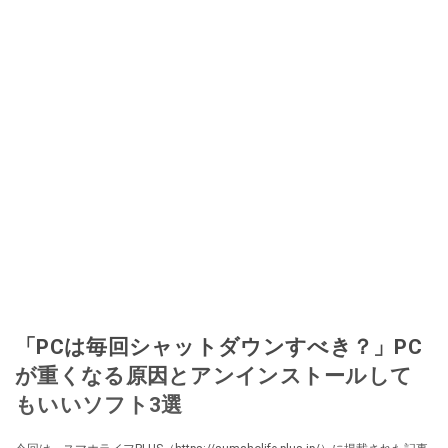
「PCは毎回シャットダウンすべき？」PC
が重くなる原因とアンインストールして
もいいソフト3選