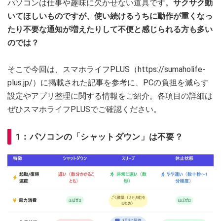
パソコンは仕事や趣味に欠かせない道具です。
サクサク動
いてほしいものですが、使い続けるうちに動作が重くなっ
たり不要な通知が増えたりして不便と感じられる方も多い
のでは？
そこで今回は、スマホライフPLUS（https://sumaholife-
plus.jp/）に掲載された記事を参考に、PCの負担を減らす
設定やアプリ整理に関する情報をご紹介。各項目の詳細は
ぜひスマホライフPLUSでご確認ください。
1：パソコンの「シャットダウン」は不要？