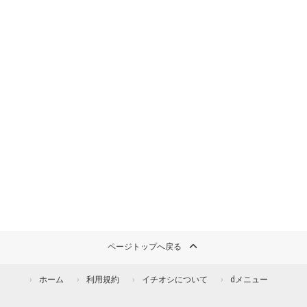
ページトップへ戻る
ホーム
利用規約
イチオシについて
dメニュー