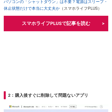
パソコンの「シャットダウン」は不要？電源はスリープ・
休止状態だけで本当に大丈夫か
（スマホライフPLUS）
スマホライフPLUSで記事を読む
2：購入後すぐに削除して問題ないアプリ