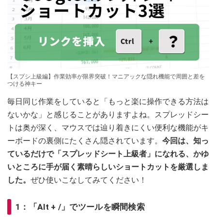
【スプシ上級編】作業効率が限界突破！マニアックな隠れ機能で周囲と差を
つける神キー
毎日同じ作業をしていると「もっと楽に操作できる方法は
ないかな」と感じることがありますよね。スプレッドシー
トは奥が深く、マウスでは辿り着きにくい便利な機能がキ
ーボードの裏側にたくさん隠されています。
今回は、知っ
ているだけで「スプレッドシート上級者」になれる、かゆ
いところに手が届く素晴らしいショートカットを厳選しま
した。
ぜひ使いこなしてみてください！
1：「Alt + /」でツールを瞬間検索