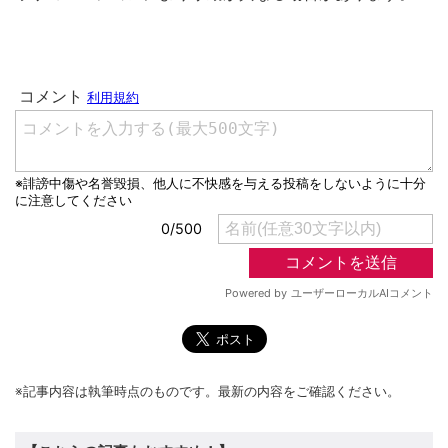
※記事内容は執筆時点のものです。最新の内容をご確認ください。