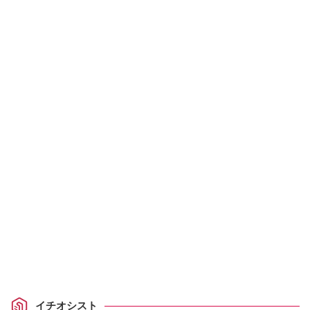
イチオシスト