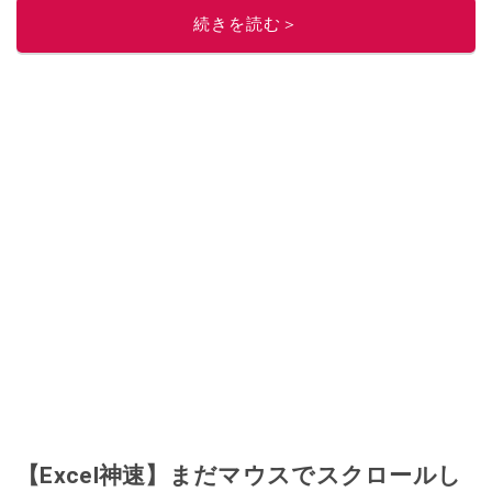
続きを読む＞
【Excel神速】まだマウスでスクロールし