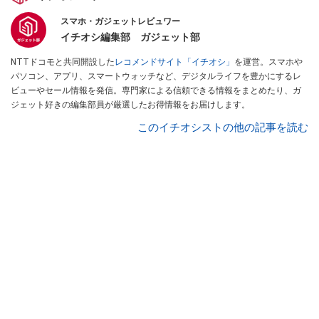
スマホ・ガジェットレビュワー
イチオシ編集部 ガジェット部
NTTドコモと共同開設した
レコメンドサイト「イチオシ」
を運営。スマホや
パソコン、アプリ、スマートウォッチなど、デジタルライフを豊かにするレ
ビューやセール情報を発信。専門家による信頼できる情報をまとめたり、ガ
ジェット好きの編集部員が厳選したお得情報をお届けします。
このイチオシストの他の記事を読む