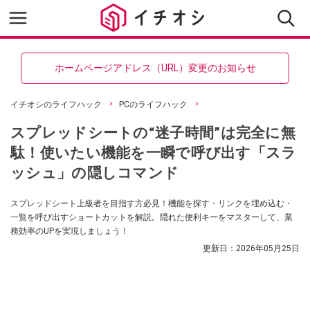
ホームページアドレス（URL）変更のお知らせ
イチオシのライフハック
PCのライフハック
スプレッドシートの“迷子時間”は完全に無
駄！使いたい機能を一瞬で呼び出す「スラ
ッシュ」の隠しコマンド
スプレッドシート上級者を目指す方必見！機能を探す・リンクを埋め込む・
一覧を呼び出すショートカットを解説。隠れた便利キーをマスターして、業
務効率のUPを実現しましょう！
更新日：
2026年05月25日