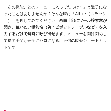
「あの機能、どのメニューに入ってたっけ？」と迷子にな
ったことはありませんか？そんな時は「Alt + /（スラッシ
ュ）」を押してみてください。
画面上部にツール検索窓が
開き、使いたい機能名（例：ピボットテーブルなど）を入
力するだけで瞬時に呼び出せます。
メニューを開け閉めし
て探す手間が完全にゼロになる、最強の時短ショートカッ
トです。