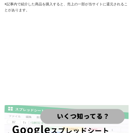
※記事内で紹介した商品を購入すると、売上の一部が当サイトに還元されるこ
とがあります。