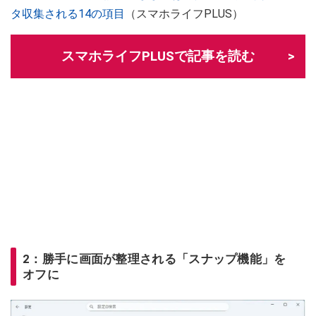
タ収集される14の項目
（スマホライフPLUS）
スマホライフPLUSで記事を読む
2：勝手に画面が整理される「スナップ機能」を
オフに