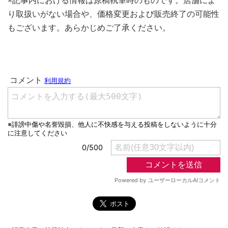
※記事内における情報は原稿執筆時のものです。店舗によ
り取扱いがない場合や、価格変更および販売終了の可能性
もございます。あらかじめご了承ください。