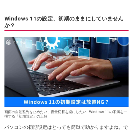
Windows 11の設定、初期のままにしていません
か？
画面の自動整列を止めたい、音量切替を楽にしたい…Windows 11の不満を一
掃する「初期設定」の正解
パソコンの初期設定はとっても簡単で助かりますよね。で