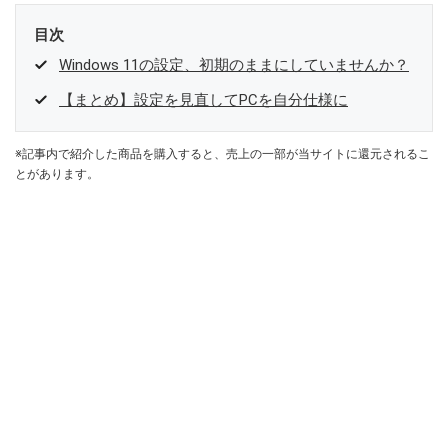
目次
Windows 11の設定、初期のままにしていませんか？
【まとめ】設定を見直してPCを自分仕様に
※記事内で紹介した商品を購入すると、売上の一部が当サイトに還元されるこ
とがあります。