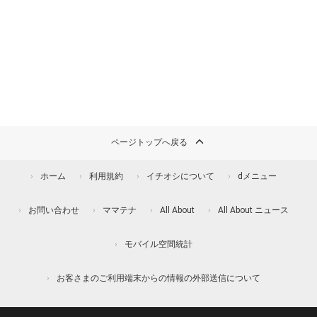
ページトップへ戻る
ホーム
利用規約
イチオシについて
dメニュー
お問い合わせ
ママテナ
All About
All About ニュース
モバイル空間統計
お客さまのご利用端末からの情報の外部送信について