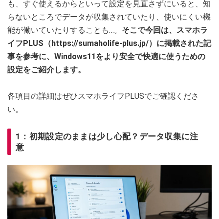
も、すぐ使えるからといって設定を見直さずにいると、知
らないところでデータが収集されていたり、使いにくい機
能が働いていたりすることも…。
そこで今回は、スマホラ
イフPLUS（https://sumaholife-plus.jp/）に掲載された記
事を参考に、Windows11をより安全で快適に使うための
設定をご紹介します。
各項目の詳細はぜひスマホライフPLUSでご確認くださ
い。
1：初期設定のままは少し心配？データ収集に注
意