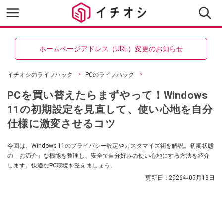
ホームページアドレス（URL）変更のお知らせ
イチオシのライフハック
PCのライフハック
PCを買い替えたらまずやって！Windows
11の初期設定を見直して、使い心地を自分
仕様に激変させるコツ
今回は、Windows 11のプライバシー設定やカスタマイズ術を解説。初期状態
の「お節介」な機能を整理し、安全で自分好みの使い心地にする方法を紹介
します。快適なPC環境を整えましょう。
更新日：
2026年05月13日