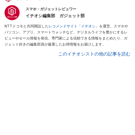
スマホ・ガジェットレビュワー
イチオシ編集部 ガジェット部
NTTドコモと共同開設した
レコメンドサイト「イチオシ」
を運営。スマホや
パソコン、アプリ、スマートウォッチなど、デジタルライフを豊かにするレ
ビューやセール情報を発信。専門家による信頼できる情報をまとめたり、ガ
ジェット好きの編集部員が厳選したお得情報をお届けします。
このイチオシストの他の記事を読む