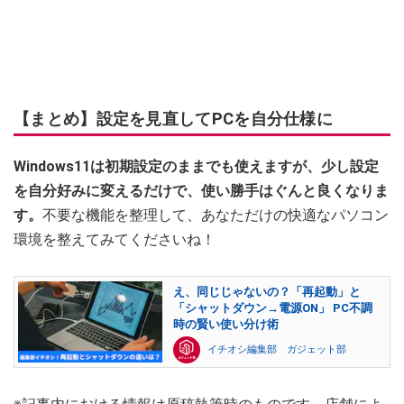
【まとめ】設定を見直してPCを自分仕様に
Windows11は初期設定のままでも使えますが、少し設定
を自分好みに変えるだけで、使い勝手はぐんと良くなりま
す。
不要な機能を整理して、あなただけの快適なパソコン
環境を整えてみてくださいね！
え、同じじゃないの？「再起動」と
「シャットダウン→電源ON」 PC不調
時の賢い使い分け術
イチオシ編集部 ガジェット部