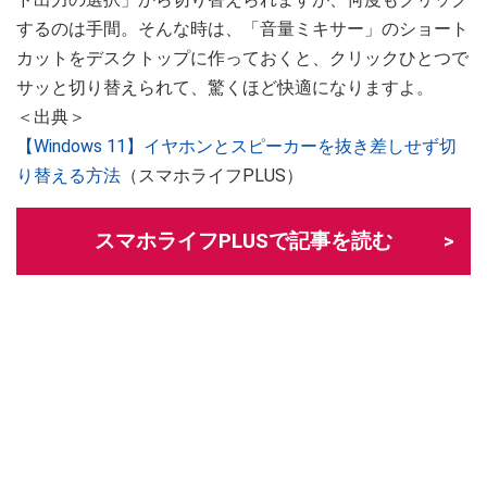
するのは手間。そんな時は、「音量ミキサー」のショート
カットをデスクトップに作っておくと、クリックひとつで
サッと切り替えられて、驚くほど快適になりますよ。
＜出典＞
【Windows 11】イヤホンとスピーカーを抜き差しせず切
り替える方法
（スマホライフPLUS）
スマホライフPLUSで記事を読む