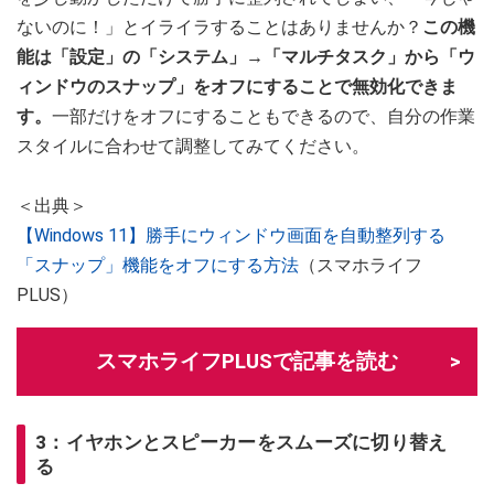
ないのに！」とイライラすることはありませんか？
この機
能は「設定」の「システム」→「マルチタスク」から「ウ
ィンドウのスナップ」をオフにすることで無効化できま
す。
一部だけをオフにすることもできるので、自分の作業
スタイルに合わせて調整してみてください。
＜出典＞
【Windows 11】勝手にウィンドウ画面を自動整列する
「スナップ」機能をオフにする方法
（スマホライフ
PLUS）
スマホライフPLUSで記事を読む
3：イヤホンとスピーカーをスムーズに切り替え
る