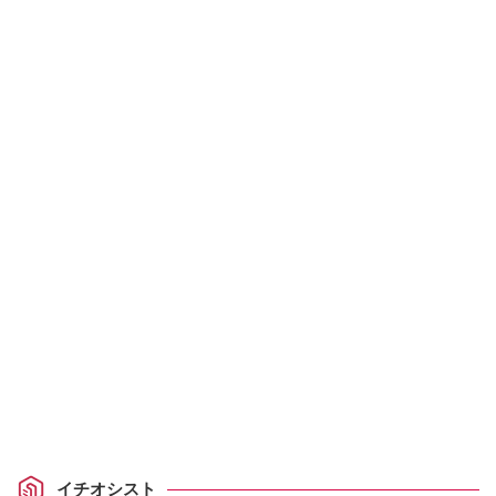
イチオシスト