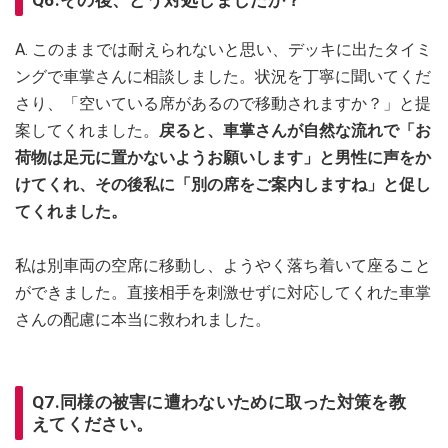
A. このままでは耐えられないと思い、デッキに出たタイミ
ングで車掌さんに相談しました。状況を丁寧に聞いてくだ
さり、「空いている席があるので移動されますか？」と提
案してくれました。
戻ると、車掌さんが自然な流れで「お
荷物は足元に置かないようお願いします」と男性に声をか
けてくれ、その後私に「別の席をご案内しますね」と促し
てくれました。
私は別車両の空席に移動し、ようやく落ち着いて座ること
ができました。直接相手を刺激せずに対応してくれた車掌
さんの配慮に本当に救われました。
Q7.同様の被害に遭わないために取った対策を教
えてください。