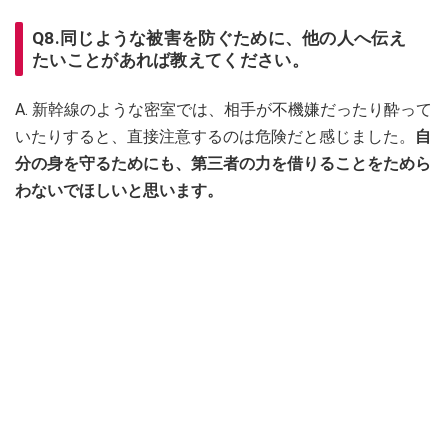
Q8.同じような被害を防ぐために、他の人へ伝え
たいことがあれば教えてください。
A. 新幹線のような密室では、相手が不機嫌だったり酔って
いたりすると、直接注意するのは危険だと感じました。
自
分の身を守るためにも、第三者の力を借りることをためら
わないでほしいと思います。