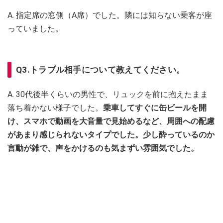
A. 指定席の窓側（A席）でした。隣には知らない乗客が座
っていました。
Q3.トラブル相手について教えてください。
A. 30代後半くらいの男性で、リュックを前に抱えたまま
落ち着かない様子でした。
乗車してすぐに缶ビールを開
け、スマホで動画を大音量で見始めるなど、周囲への配慮
があまり感じられないタイプでした。少し酔っているのか
言動が雑で、声をかけるのも気まずい雰囲気でした。