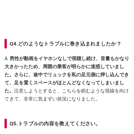
Q4.どのようなトラブルに巻き込まれましたか？
A.
男性が動画をイヤホンなしで視聴し続け、音量もかなり
大きかったため、周囲の乗客が明らかに迷惑していまし
た。さらに、途中でリュックを私の足元側に押し込んでき
て、足を置くスペースがほとんどなくなってしまいまし
た。
注意しようとすると、こちらを睨むような視線を向け
てきて、非常に気まずい状況になりました。
Q5.トラブルの内容を教えてください。