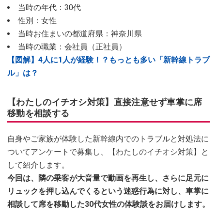
当時の年代：30代
性別：女性
当時お住まいの都道府県：神奈川県
当時の職業：会社員（正社員）
【図解】4人に1人が経験！？もっとも多い「新幹線トラブ
ル」は？
【わたしのイチオシ対策】直接注意せず車掌に席
移動を相談する
自身やご家族が体験した新幹線内でのトラブルと対処法に
ついてアンケートで募集し、【わたしのイチオシ対策】と
して紹介します。
今回は、隣の乗客が大音量で動画を再生し、さらに足元に
リュックを押し込んでくるという迷惑行為に対し、車掌に
相談して席を移動した30代女性の体験談をお届けします。