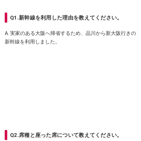
Q1.新幹線を利用した理由を教えてください。
A. 実家のある大阪へ帰省するため、品川から新大阪行きの
新幹線を利用しました。
Q2.席種と座った席について教えてください。