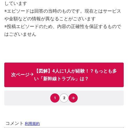
しています
※エピソードは回答の当時のものです。現在とはサービス
や金額などの情報が異なることがございます
※投稿エピソードのため、内容の正確性を保証するもので
はございません
【図解】4人に1人が経験！？もっとも多
次ページ
い「新幹線トラブル」は？
1
2