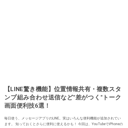
【LINE驚き機能】位置情報共有・複数スタ
ンプ組み合わせ送信など"差がつく"トーク
画面便利技6選！
毎日使う、メッセージアプリのLINE。実はいろんな便利機能が追加されてい
ます。 知っておくとさらに便利に使えるかも！ 今回は、YouTubeでiPhoneの