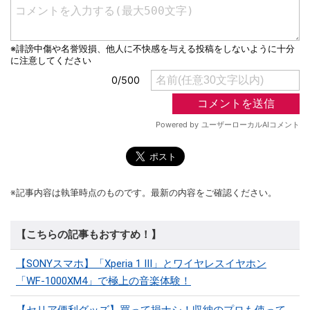
※記事内容は執筆時点のものです。最新の内容をご確認ください。
【こちらの記事もおすすめ！】
【SONYスマホ】「Xperia 1 III」とワイヤレスイヤホン
「WF-1000XM4」で極上の音楽体験！
【セリア便利グッズ】買って損ナシ！収納のプロも使って