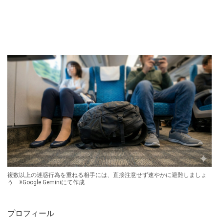
複数以上の迷惑行為を重ねる相手には、直接注意せず速やかに避難しましょ
う ※Google Geminiにて作成
プロフィール