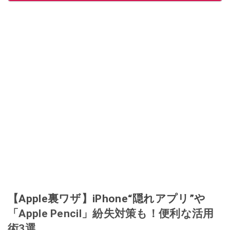
【Apple裏ワザ】iPhone“隠れアプリ”や
「Apple Pencil」紛失対策も！便利な活用
術3選