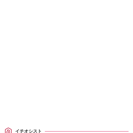
イチオシスト