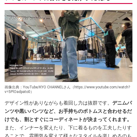
画像出典：YouTube/KYO CHANNELさん（https://www.youtube.com/watch?
v=5PlOadpato0）
デザイン性がありながらも着回し力は抜群です。
デニムパ
ンツや黒いパンツなど、お手持ちのボトムスと合わせるだ
けでも、割とすぐにコーディネートが決まってくれます。
また、インナーを変えたり、下に着るものを工夫したりす
ることで、雰囲気を変えて様々なスタイルを楽しめるのも