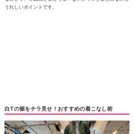
うれしいポイントです。
白Tの裾をチラ見せ！おすすめの着こなし術