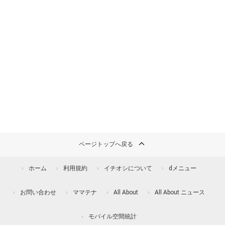
ページトップへ戻る
ホーム
利用規約
イチオシについて
dメニュー
お問い合わせ
ママテナ
All About
All About ニュース
モバイル空間統計