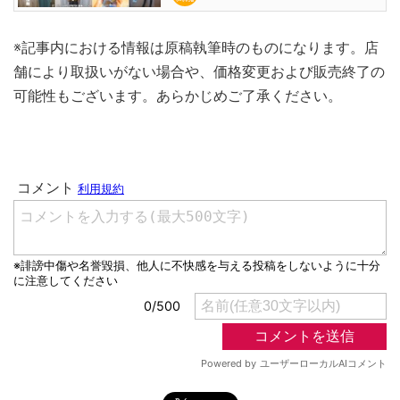
※記事内における情報は原稿執筆時のものになります。店
舗により取扱いがない場合や、価格変更および販売終了の
可能性もございます。あらかじめご了承ください。