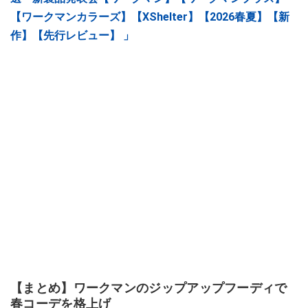
【ワークマンカラーズ】【XShelter】【2026春夏】【新
作】【先行レビュー】 」
【まとめ】ワークマンのジップアップフーディで
春コーデを格上げ