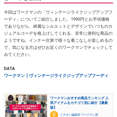
今回はワークマンの「ヴィンテージライクジップアップフ
ーディ」についてご紹介しました。1990円とお手頃価格
でありながら、綺麗なシルエットとデザインでいつものカ
ジュアルコーデを格上げしてくれる、非常に便利な商品の
ようですね。インナー次第で様々な着こなしが楽しめるの
で、気になる方はぜひお近くのワークマンでチェックして
みてください。
DATA
ワークマン┃ヴィンテージライクジップアップフーディ
ワークマンおすすめ商品ランキング 人
気アイテムをカテゴリ別に紹介【最新
版】
イチオシ編集部 ワークマン部