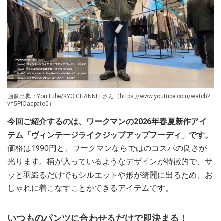
画像出典：YouTube/KYO CHANNELさん（https://www.youtube.com/watch?
v=5PlOadpato0）
今回ご紹介するのは、ワークマンの2026年春夏新作アイ
テム「ヴィンテージライクジップアップフーディ」です。
価格は1990円と、ワークマンならではのコスパの良さが
光ります。柄が入っているようなデザインが特徴的で、サ
ッと羽織るだけでもシルエットや形が綺麗に出るため、お
しゃれに着こなすことができるアイテムです。
いつものパンツに合わせるだけで即決まる！