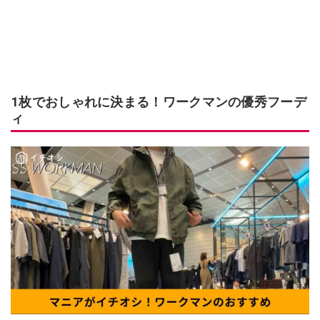
1枚でおしゃれに決まる！ワークマンの優秀フーデ
ィ