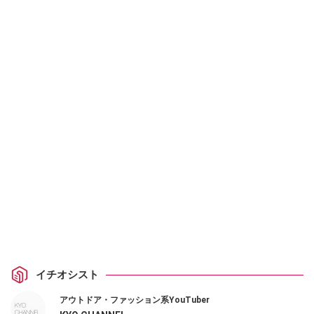
イチオシスト
アウトドア・ファッション系YouTuber