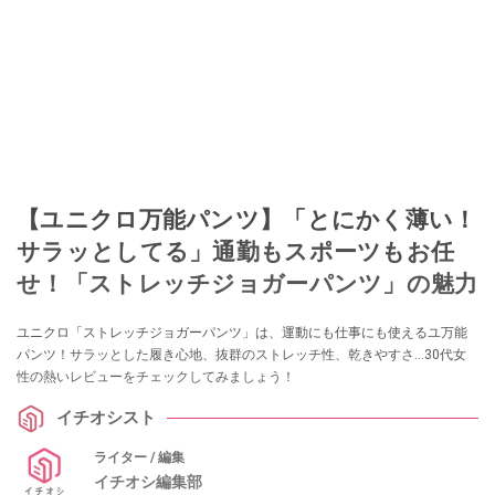
【ユニクロ万能パンツ】「とにかく薄い！
サラッとしてる」通勤もスポーツもお任
せ！「ストレッチジョガーパンツ」の魅力
ユニクロ「ストレッチジョガーパンツ」は、運動にも仕事にも使えるユ万能
パンツ！サラッとした履き心地、抜群のストレッチ性、乾きやすさ…30代女
性の熱いレビューをチェックしてみましょう！
イチオシスト
ライター / 編集
イチオシ編集部