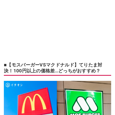
■【モスバーガーVSマクドナルド】てりたま対
決！100円以上の価格差…どっちがおすすめ？