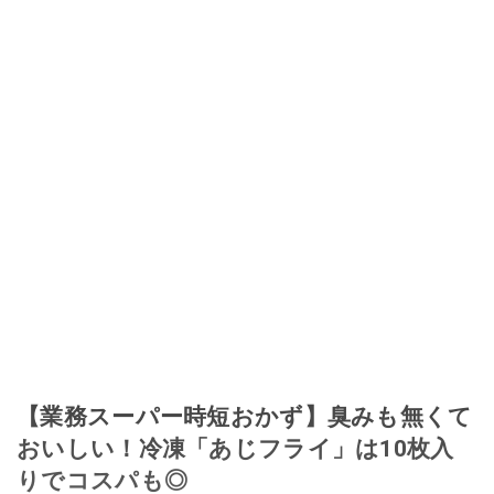
【業務スーパー時短おかず】臭みも無くて
おいしい！冷凍「あじフライ」は10枚入
りでコスパも◎