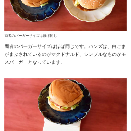
両者のバーガーサイズはほぼ同じ
両者のバーガーサイズはほぼ同じです。バンズは、白ごま
がまぶされているのがマクドナルド、シンプルなものがモ
スバーガーとなっています。