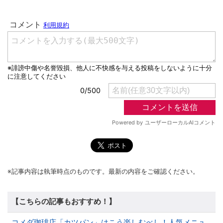
※記事内容は執筆時点のものです。最新の内容をご確認ください。
【こちらの記事もおすすめ！】
コメダ珈琲店「カツパン」はこう楽しむべし！人気メニュ