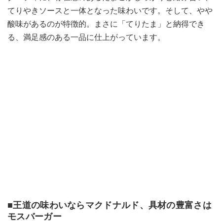
てりやきソースと一体となった味わいです。そして、やや
酸味があるのが特徴的。まさに「てりたま」と納得でき
る、満足感のある一品に仕上がっています。
■王道の味わいならマクドナルド、具材の豊富さは
モスバーガー