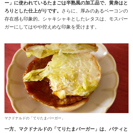
ー」に使われているたまごは半熟風の加工品で、黄身はと
ろりとした仕上がりです。
さらに、厚みのあるベーコンの
存在感も印象的。シャキシャキとしたレタスは、モスバー
ガーにしてはやや控えめな印象を受けます。
マクドナルドの「てりたまバーガー」
一方、マクドナルドの「てりたまバーガー」は、パティと