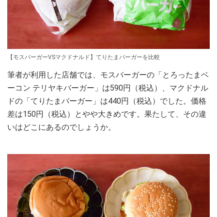
【モスバーガーVSマクドナルド】てりたまバーガーを比較
筆者が利用した店舗では、モスバーガーの「とろったまベ
ーコン テリヤキバーガー」は590円（税込）、マクドナル
ドの「てりたまバーガー」は440円（税込）でした。価格
差は150円（税込）とやや大きめです。果たして、その違
いはどこにあるのでしょうか。