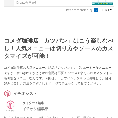
Dreaw合同会社
Recommended by
コメダ珈琲店「カツパン」はこう楽しむべ
し！人気メニューは切り方やソースのカス
タマイズが可能！
コメダ珈琲店の人気メニュー、絶品「カツパン」。ボリューミーなメニュー
ですが、食べきれるかどうかの心配は不要！ ソースや切り方のカスタマイズ
も可能なメニューなんです。今回は、「カツパン」をもっと美味しく、自分
好みに楽しむ方法をご紹介します！ ぜひチェックしてみてください。
イチオシスト
ライター / 編集
イチオシ編集部