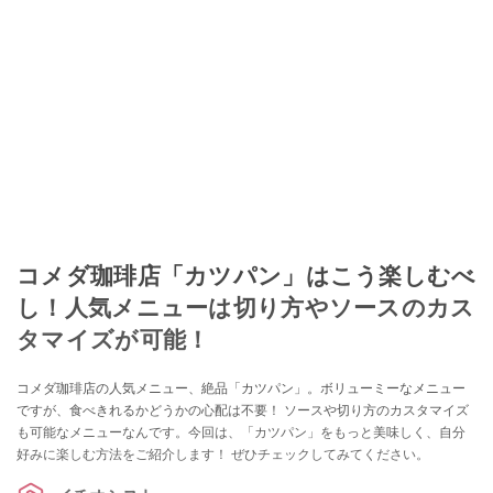
コメダ珈琲店「カツパン」はこう楽しむべ
し！人気メニューは切り方やソースのカス
タマイズが可能！
コメダ珈琲店の人気メニュー、絶品「カツパン」。ボリューミーなメニュー
ですが、食べきれるかどうかの心配は不要！ ソースや切り方のカスタマイズ
も可能なメニューなんです。今回は、「カツパン」をもっと美味しく、自分
好みに楽しむ方法をご紹介します！ ぜひチェックしてみてください。