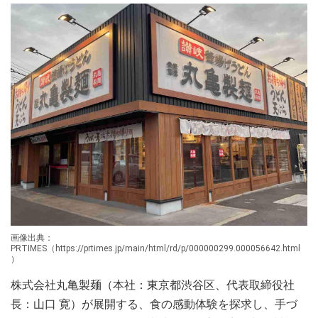
画像出典：
PRTIMES（https://prtimes.jp/main/html/rd/p/000000299.000056642.html
）
株式会社丸亀製麺（本社：東京都渋谷区、代表取締役社
長：山口 寛）が展開する、食の感動体験を探求し、手づ