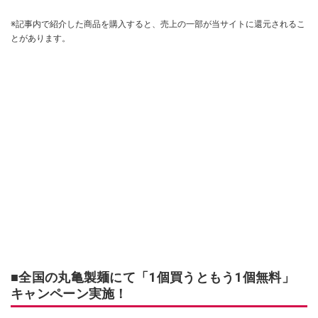
※記事内で紹介した商品を購入すると、売上の一部が当サイトに還元されるこ
とがあります。
■全国の丸亀製麺にて「1個買うともう1個無料」
キャンペーン実施！