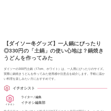
【ダイソー冬グッズ】一人鍋にぴったり
◎330円の「土鍋」の使い心地は？鍋焼き
うどんを作ってみた
ダイソーの300円土鍋（17cm、ホワイト）は、一人用にぴったりのサイズ。
実際に鍋焼きうどんを作ってみた使用感や注意点を紹介します。手軽に温か
い料理を楽しみたい方におすすめです。
イチオシスト
ライター / 編集
イチオシ編集部