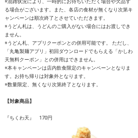
※混雑状況により、一時的にお待ちいただく場合や欠品す
る場合がございます。また、各店の食材が無くなり次第キ
ャンペーンは順次終了とさせていただきます。
※うどん札は、うどんのご購入がない場合にはお渡しでき
ません。
※うどん札、アプリクーポンとの併用可能です。 ただし、
「丸亀製麺アプリ」初回ダウンロードでもらえる「かしわ
天無料クーポン」との併用はできません。
※本キャンペーンは店内飲食限定のキャンペーンとなりま
す。お持ち帰りは対象外となります。
※数量限定、無くなり次第終了となります。
【対象商品】
『ちくわ天』 170円