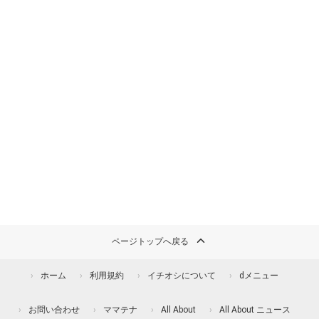
ページトップへ戻る
ホーム
利用規約
イチオシについて
dメニュー
お問い合わせ
ママテナ
All About
All About ニュース