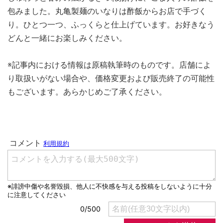
包みました。丸亀製麺のいなりは酢飯からお店で手づく
り。ひとつ一つ、ふっくらと仕上げています。お好きなう
どんと一緒にお楽しみください。
※記事内における情報は原稿執筆時のものです。店舗によ
り取扱いがない場合や、価格変更および販売終了の可能性
もございます。あらかじめご了承ください。