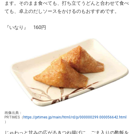
ます。そのまま食べても、打ち立てうどんと合わせて食べ
ても、卓上のだしソースをかけるのもおすすめです。
『いなり』 160円
画像出典：
PRTIMES（
https://prtimes.jp/main/html/rd/p/000000299.000056642.html
）
じゅわっと甘みの広がるきつね揚げに、ごま入りの酢飯を