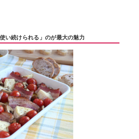
使い続けられる」のが最大の魅力