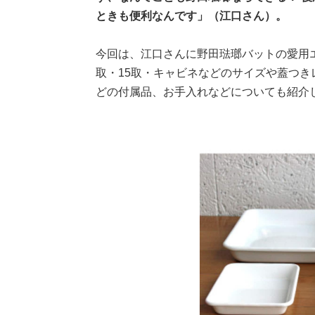
ときも便利なんです」（江口さん）。
今回は、江口さんに野田琺瑯バットの愛用
取・15取・キャビネなどのサイズや蓋つ
どの付属品、お手入れなどについても紹介