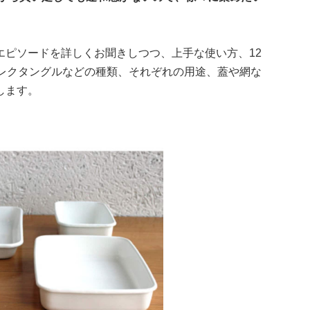
エピソードを詳しくお聞きしつつ、上手な使い方、12
きレクタングルなどの種類、それぞれの用途、蓋や網な
します。