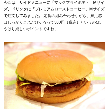
今回は、サイドメニューに「マックフライポテト」Mサイ
ズ、ドリンクに「プレミアムローストコーヒー」Mサイズ
で注文してみました。
定番の組み合わせながら、満足感
はしっかりこれだけそろって500円（税込）というのは、
やはり嬉しいポイントですね。