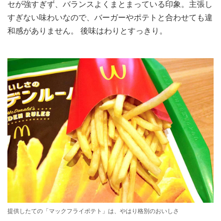
セが強すぎず、バランスよくまとまっている印象。主張し
すぎない味わいなので、バーガーやポテトと合わせても違
和感がありません。 後味はわりとすっきり。
提供したての「マックフライポテト」は、やはり格別のおいしさ