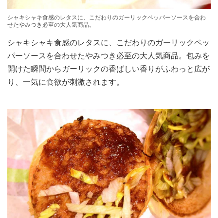
シャキシャキ食感のレタスに、こだわりのガーリックペッパーソースを合わ
せたやみつき必至の大人気商品。
シャキシャキ食感のレタスに、こだわりのガーリックペッ
パーソースを合わせたやみつき必至の大人気商品。包みを
開けた瞬間からガーリックの香ばしい香りがふわっと広が
り、一気に食欲が刺激されます。