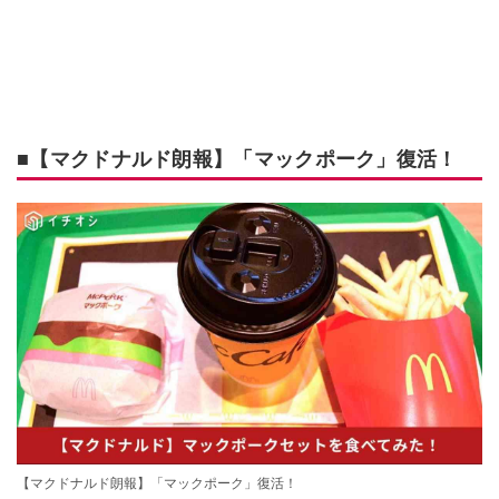
■【マクドナルド朗報】「マックポーク」復活！
【マクドナルド朗報】「マックポーク」復活！