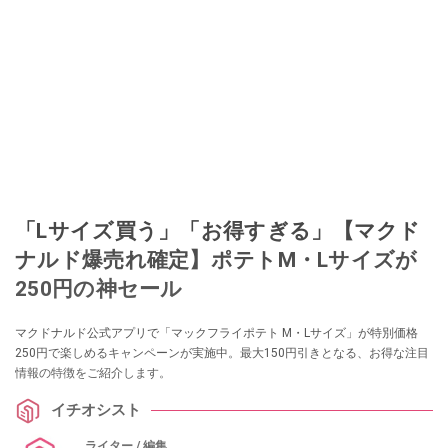
「Lサイズ買う」「お得すぎる」【マクド
ナルド爆売れ確定】ポテトM・Lサイズが
250円の神セール
マクドナルド公式アプリで「マックフライポテト M・Lサイズ」が特別価格
250円で楽しめるキャンペーンが実施中。最大150円引きとなる、お得な注目
情報の特徴をご紹介します。
イチオシスト
ライター / 編集