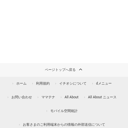
ページトップへ戻る
ホーム
利用規約
イチオシについて
dメニュー
お問い合わせ
ママテナ
All About
All About ニュース
モバイル空間統計
お客さまのご利用端末からの情報の外部送信について