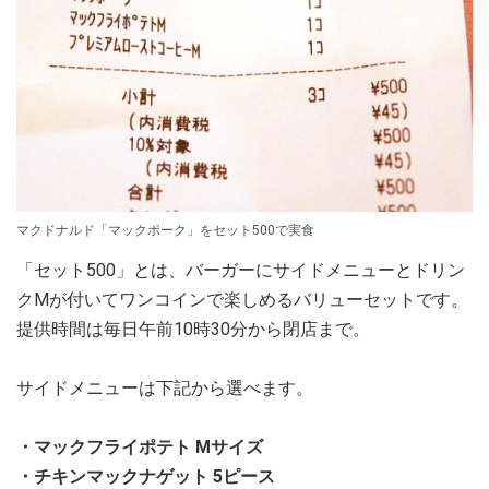
マクドナルド「マックポーク」をセット500で実食
「セット500」とは、バーガーにサイドメニューとドリン
クMが付いてワンコインで楽しめるバリューセットです。
提供時間は毎日午前10時30分から閉店まで。
サイドメニューは下記から選べます。
・マックフライポテト Mサイズ
・チキンマックナゲット 5ピース