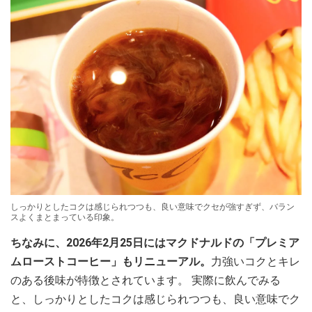
しっかりとしたコクは感じられつつも、良い意味でクセが強すぎず、バラン
スよくまとまっている印象。
ちなみに、2026年2月25日にはマクドナルドの「プレミア
ムローストコーヒー」もリニューアル。
力強いコクとキレ
のある後味が特徴とされています。 実際に飲んでみる
と、しっかりとしたコクは感じられつつも、良い意味でク