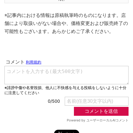
※記事内における情報は原稿執筆時のものになります。店
舗により取扱いがない場合や、価格変更および販売終了の
可能性もございます。あらかじめご了承ください。