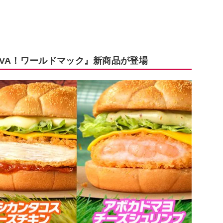
IVA！ワールドマック』新商品が登場