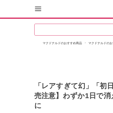
マクドナルドのおすすめ商品
マクドナルドのお
「レアすぎて幻」「初日
売注意】わずか1日で消
に