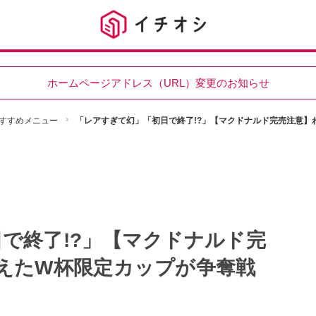
ホームページアドレス（URL）変更のお知らせ
すすめメニュー
「レアすぎて幻」「初日で終了!?」【マクドナルド完売注意】
で終了!?」【マクドナルド完
えたW杯限定カップが争奪戦