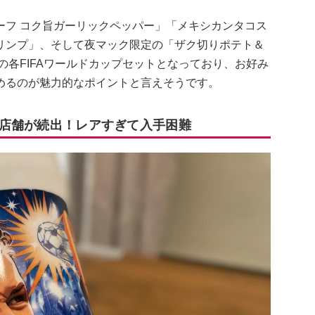
ーフ コク旨ガーリックペッパー」「メキシカンタコス
リンプ」、そして夜マック限定の「ザク切りポテト＆
の各FIFAワールドカップセットとなっており、お好み
めるのが魅力的なポイントと言えそうです。
切れ店舗が続出！レアすぎて入手困難