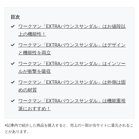
目次
ワークマン「EXTRAバウンスサンダル」はお値段以
上の機能性！
ワークマン「EXTRAバウンスサンダル」はデザイン
と機能性を両立
ワークマン「EXTRAバウンスサンダル」はインソー
ルが衝撃を吸収
ワークマン「EXTRAバウンスサンダル」は外側は固
めの材質
ワークマン「EXTRAバウンスサンダル」は機能重視
派におすすめ！
※記事内で紹介した商品を購入すると、売上の一部が当サイトに還元されるこ
とがあります。