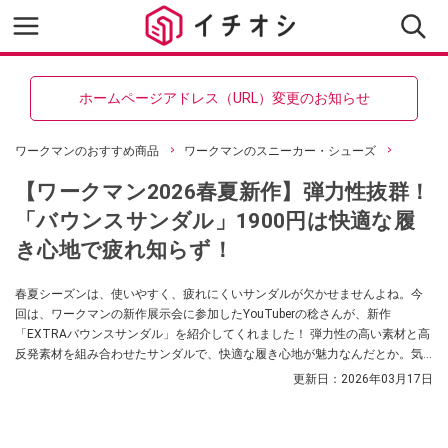
ホームページアドレス（URL）変更のお知らせ
ワークマンのおすすめ商品
ワークマンのスニーカー・シューズ
【ワークマン2026春夏新作】弾力性抜群！
「バウンスサンダル」1900円は快適な履
き心地で疲れ知らず！
春夏シーズンは、使いやすく、疲れにくいサンダルが欠かせませんよね。今
回は、ワークマンの新作展示会に参加したYouTuberの稔さんが、新作
「EXTRAバウンスサンダル」を紹介してくれました！ 弾力性の高い素材と高
反発素材を組み合わせたサンダルで、快適な履き心地が魅力なんだとか。気
になる方はぜひチェックしてみてください。
更新日：
2026年03月17日