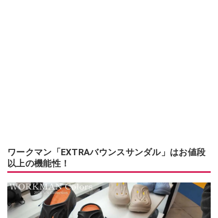
ワークマン「EXTRAバウンスサンダル」はお値段
以上の機能性！