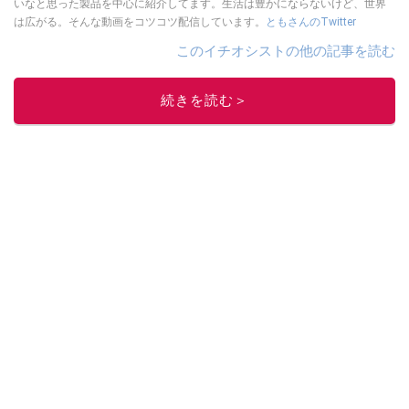
いなと思った製品を中心に紹介してます。生活は豊かにならないけど、世界
は広がる。そんな動画をコツコツ配信しています。
ともさんのTwitter
このイチオシストの他の記事を読む
続きを読む＞