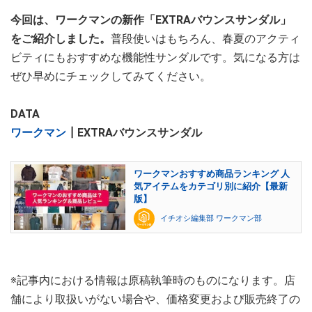
今回は、ワークマンの新作「EXTRAバウンスサンダル」
をご紹介しました。
普段使いはもちろん、春夏のアクティ
ビティにもおすすめな機能性サンダルです。気になる方は
ぜひ早めにチェックしてみてください。
DATA
ワークマン
┃EXTRAバウンスサンダル
ワークマンおすすめ商品ランキング 人
気アイテムをカテゴリ別に紹介【最新
版】
イチオシ編集部 ワークマン部
※記事内における情報は原稿執筆時のものになります。店
舗により取扱いがない場合や、価格変更および販売終了の