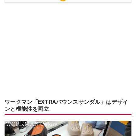
ワークマン「EXTRAバウンスサンダル」はデザイ
ンと機能性を両立