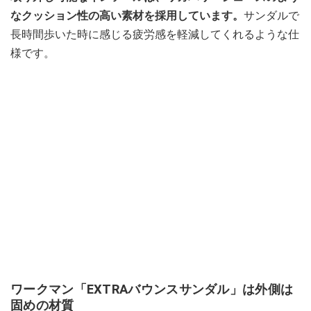
なクッション性の高い素材を採用しています。
サンダルで
長時間歩いた時に感じる疲労感を軽減してくれるような仕
様です。
ワークマン「EXTRAバウンスサンダル」は外側は
固めの材質