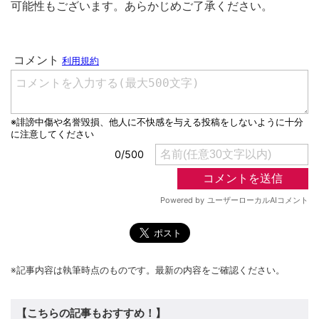
可能性もございます。あらかじめご了承ください。
※記事内容は執筆時点のものです。最新の内容をご確認ください。
【こちらの記事もおすすめ！】