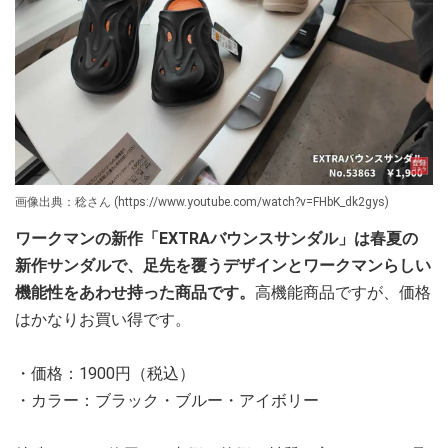
画像出典：稔さん (https://www.youtube.com/watch?v=FHbK_dk2gys)
ワークマンの新作「EXTRAバウンスサンダル」は春夏の
新作サンダルで、足先を覆うデザインとワークマンらしい
機能性をあわせ持った商品です。
高機能商品ですが、価格
はかなりお買い得です。
・価格：1900円（税込）
・カラー：ブラック・ブルー・アイボリー