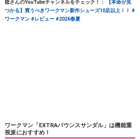
稔さんのYouTubeチャンネルをチェック！：
【本命が見
つかる】買うべきワークマン新作シューズ10足以上！！ #
ワークマン #レビュー #2026春夏
ワークマン「EXTRAバウンスサンダル」は機能重
視派におすすめ！