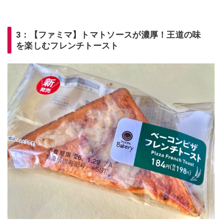
3：【ファミマ】トマトソースが濃厚！王道の味
を楽しむフレンチトースト