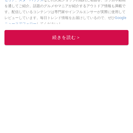
を通してご紹介。話題のグルメやマニアが紹介するアウトドア情報も満載で
す。配信しているコンテンツは専門家やインフルエンサーが実際に使用して
レビューしています。毎日トレンド情報をお届けしているので、ぜひ
Google
ニュースでフォロー
してください！
このイチオシストの他の記事を読む
続きを読む＞