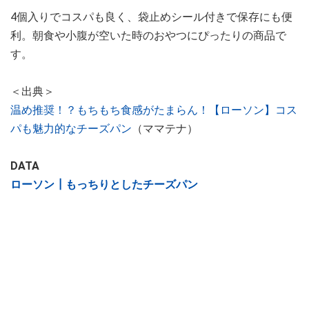
4個入りでコスパも良く、袋止めシール付きで保存にも便
利。朝食や小腹が空いた時のおやつにぴったりの商品で
す。
＜出典＞
温め推奨！？もちもち食感がたまらん！【ローソン】コス
パも魅力的なチーズパン
（ママテナ）
DATA
ローソン┃もっちりとしたチーズパン