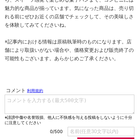
魅力的な商品が揃っています。気になった商品は、売り切
れる前にぜひお近くの店舗でチェックして、その美味しさ
を体験してみてくださいね。
※記事内における情報は原稿執筆時のものになります。店
舗により取扱いがない場合や、価格変更および販売終了の
可能性もございます。あらかじめご了承ください。