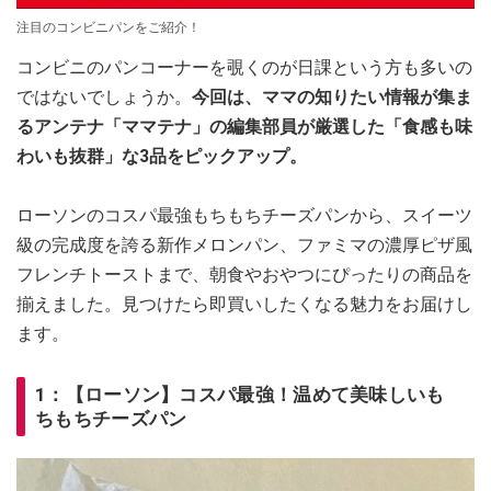
注目のコンビニパンをご紹介！
コンビニのパンコーナーを覗くのが日課という方も多いの
ではないでしょうか。
今回は、ママの知りたい情報が集ま
るアンテナ「ママテナ」の編集部員が厳選した「食感も味
わいも抜群」な3品をピックアップ。
ローソンのコスパ最強もちもちチーズパンから、スイーツ
級の完成度を誇る新作メロンパン、ファミマの濃厚ピザ風
フレンチトーストまで、朝食やおやつにぴったりの商品を
揃えました。見つけたら即買いしたくなる魅力をお届けし
ます。
1：【ローソン】コスパ最強！温めて美味しいも
ちもちチーズパン