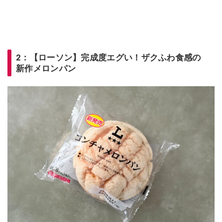
2：【ローソン】完成度エグい！ザクふわ食感の
新作メロンパン