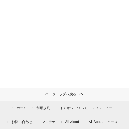
ページトップへ戻る
ホーム
利用規約
イチオシについて
dメニュー
お問い合わせ
ママテナ
All About
All About ニュース