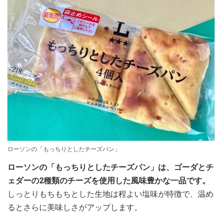
ローソンの「もっちりとしたチーズパン」
ローソンの「もっちりとしたチーズパン」は、ゴーダとチ
ェダーの2種類のチーズを使用した風味豊かな一品です。
しっとりもちもちとした生地は程よい塩味が特徴で、温め
るとさらに美味しさがアップします。