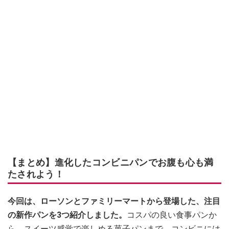
【まとめ】進化したコンビニパンでお腹も心も満
たされよう！
今回は、ローソンとファミリーマートから登場した、注目
の新作パンを3つ紹介しました。
コスパの良い食事パンか
ら、スイーツ感覚で楽しめる菓子パンまで、コンビニには