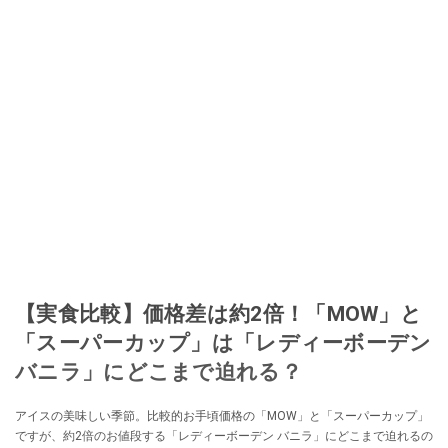
【実食比較】価格差は約2倍！「MOW」と
「スーパーカップ」は「レディーボーデン
バニラ」にどこまで迫れる？
アイスの美味しい季節。比較的お手頃価格の「MOW」と「スーパーカップ」
ですが、約2倍のお値段する「レディーボーデン バニラ」にどこまで迫れるの