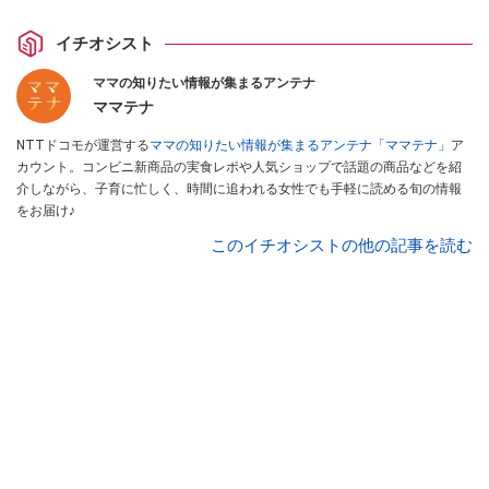
イチオシスト
ママの知りたい情報が集まるアンテナ
ママテナ
NTTドコモが運営する
ママの知りたい情報が集まるアンテナ「ママテナ」
ア
カウント。コンビニ新商品の実食レポや人気ショップで話題の商品などを紹
介しながら、子育に忙しく、時間に追われる女性でも手軽に読める旬の情報
をお届け♪
このイチオシストの他の記事を読む