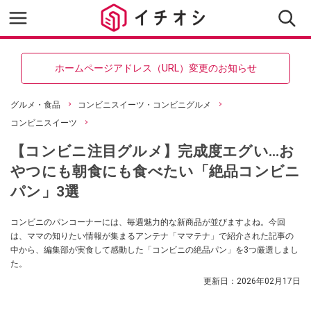
ホームページアドレス（URL）変更のお知らせ
グルメ・食品
コンビニスイーツ・コンビニグルメ
コンビニスイーツ
【コンビニ注目グルメ】完成度エグい…お
やつにも朝食にも食べたい「絶品コンビニ
パン」3選
コンビニのパンコーナーには、毎週魅力的な新商品が並びますよね。今回
は、ママの知りたい情報が集まるアンテナ「ママテナ」で紹介された記事の
中から、編集部が実食して感動した「コンビニの絶品パン」を3つ厳選しまし
た。
更新日：
2026年02月17日