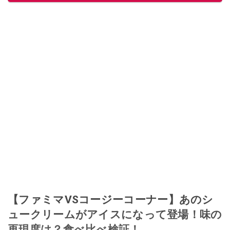
【ファミマVSコージーコーナー】あのシ
ュークリームがアイスになって登場！味の
再現度は？食べ比べ検証！