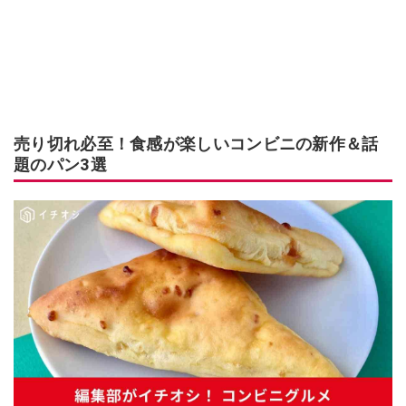
売り切れ必至！食感が楽しいコンビニの新作＆話
題のパン3選