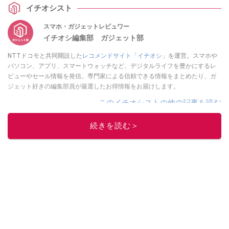
イチオシスト
スマホ・ガジェットレビュワー
イチオシ編集部 ガジェット部
NTTドコモと共同開設した
レコメンドサイト「イチオシ」
を運営。スマホや
パソコン、アプリ、スマートウォッチなど、デジタルライフを豊かにするレ
ビューやセール情報を発信。専門家による信頼できる情報をまとめたり、ガ
ジェット好きの編集部員が厳選したお得情報をお届けします。
このイチオシストの他の記事を読む
続きを読む＞