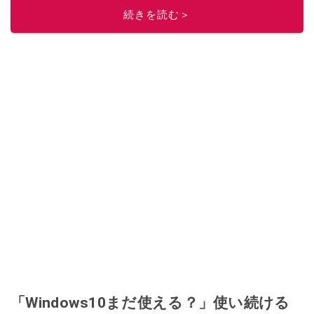
続きを読む＞
「Windows10まだ使える？」使い続ける