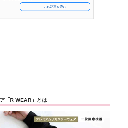
この記事を読む
「R WEAR」とは