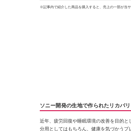
※記事内で紹介した商品を購入すると、売上の一部が当サ
ソニー開発の生地で作られたリカバリー
近年、疲労回復や睡眠環境の改善を目的と
分用としてはもちろん、健康を気づかうプ