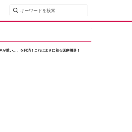
の体が重い…」を解消！これはまさに着る医療機器！