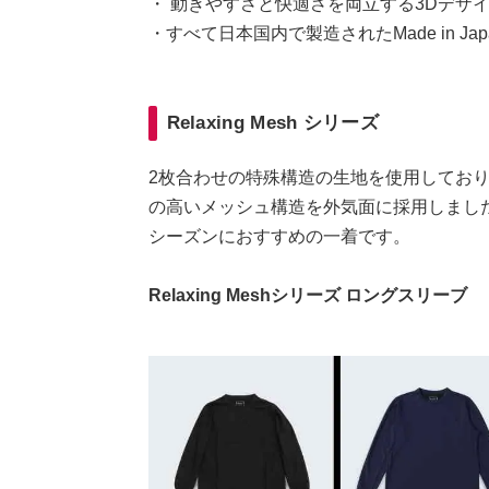
・ 動きやすさと快適さを両立する3Dデザ
・すべて日本国内で製造されたMade in Jap
Relaxing Mesh シリーズ
2枚合わせの特殊構造の生地を使用してお
の高いメッシュ構造を外気面に採用しまし
シーズンにおすすめの一着です。
Relaxing Meshシリーズ ロングスリーブ