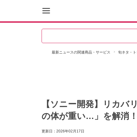
最新ニュースの関連商品・サービス
旬ネタ・ト
【ソニー開発】リカバリ
の体が重い…」を解消
更新日：
2026年02月17日