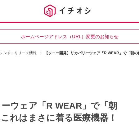
ホームページアドレス（URL）変更のお知らせ
レンド・リリース情報
【ソニー開発】リカバリーウェア「R WEAR」で「朝
ーウェア「R WEAR」で「朝
！これはまさに着る医療機器！