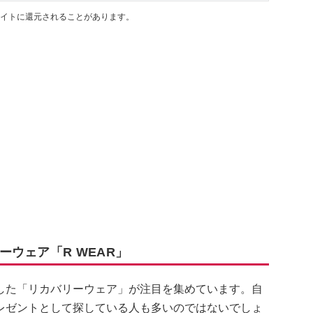
イトに還元されることがあります。
ウェア「R WEAR」
した「リカバリーウェア」が注目を集めています。自
レゼントとして探している人も多いのではないでしょ