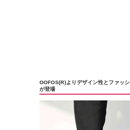
OOFOS(R)よりデザイン性とファッシ
が登場