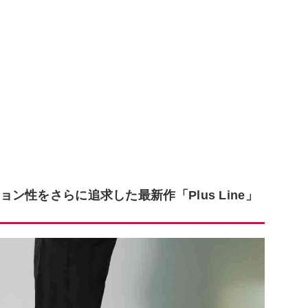
ョン性をさらに追求した最新作「Plus Line」