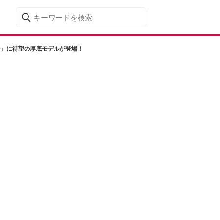
ル」に待望の厚底モデルが登場！