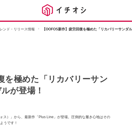
レンド・リリース情報
【OOFOS新作】疲労回復を極めた「リカバリーサンダ
回復を極めた「リカバリーサン
デルが登場！
ォス）」から、最新作「Plus Line」が登場。圧倒的な履き心地はその
ようです！