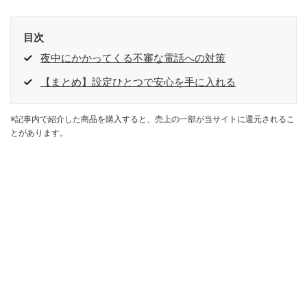
目次
夜中にかかってくる不審な電話への対策
【まとめ】設定ひとつで安心を手に入れる
※記事内で紹介した商品を購入すると、売上の一部が当サイトに還元されるこ
とがあります。