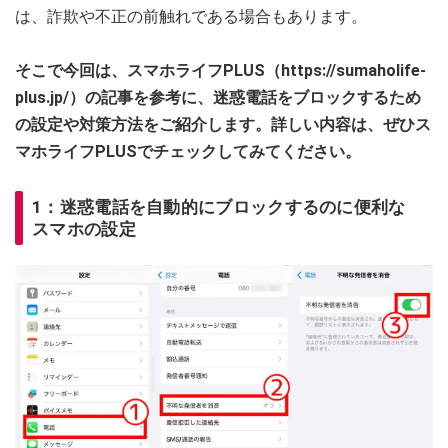
は、詐欺や不正の前触れである場合もあります。
そこで今回は、スマホライフPLUS（https://sumaholife-
plus.jp/）の記事を参考に、迷惑電話をブロックするため
の設定や対策方法をご紹介します。詳しい内容は、ぜひス
マホライフPLUSでチェックしてみてください。
1：迷惑電話を自動的にブロックするのに便利な
スマホの設定