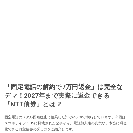
「固定電話の解約で7万円返金」は完全な
デマ！2027年まで実際に返金できる
「NTT債券」とは？
固定電話のメタル回線廃止に便乗した詐欺やデマが横行しています。今回は
スマホライフPLUSに掲載された記事から、電話加入権の真実や、本当に現金
化できるお宝債券の探し方をご紹介します。