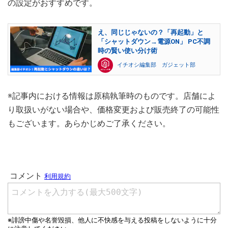
の設定がおすすめです。
え、同じじゃないの？「再起動」と
「シャットダウン→電源ON」 PC不調
時の賢い使い分け術
イチオシ編集部 ガジェット部
※記事内における情報は原稿執筆時のものです。店舗によ
り取扱いがない場合や、価格変更および販売終了の可能性
もございます。あらかじめご了承ください。