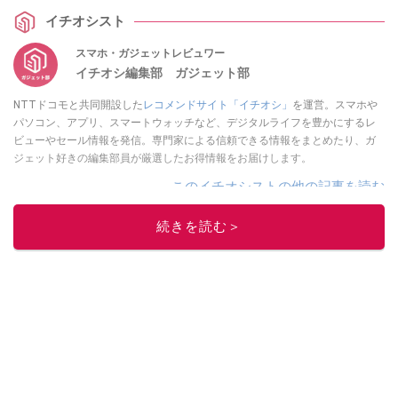
イチオシスト
スマホ・ガジェットレビュワー
イチオシ編集部 ガジェット部
NTTドコモと共同開設した
レコメンドサイト「イチオシ」
を運営。スマホや
パソコン、アプリ、スマートウォッチなど、デジタルライフを豊かにするレ
ビューやセール情報を発信。専門家による信頼できる情報をまとめたり、ガ
ジェット好きの編集部員が厳選したお得情報をお届けします。
このイチオシストの他の記事を読む
続きを読む＞