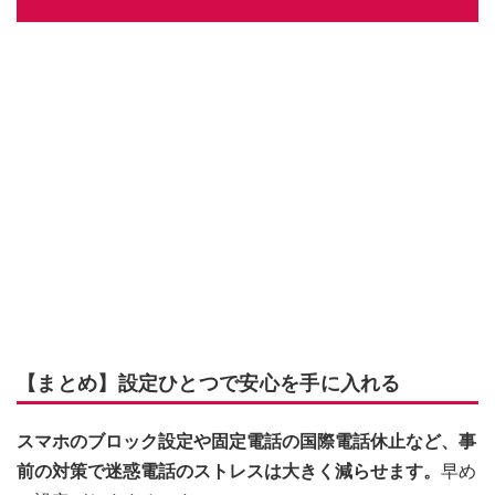
【まとめ】設定ひとつで安心を手に入れる
スマホのブロック設定や固定電話の国際電話休止など、事
前の対策で迷惑電話のストレスは大きく減らせます。
早め