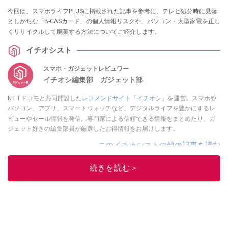
今回は、スマホライフPLUSに掲載された記事を参考に、テレビ処分時に見落
としがちな「B-CASカード」の個人情報リスクや、パソコン・大型家電を正し
くリサイクルして廃棄する方法についてご紹介します。
イチオシスト
スマホ・ガジェットレビュワー
イチオシ編集部 ガジェット部
NTTドコモと共同開設した
レコメンドサイト「イチオシ」
を運営。スマホや
パソコン、アプリ、スマートウォッチなど、デジタルライフを豊かにするレ
ビューやセール情報を発信。専門家による信頼できる情報をまとめたり、ガ
ジェット好きの編集部員が厳選したお得情報をお届けします。
このイチオシストの他の記事を読む
続きを読む＞