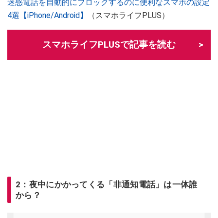
迷惑電話を自動的にブロックするのに便利なスマホの設定
4選【iPhone/Android】
（スマホライフPLUS）
スマホライフPLUSで記事を読む
2：夜中にかかってくる「非通知電話」は一体誰
から？