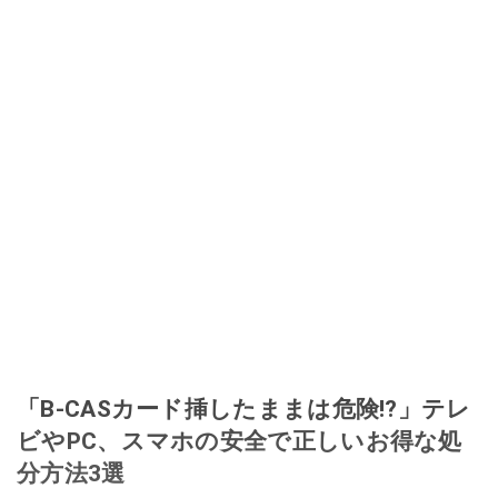
「B-CASカード挿したままは危険!?」テレ
ビやPC、スマホの安全で正しいお得な処
分方法3選