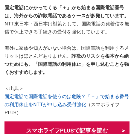
固定電話にかかってくる「＋」から始まる国際電話番号
は、海外からの詐欺電話であるケースが多発しています。
NTT東日本・西日本は対策として、国際電話の発着信を無
償で休止できる手続きの受付を強化しています。
海外に家族や知人がいない場合は、国際電話を利用するメ
リットはほとんどありません。
詐欺のリスクを根本から絶
つためにも、「国際電話の利用休止」を申し込むことを強
くおすすめします。
＜出典＞
固定電話で国際電話を使うのは危険？「＋」で始まる番号
の利用休止をNTTが申し込み受付強化
（スマホライフ
PLUS）
スマホライフPLUSで記事を読む