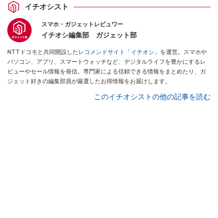
イチオシスト
スマホ・ガジェットレビュワー
イチオシ編集部 ガジェット部
NTTドコモと共同開設した
レコメンドサイト「イチオシ」
を運営。スマホや
パソコン、アプリ、スマートウォッチなど、デジタルライフを豊かにするレ
ビューやセール情報を発信。専門家による信頼できる情報をまとめたり、ガ
ジェット好きの編集部員が厳選したお得情報をお届けします。
このイチオシストの他の記事を読む