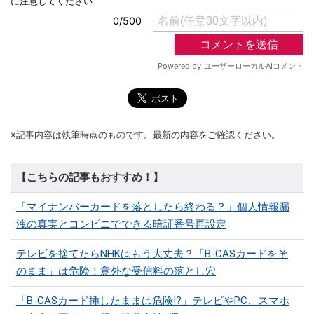
※記事内容は執筆時点のものです。最新の内容をご確認ください。
【こちらの記事もおすすめ！】
「マイナンバーカードを落としたら終わる？」個人情報漏
洩の真実とコンビニでできる暗証番号再設定
テレビを捨てたらNHKはもう大丈夫？「B-CASカードをそ
のまま」は危険！意外な受信料の落とし穴
「B-CASカード挿したままは危険!?」テレビやPC、スマホ