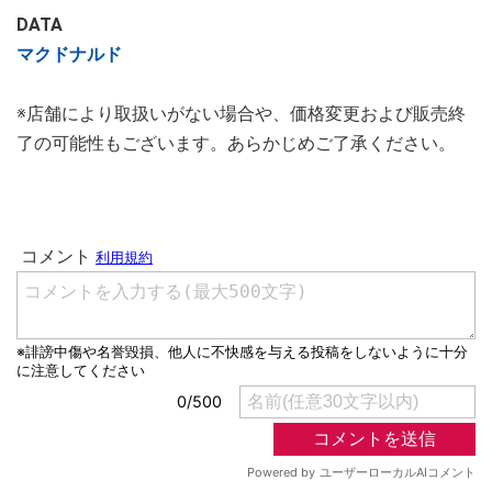
DATA
マクドナルド
※店舗により取扱いがない場合や、価格変更および販売終
了の可能性もございます。あらかじめご了承ください。