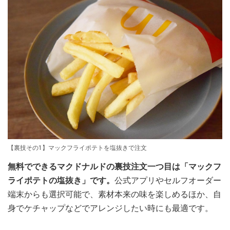
【裏技その1】マックフライポテトを塩抜きで注文
無料でできるマクドナルドの裏技注文一つ目は「マックフ
ライポテトの塩抜き」です。
公式アプリやセルフオーダー
端末からも選択可能で、素材本来の味を楽しめるほか、自
身でケチャップなどでアレンジしたい時にも最適です。