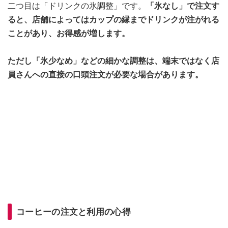
二つ目は「ドリンクの氷調整」です。
「氷なし」で注文す
ると、店舗によってはカップの縁までドリンクが注がれる
ことがあり、お得感が増します。
ただし「氷少なめ」などの細かな調整は、端末ではなく店
員さんへの直接の口頭注文が必要な場合があります。
コーヒーの注文と利用の心得