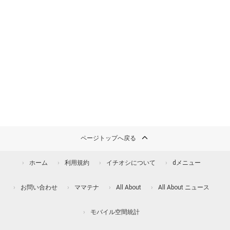
ページトップへ戻る
ホーム
利用規約
イチオシについて
dメニュー
お問い合わせ
ママテナ
All About
All About ニュース
モバイル空間統計