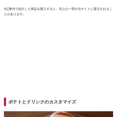
※記事内で紹介した商品を購入すると、売上の一部が当サイトに還元されるこ
とがあります。
ポテトとドリンクのカスタマイズ