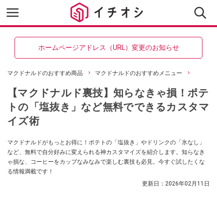
ホームページアドレス（URL）変更のお知らせ
マクドナルドのおすすめ商品
マクドナルドのおすすめメニュー
【マクドナルド裏技】知らなきゃ損！ポテ
トの「塩抜き」など無料でできるカスタマ
イズ術
マクドナルドがもっとお得に！ポテトの「塩抜き」やドリンクの「氷なし」
など、無料で自分好みに変えられる神カスタマイズを紹介します。知らなき
ゃ損な、コーヒーをカップなみなみで楽しむ裏技も必見。今すぐ試したくな
る情報満載です！
更新日：
2026年02月11日