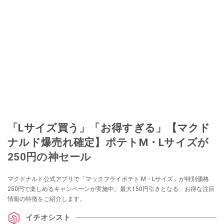
「Lサイズ買う」「お得すぎる」【マクド
ナルド爆売れ確定】ポテトM・Lサイズが
250円の神セール
マクドナルド公式アプリで「マックフライポテト M・Lサイズ」が特別価格
250円で楽しめるキャンペーンが実施中。最大150円引きとなる、お得な注目
情報の特徴をご紹介します。
イチオシスト