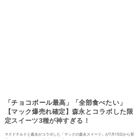
「チョコボール最高」「全部食べたい」
【マック爆売れ確定】森永とコラボした限
定スイーツ3種が神すぎる！
マクドナルドと森永がコラボした「マックの森永スイーツ」が7月15日から登