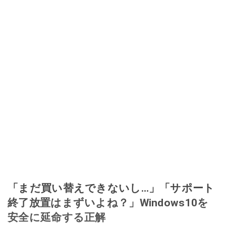
「まだ買い替えできないし…」「サポート
終了放置はまずいよね？」Windows10を
安全に延命する正解