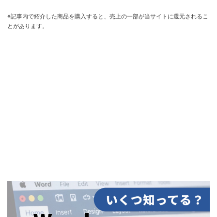
※記事内で紹介した商品を購入すると、売上の一部が当サイトに還元されるこ
とがあります。