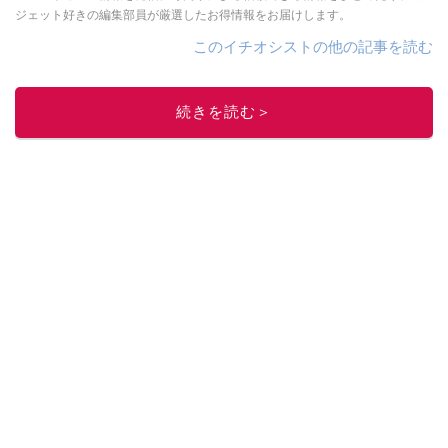
ジェット好きの編集部員が厳選したお得情報をお届けします。
このイチオシストの他の記事を読む
続きを読む＞