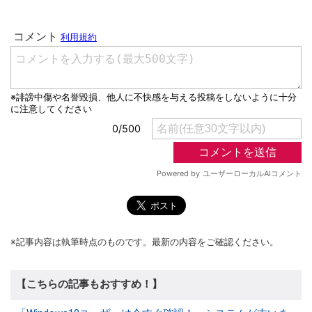
※記事内容は執筆時点のものです。最新の内容をご確認ください。
【こちらの記事もおすすめ！】