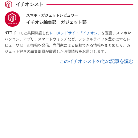
イチオシスト
スマホ・ガジェットレビュワー
イチオシ編集部 ガジェット部
NTTドコモと共同開設した
レコメンドサイト「イチオシ」
を運営。スマホや
パソコン、アプリ、スマートウォッチなど、デジタルライフを豊かにするレ
ビューやセール情報を発信。専門家による信頼できる情報をまとめたり、ガ
ジェット好きの編集部員が厳選したお得情報をお届けします。
このイチオシストの他の記事を読む