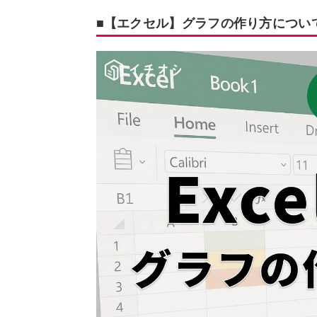
■【エクセル】グラフの作り方につい