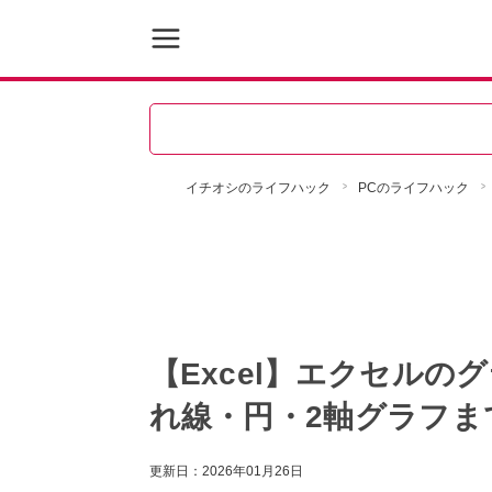
イチオシのライフハック
PCのライフハック
【Excel】エクセル
れ線・円・2軸グラフま
更新日：
2026年01月26日