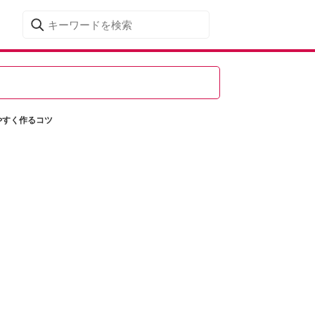
やすく作るコツ