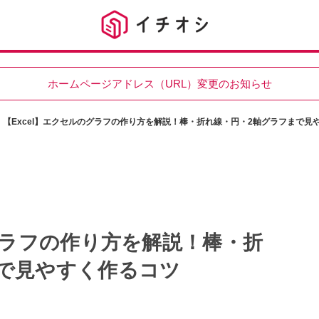
ホームページアドレス（URL）変更のお知らせ
【Excel】エクセルのグラフの作り方を解説！棒・折れ線・円・2軸グラフまで見
のグラフの作り方を解説！棒・折
で見やすく作るコツ