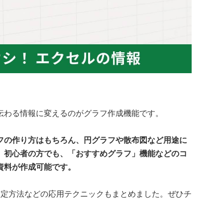
伝わる情報に変えるのがグラフ作成機能です。
フの作り方はもちろん、円グラフや散布図など用途に
。初心者の方でも、「おすすめグラフ」機能などのコ
資料が作成可能です。
設定方法などの応用テクニックもまとめました。ぜひチ