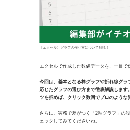
【エクセル】グラフの作り方について解説！
エクセルで作成した数値データを、一目で
今回は、基本となる棒グラフや折れ線グラ
応じたグラフの選び方まで徹底解説します
ツを掴めば、クリック数回でプロのような
さらに、実務で差がつく「2軸グラフ」の
ェックしてみてくださいね。