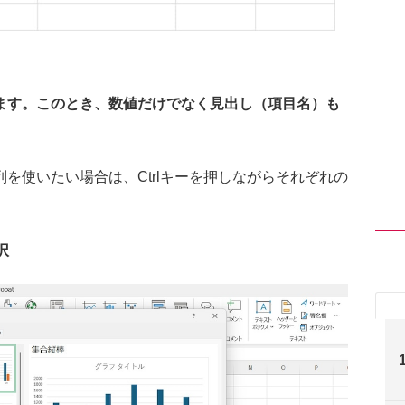
ます。このとき、数値だけでなく見出し（項目名）も
を使いたい場合は、Ctrlキーを押しながらそれぞれの
択