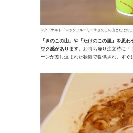
マクドナルド「マックフルーリー® きのこの山とたけの
「きのこの山」や「たけのこの里」を思わ
ワク感があります。
お持ち帰り注文時に「
ーンが差し込まれた状態で提供され、すぐ