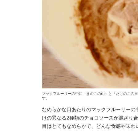
マックフルーリーの中に「きのこの山」と「たけのこの里
す。
なめらかな口あたりのマックフルーリーの
けの異なる2種類のチョコソースが混ざり
目はとてもなめらかで、どんな食感や味わ