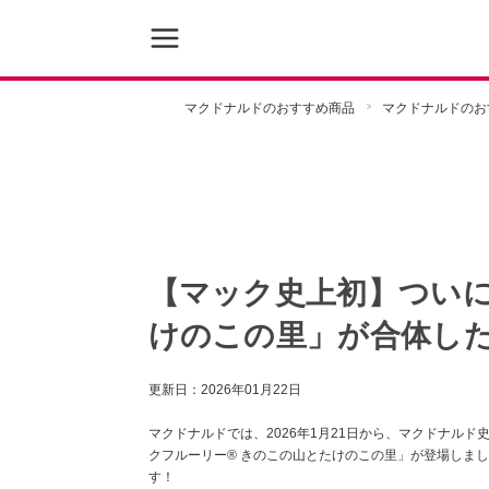
マクドナルドのおすすめ商品
マクドナルドのお
【マック史上初】つい
けのこの里」が合体し
更新日：
2026年01月22日
マクドナルドでは、2026年1月21日から、マクドナル
クフルーリー® きのこの山とたけのこの里」が登場しま
す！