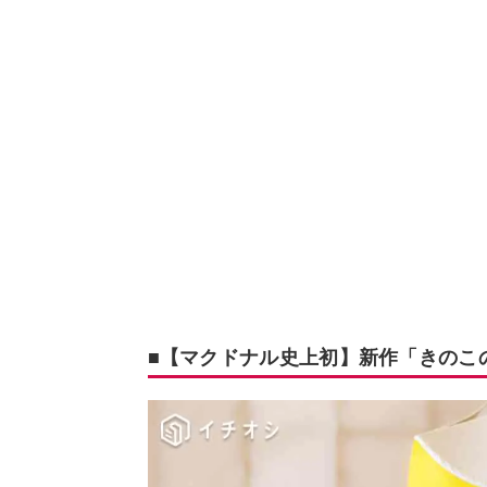
■【マクドナル史上初】新作「きのこ