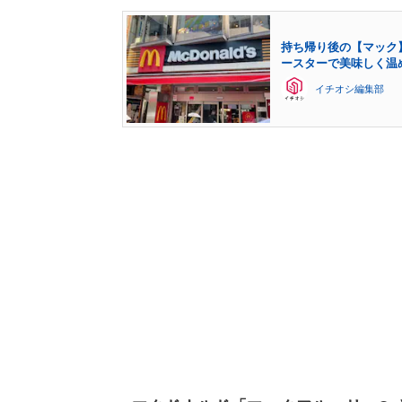
持ち帰り後の【マック
ースターで美味しく温
イチオシ編集部