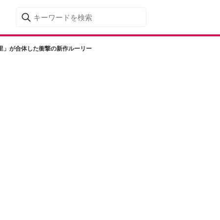
里」が合体した衝撃の新作ルーリー