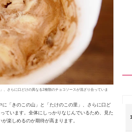
」、さらに口どけの異なる2種類のチョコソースが混ざり合っていま
中に「きのこの山」と「たけのこの里」、さらに口ど
合っています。全体にしっかりなじんでいるため、見た
いが楽しめるのか期待が高まります。