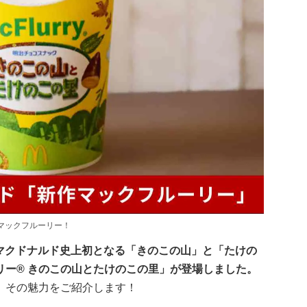
マックフルーリー！
ら、マクドナルド史上初となる「きのこの山」と「たけの
リー® きのこの山とたけのこの里」が登場しました。
、その魅力をご紹介します！