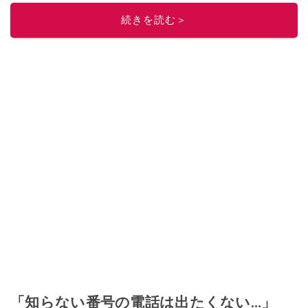
続きを読む＞
「知らない番号の電話は出たくない…」