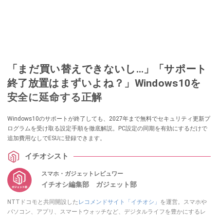
「まだ買い替えできないし…」「サポート
終了放置はまずいよね？」Windows10を
安全に延命する正解
Windows10のサポートが終了しても、2027年まで無料でセキュリティ更新プ
ログラムを受け取る設定手順を徹底解説。PC設定の同期を有効にするだけで
追加費用なしでESUに登録できます。
イチオシスト
スマホ・ガジェットレビュワー
イチオシ編集部 ガジェット部
NTTドコモと共同開設した
レコメンドサイト「イチオシ」
を運営。スマホや
パソコン、アプリ、スマートウォッチなど、デジタルライフを豊かにするレ