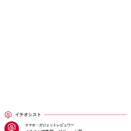
イチオシスト
スマホ・ガジェットレビュワー