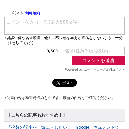
※記事内容は執筆時点のものです。最新の内容をご確認ください。
【こちらの記事もおすすめ！】
「複数の誤字を一気に直したい！」Googleドキュメントで