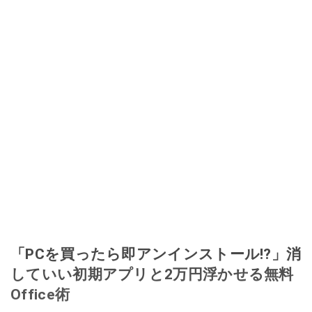
「PCを買ったら即アンインストール!?」消
していい初期アプリと2万円浮かせる無料
Office術