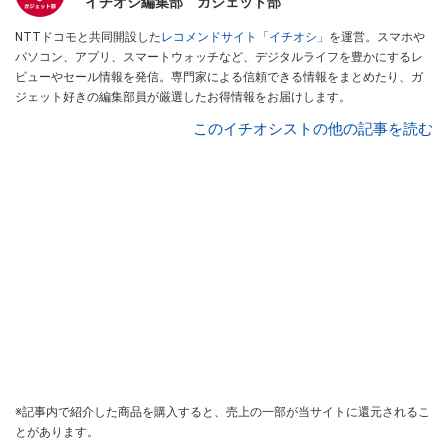
イチオシ編集部 ガジェット部
NTTドコモと共同開設した
レコメンドサイト「イチオシ」
を運営。スマホや
パソコン、アプリ、スマートウォッチなど、デジタルライフを豊かにするレ
ビューやセール情報を発信。専門家による信頼できる情報をまとめたり、ガ
ジェット好きの編集部員が厳選したお得情報をお届けします。
このイチオシストの他の記事を読む
※記事内で紹介した商品を購入すると、売上の一部が当サイトに還元されるこ
とがあります。