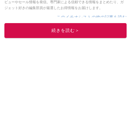
ビューやセール情報を発信。専門家による信頼できる情報をまとめたり、ガ
ジェット好きの編集部員が厳選したお得情報をお届けします。
このイチオシストの他の記事を読む
続きを読む＞