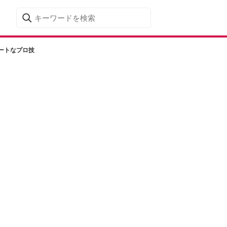
ートなプロ技