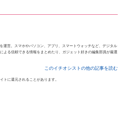
を運営。スマホやパソコン、アプリ、スマートウォッチなど、デジタル
による信頼できる情報をまとめたり、ガジェット好きの編集部員が厳選
このイチオシストの他の記事を読む
イトに還元されることがあります。