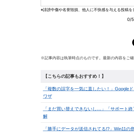
※記事内容は執筆時点のものです。最新の内容をご確
【こちらの記事もおすすめ！】
「複数の誤字を一気に直したい！」Googl
ワザ
「まだ買い替えできないし…」「サポート終了放
解
「勝手にデータが送信されてる!?」Win11