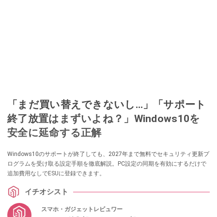
「まだ買い替えできないし…」「サポート
終了放置はまずいよね？」Windows10を
安全に延命する正解
Windows10のサポートが終了しても、2027年まで無料でセキュリティ更新プ
ログラムを受け取る設定手順を徹底解説。PC設定の同期を有効にするだけで
追加費用なしでESUに登録できます。
イチオシスト
スマホ・ガジェットレビュワー