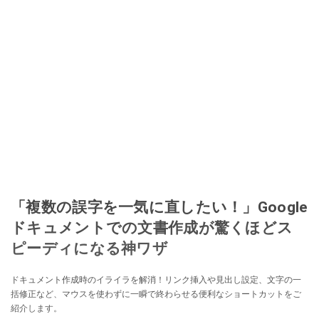
「複数の誤字を一気に直したい！」Google
ドキュメントでの文書作成が驚くほどス
ピーディになる神ワザ
ドキュメント作成時のイライラを解消！リンク挿入や見出し設定、文字の一
括修正など、マウスを使わずに一瞬で終わらせる便利なショートカットをご
紹介します。