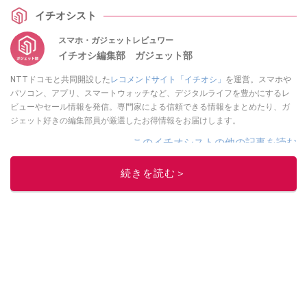
イチオシスト
スマホ・ガジェットレビュワー
イチオシ編集部 ガジェット部
NTTドコモと共同開設した
レコメンドサイト「イチオシ」
を運営。スマホや
パソコン、アプリ、スマートウォッチなど、デジタルライフを豊かにするレ
ビューやセール情報を発信。専門家による信頼できる情報をまとめたり、ガ
ジェット好きの編集部員が厳選したお得情報をお届けします。
このイチオシストの他の記事を読む
続きを読む＞