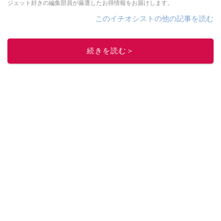
ジェット好きの編集部員が厳選したお得情報をお届けします。
このイチオシストの他の記事を読む
続きを読む＞