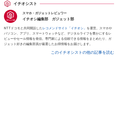
イチオシスト
スマホ・ガジェットレビュワー
イチオシ編集部 ガジェット部
NTTドコモと共同開設した
レコメンドサイト「イチオシ」
を運営。スマホや
パソコン、アプリ、スマートウォッチなど、デジタルライフを豊かにするレ
ビューやセール情報を発信。専門家による信頼できる情報をまとめたり、ガ
ジェット好きの編集部員が厳選したお得情報をお届けします。
このイチオシストの他の記事を読む